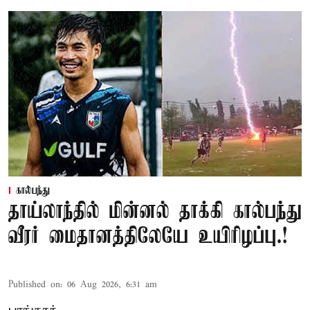
கால்பந்து
தாய்லாந்தில் மின்னல் தாக்கி கால்பந்து
வீரர் மைதானத்திலேயே உயிரிழப்பு.!
Published on
:
06 Aug 2026, 6:31 am