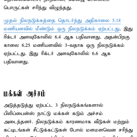
பொருட்கள் சரிந்து விழுந்தது.
முதல் நிலநடுக்கத்தை தொடர்ந்து அதிகாலை 5.18
மணியளவில் மீண்டும் ஒரு நிலநடுக்கம் ஏற்பட்டது
. இது
ரிக்டர் அளவுகோலில் 6.4 ஆக பதிவானது. அதன்பிறகு
காலை 6.25 மணியளவில் 3-வதாக ஒரு நிலநடுக்கம்
ஏற்பட்டது. இது ரிக்டர் அளவுகோலில் 6.6 ஆக
பதிவானது.
மக்கள் அச்சம்
அடுத்தடுத்து ஏற்பட்ட 3 நிலநடுக்கங்களால்
பிலிப்பைன்ஸ் நாட்டு மக்கள் கடும் அச்சம்
அடைந்தனர். நிலநடுக்கம் காரணமாக வீடுகள் மற்றும்
கட்டிடங்கள் சீட்டுக்கட்டுகள் போல் மளமளவென சரிந்து