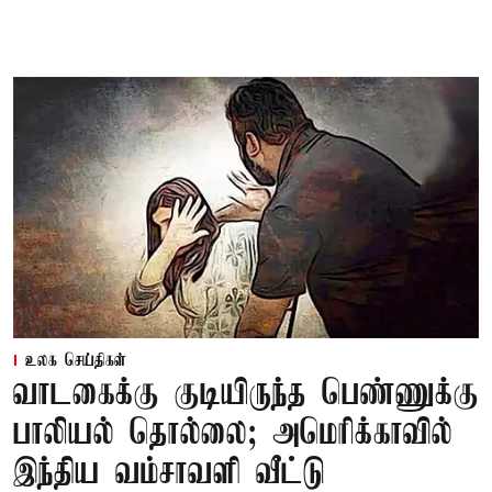
உலக செய்திகள்
வாடகைக்கு குடியிருந்த பெண்ணுக்கு
பாலியல் தொல்லை; அமெரிக்காவில்
இந்திய வம்சாவளி வீட்டு