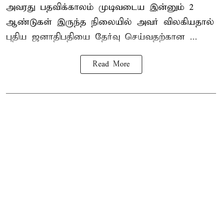
அவரது பதவிக்காலம் முடிவடைய இன்னும் 2
ஆண்டுகள் இருந்த நிலையில் அவர் விலகியதால்
புதிய ஜனாதிபதியை தேர்வு செய்வதற்கான ...
Read More