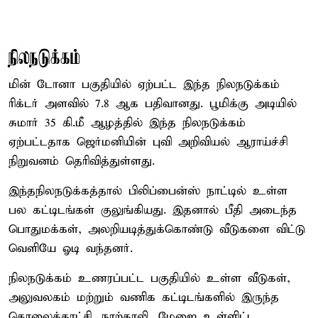
நிலநடுக்கம்
மின் டோனா பகுதியில் ஏற்பட்ட இந்த நிலநடுக்கம்
ரிக்டர் அளவில் 7.8 ஆக பதிவானது. பூமிக்கு அடியில்
சுமார் 35 கி.மீ ஆழத்தில் இந்த நிலநடுக்கம்
ஏற்பட்டதாக ஜெர்மனியின் புவி அறிவியல் ஆராய்ச்சி
நிறுவனம் தெரிவித்துள்ளது.
இந்தநிலநடுக்கத்தால் பிலிப்பைன்ஸ் நாட்டில் உள்ள
பல கட்டிடங்கள் குலுங்கியது. இதனால் பீதி அடைந்த
பொதுமக்கள், அலறியடித்துக்கொண்டு வீடுகளை விட்டு
வெளியே ஓடி வந்தனர்.
நிலநடுக்கம் உணரப்பட்ட பகுதியில் உள்ள வீடுகள்,
அலுவலகம் மற்றும் வணிக கட்டிடங்களில் இருந்த
தொலைக்காட்சி, நாற்காலி, மேஜை உள்ளிட்ட