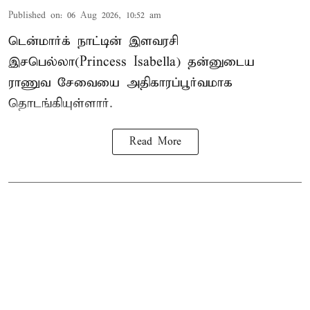
Published on
:
06 Aug 2026, 10:52 am
டென்மார்க் நாட்டின் இளவரசி
இசபெல்லா(Princess Isabella) தன்னுடைய
ராணுவ சேவையை அதிகாரப்பூர்வமாக
தொடங்கியுள்ளார்.
Read More