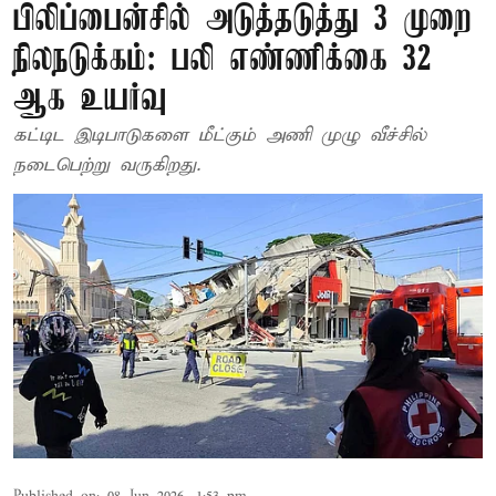
பிலிப்பைன்சில் அடுத்தடுத்து 3 முறை
நிலநடுக்கம்: பலி எண்ணிக்கை 32
ஆக உயர்வு
கட்டிட இடிபாடுகளை மீட்கும் அணி முழு வீச்சில்
நடைபெற்று வருகிறது.