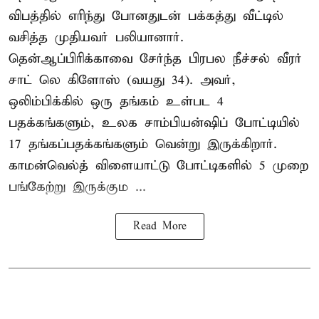
விபத்தில் எரிந்து போனதுடன் பக்கத்து வீட்டில்
வசித்த முதியவர் பலியானார்.
தென்ஆப்பிரிக்காவை சேர்ந்த பிரபல நீச்சல் வீரர்
சாட் லெ கிளோஸ் (வயது 34). அவர்,
ஒலிம்பிக்கில் ஒரு தங்கம் உள்பட 4
பதக்கங்களும், உலக சாம்பியன்ஷிப் போட்டியில்
17 தங்கப்பதக்கங்களும் வென்று இருக்கிறார்.
காமன்வெல்த் விளையாட்டு போட்டிகளில் 5 முறை
பங்கேற்று இருக்கும ...
Read More