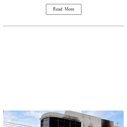
Read More