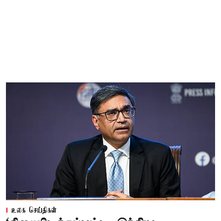
உலக செய்திகள்