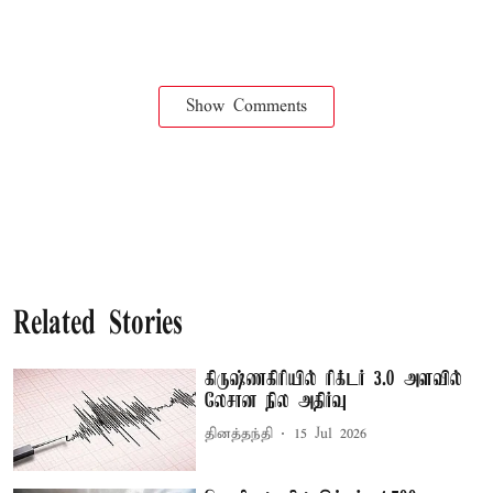
Show Comments
Related Stories
கிருஷ்ணகிரியில் ரிக்டர் 3.0 அளவில்
லேசான நில அதிர்வு
தினத்தந்தி
15 Jul 2026