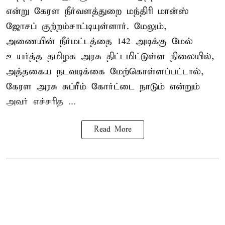
என்று கேரள நீர்வளத்துறை மந்திரி மான்ஸ்
ஜோசப் குற்றம்சாட்டியுள்ளார். மேலும்,
அணையின் நீர்மட்டத்தை 142 அடிக்கு மேல்
உயர்த்த தமிழக அரசு திட்டமிட்டுள்ள நிலையில்,
அத்தகைய நடவடிக்கை மேற்கொள்ளப்பட்டால்,
கேரள அரசு சுப்ரீம் கோர்ட்டை நாடும் என்றும்
அவர் எச்சரித ...
Read More