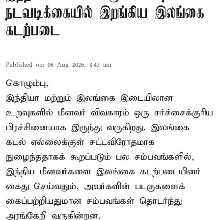
நடவடிக்கையில் இறங்கிய இலங்கை
கடற்படை
Published on
:
06 Aug 2026, 8:43 am
கொழும்பு,
இந்தியா மற்றும் இலங்கை இடையிலான
உறவுகளில் மீனவர் விவகாரம் ஒரு சர்ச்சைக்குரிய
பிரச்சினையாக இருந்து வருகிறது. இலங்கை
கடல் எல்லைக்குள் சட்டவிரோதமாக
நுழைந்ததாகக் கூறப்படும் பல சம்பவங்களில்,
இந்திய மீனவர்களை இலங்கை கடற்படையினர்
கைது செய்வதும், அவர்களின் படகுகளைக்
கைப்பற்றியதுமான சம்பவங்கள் தொடர்ந்து
அரங்கேறி வருகின்றன.