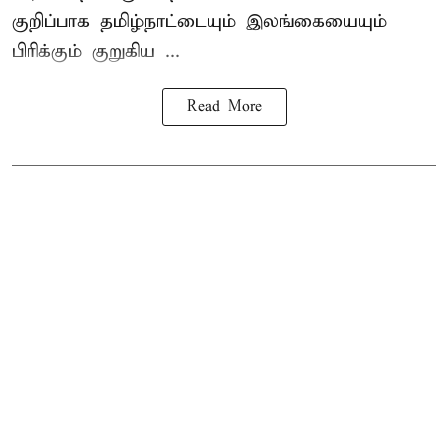
குறிப்பாக தமிழ்நாட்டையும் இலங்கையையும்
பிரிக்கும் குறுகிய ...
Read More