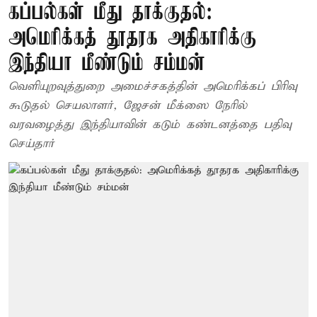
கப்பல்கள் மீது தாக்குதல்:
அமெரிக்கத் தூதரக அதிகாரிக்கு
இந்தியா மீண்டும் சம்மன்
வெளியுறவுத்துறை அமைச்சகத்தின் அமெரிக்கப் பிரிவு
கூடுதல் செயலாளர், ஜேசன் மீக்ஸை நேரில்
வரவழைத்து இந்தியாவின் கடும் கண்டனத்தை பதிவு
செய்தார்