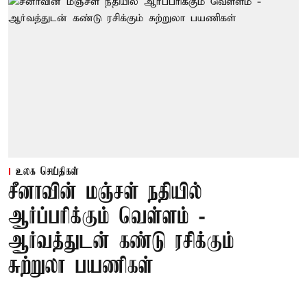
உலக செய்திகள்
சீனாவின் மஞ்சள் நதியில்
ஆர்ப்பரிக்கும் வெள்ளம் -
ஆர்வத்துடன் கண்டு ரசிக்கும்
சுற்றுலா பயணிகள்