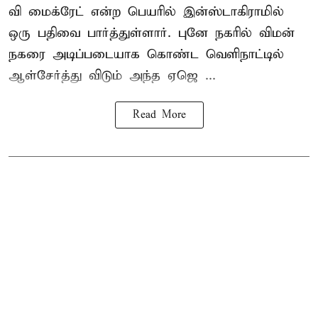
வி மைக்ரேட் என்ற பெயரில் இன்ஸ்டாகிராமில்
ஒரு பதிவை பார்த்துள்ளார். புனே நகரில் விமன்
நகரை அடிப்படையாக கொண்ட வெளிநாட்டில்
ஆள்சேர்த்து விடும் அந்த ஏஜெ ...
Read More