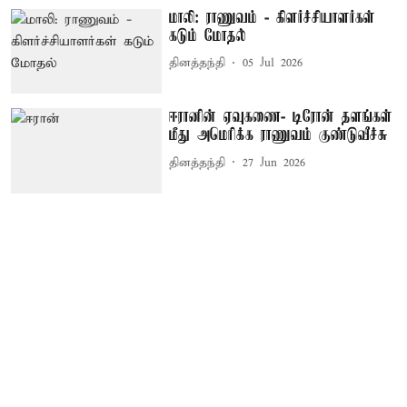
மாலி: ராணுவம் - கிளர்ச்சியாளர்கள்
கடும் மோதல்
தினத்தந்தி
05 Jul 2026
ஈரானின் ஏவுகணை- டிரோன் தளங்கள்
மீது அமெரிக்க ராணுவம் குண்டுவீச்சு
தினத்தந்தி
27 Jun 2026