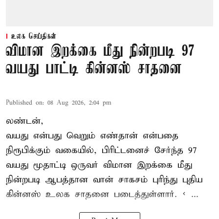
உலக செய்திகள்
விமான இறக்கை மீது நின்றபடி 97
வயது பாட்டி கின்னஸ் சாதனை
Published on
:
08 Aug 2026, 2:04 pm
லண்டன்,
வயது என்பது வெறும் எண்தான் என்பதை
நிரூபிக்கும் வகையில், பிரிட்டனைச் சேர்ந்த 97
வயது மூதாட்டி ஒருவர் விமான இறக்கை மீது
நின்றபடி ஆபத்தான வான் சாகசம் புரிந்து புதிய
கின்னஸ் உலக சாதனை
படைத்துள்ளார். < ...