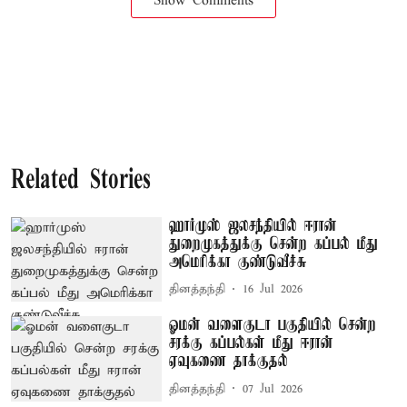
Show Comments
Related Stories
ஹார்முஸ் ஜலசந்தியில் ஈரான்
துறைமுகத்துக்கு சென்ற கப்பல் மீது
அமெரிக்கா குண்டுவீச்சு
தினத்தந்தி
16 Jul 2026
ஓமன் வளைகுடா பகுதியில் சென்ற
சரக்கு கப்பல்கள் மீது ஈரான்
ஏவுகணை தாக்குதல்
தினத்தந்தி
07 Jul 2026