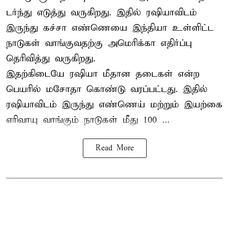
டர்ந்து எடுத்து வருகிறது. இதில் ரஷியாவிடம்
இருந்து கச்சா எண்ணெயை இந்தியா உள்ளிட்ட
நாடுகள் வாங்குவதற்கு அமெரிக்கா எதிர்ப்பு
தெரிவித்து வருகிறது.
இதற்கிடையே ரஷியா மீதான தடைகள் என்ற
பெயரில் மசோதா கொண்டு வரப்பட்டது. இதில்
ரஷியாவிடம் இருந்து எண்ணெய் மற்றும் இயற்கை
எரிவாயு வாங்கும் நாடுகள் மீது 100 ...
Read More