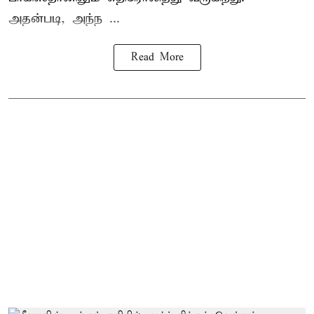
அதன்படி, அந்ந ...
Read More