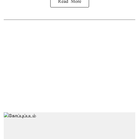
Read More