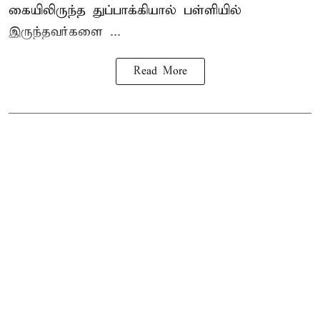
கையிலிருந்த துப்பாக்கியால் பள்ளியில்
இருந்தவர்களை ...
Read More