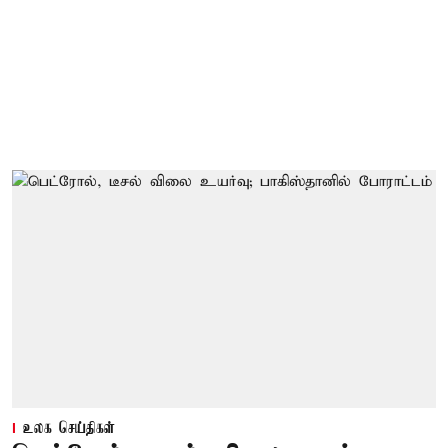
உலக செய்திகள்