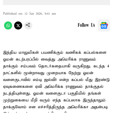
Published on
:
12 Jun 2026, 9:41 am
Follow Us
இந்திய மாலுமிகள் பயணிக்கும் வணிகக் கப்பல்களை
ஓமன் கடற்பரப்பில் வைத்து அமெரிக்க ராணுவம்
தாக்கும் சம்பவம் தொடர்கதையாகி வருகிறது. கடந்த 4
நாட்களில் மூன்றாவது முறையாக நேற்று ஓமன்
வளைகுடாவில் எம்டி ஜல்வீர் என்ற கப்பல் மீது இரண்டு
ஏவுகணைகளை ஏவி அமெரிக்க ராணுவம் தாக்குதல்
நடத்தியுள்ளது. ஓமன் வளைகுடா பகுதியில் தங்கள்
முற்றுகையை மீறி வரும் எந்த கப்பலாக இருந்தாலும்
தாக்குவோம் என எச்சரித்திருந்த அமெரிக்கா அதன்படி