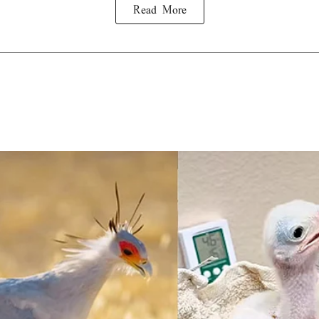
Read More