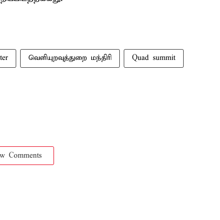
ter
வெளியுறவுத்துறை மந்திரி
Quad summit
ow Comments