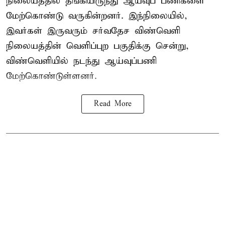
நிலையத்தில் தங்கியிருந்து ஆய்வுப் பணிகளை
மேற்கொண்டு வருகின்றனர். இந்நிலையில்,
இவர்கள் இருவரும் சர்வதேச விண்வெளி
நிலையத்தின் வெளிப்புற பகுதிக்கு சென்று,
விண்வெளியில் நடந்து ஆய்வுப்பணி
மேற்கொண்டுள்ளனர்.
Read More