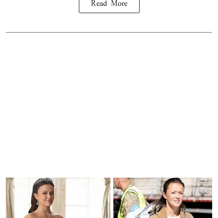
Read More