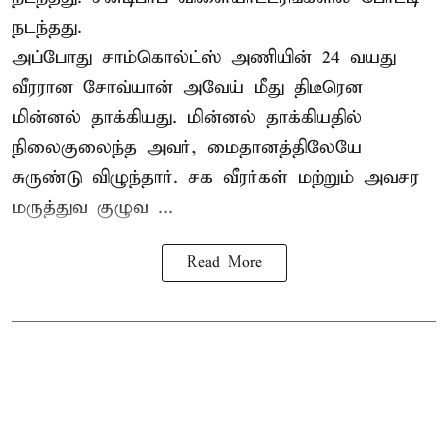
நடந்தது.
அப்போது சாம்கொல்ட்ஸ் அணியின் 24 வயது
வீரரான சோவ்யான் அவேய் மீது திடீரென
மின்னல் தாக்கியது. மின்னல் தாக்கியதில்
நிலைகுலைந்த அவர், மைதானத்திலேயே
சுருண்டு விழுந்தார். சக வீரர்கள் மற்றும் அவசர
மருத்துவ குழுவ ...
Read More