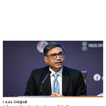
உலக செய்திகள்