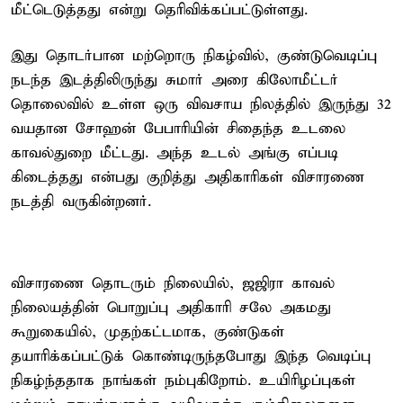
மீட்டெடுத்தது என்று தெரிவிக்கப்பட்டுள்ளது.
இது தொடர்பான மற்றொரு நிகழ்வில், குண்டுவெடிப்பு
நடந்த இடத்திலிருந்து சுமார் அரை கிலோமீட்டர்
தொலைவில் உள்ள ஒரு விவசாய நிலத்தில் இருந்து 32
வயதான சோஹன் பேபாரியின் சிதைந்த உடலை
காவல்துறை மீட்டது. அந்த உடல் அங்கு எப்படி
கிடைத்தது என்பது குறித்து அதிகாரிகள் விசாரணை
நடத்தி வருகின்றனர்.
விசாரணை தொடரும் நிலையில், ஜஜிரா காவல்
நிலையத்தின் பொறுப்பு அதிகாரி சலே அகமது
கூறுகையில், முதற்கட்டமாக, குண்டுகள்
தயாரிக்கப்பட்டுக் கொண்டிருந்தபோது இந்த வெடிப்பு
நிகழ்ந்ததாக நாங்கள் நம்புகிறோம். உயிரிழப்புகள்