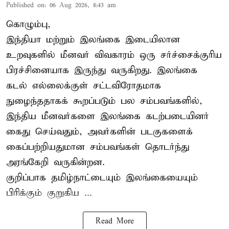
Published on
:
06 Aug 2026, 8:43 am
கொழும்பு,
இந்தியா மற்றும் இலங்கை இடையிலான
உறவுகளில் மீனவர் விவகாரம் ஒரு சர்ச்சைக்குரிய
பிரச்சினையாக இருந்து வருகிறது. இலங்கை
கடல் எல்லைக்குள் சட்டவிரோதமாக
நுழைந்ததாகக் கூறப்படும் பல சம்பவங்களில்,
இந்திய மீனவர்களை இலங்கை கடற்படையினர்
கைது செய்வதும், அவர்களின் படகுகளைக்
கைப்பற்றியதுமான சம்பவங்கள் தொடர்ந்து
அரங்கேறி வருகின்றன.
குறிப்பாக தமிழ்நாட்டையும் இலங்கையையும்
பிரிக்கும் குறுகிய ...
Read More