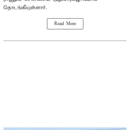
தொடங்கியுள்ளார்.
Read More