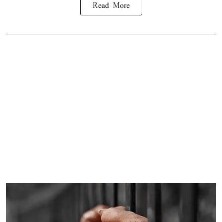
Read More