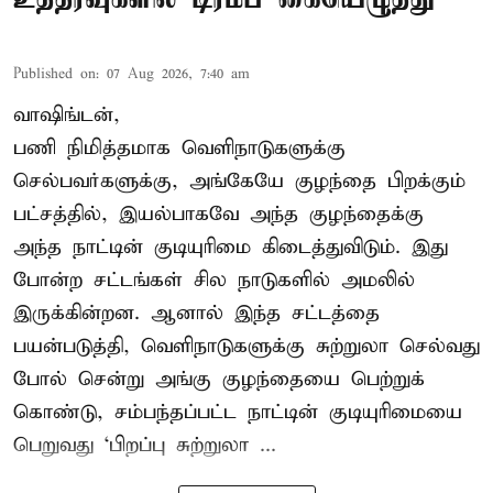
Published on
:
07 Aug 2026, 7:40 am
வாஷிங்டன்,
பணி நிமித்தமாக வெளிநாடுகளுக்கு
செல்பவர்களுக்கு, அங்கேயே குழந்தை பிறக்கும்
பட்சத்தில், இயல்பாகவே அந்த குழந்தைக்கு
அந்த நாட்டின் குடியுரிமை கிடைத்துவிடும். இது
போன்ற சட்டங்கள் சில நாடுகளில் அமலில்
இருக்கின்றன. ஆனால் இந்த சட்டத்தை
பயன்படுத்தி, வெளிநாடுகளுக்கு சுற்றுலா செல்வது
போல் சென்று அங்கு குழந்தையை பெற்றுக்
கொண்டு, சம்பந்தப்பட்ட நாட்டின் குடியுரிமையை
பெறுவது ‘பிறப்பு சுற்றுலா ...