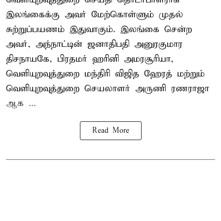
இலங்கைக்கு அவர் மேற்கொள்ளும் முதல்
சுற்றுப்பயணம் இதுவாகும். இலங்கை சென்ற
அவர், அந்நாட்டின் ஜனாதிபதி அனுரகுமார
திசநாயகே, பிரதமர் ஹரினி அமரசூரியா,
வெளியுறவுத்துறை மந்திரி விஜித ஹேரத் மற்றும்
வெளியுறவுத்துறை செயலாளர் அருணி ரணராஜா
ஆக ...
Read More