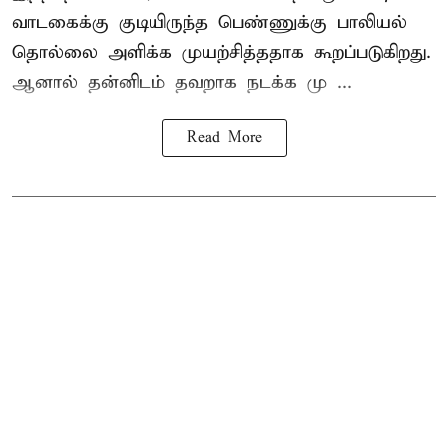
வாடகைக்கு குடியிருந்த பெண்ணுக்கு பாலியல்
தொல்லை அளிக்க முயற்சித்ததாக கூறப்படுகிறது.
ஆனால் தன்னிடம் தவறாக நடக்க மு ...
Read More