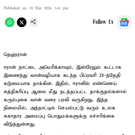
Published on
:
10 Mar 2026, 3:41 pm
Follow Us
தெஹ்ரான்
ஈரான் நாட்டை அமெரிக்காவும், இஸ்ரேலும் கூட்டாக
இணைந்து வான்வழியாக கடந்த பிப்ரவரி 28-ந்தேதி
கடுமையாக தாக்கின. இதில், ஈரானில் எண்ணெய்
சுத்திகரிப்பு ஆலை மீது நடத்தப்பட்ட தாக்குதல்களால்
கரும்புகை வான் வரை பரவி வருகிறது. இந்த
நிலையில், அந்நாட்டில் செயல்பட்டு வரும் உலக
சுகாதார அமைப்பு பொதுமக்களுக்கு எச்சரிக்கை
விடுத்துள்ளது.