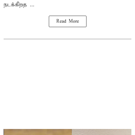
நடக்கிறத ...
Read More