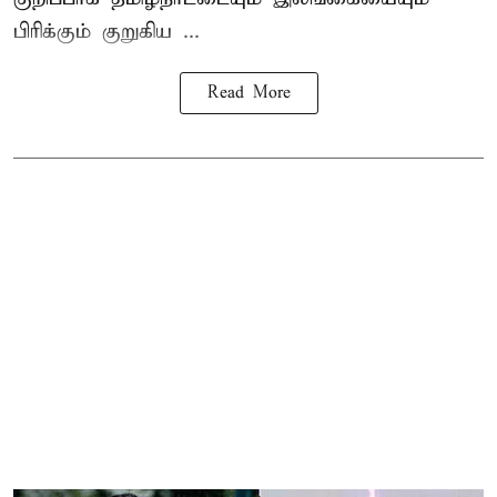
பிரிக்கும் குறுகிய ...
Read More