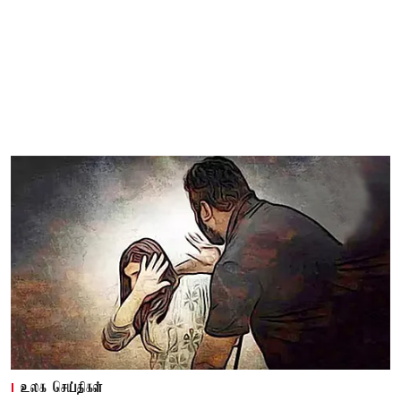
உலக செய்திகள்