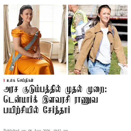
உலக செய்திகள்
அரச குடும்பத்தில் முதல் முறை:
டென்மார்க் இளவரசி ராணுவ
பயிற்சியில் சேர்ந்தார்
Published on
:
06 Aug 2026, 10:52 am