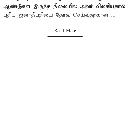
ஆண்டுகள் இருந்த நிலையில் அவர் விலகியதால்
புதிய ஜனாதிபதியை தேர்வு செய்வதற்கான ...
Read More