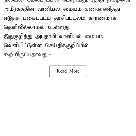
அமீரகத்தின் வானியல் மையம் கண்காணித்து
எடுத்த புகைப்படம் தூசிப்படலம் காரணமாக
தெளிவில்லாமல் உள்ளது.
இதுகுறித்து அபுதாபி வானியல் மையம்
வெளியிட்டுள்ள செய்திக்குறிப்பில்
கூறியிருப்பதாவது:-
Read More