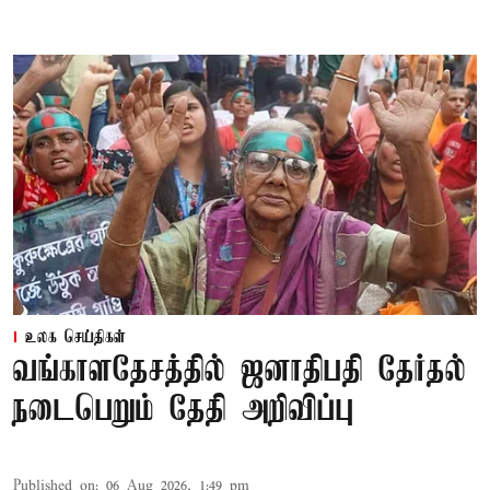
உலக செய்திகள்
வங்காளதேசத்தில் ஜனாதிபதி தேர்தல்
நடைபெறும் தேதி அறிவிப்பு
Published on
:
06 Aug 2026, 1:49 pm