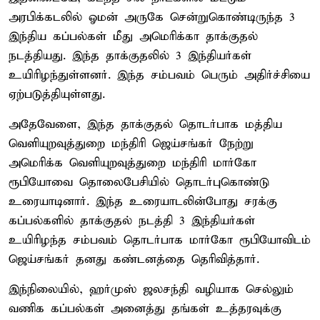
அரபிக்கடலில் ஓமன் அருகே சென்றுகொண்டிருந்த 3
இந்திய கப்பல்கள் மீது அமெரிக்கா தாக்குதல்
நடத்தியது. இந்த தாக்குதலில் 3 இந்தியர்கள்
உயிரிழந்துள்ளனர். இந்த சம்பவம் பெரும் அதிர்ச்சியை
ஏற்படுத்தியுள்ளது.
அதேவேளை, இந்த தாக்குதல் தொடர்பாக மத்திய
வெளியுறவுத்துறை மந்திரி ஜெய்சங்கர் நேற்று
அமெரிக்க வெளியுறவுத்துறை மந்திரி மார்கோ
ரூபியோவை தொலைபேசியில் தொடர்புகொண்டு
உரையாடினார். இந்த உரையாடலின்போது சரக்கு
கப்பல்களில் தாக்குதல் நடத்தி 3 இந்தியர்கள்
உயிரிழந்த சம்பவம் தொடர்பாக மார்கோ ரூபியோவிடம்
ஜெய்சங்கர் தனது கண்டனத்தை தெரிவித்தார்.
இந்நிலையில், ஹர்முஸ் ஜலசந்தி வழியாக செல்லும்
வணிக கப்பல்கள் அனைத்து தங்கள் உத்தரவுக்கு