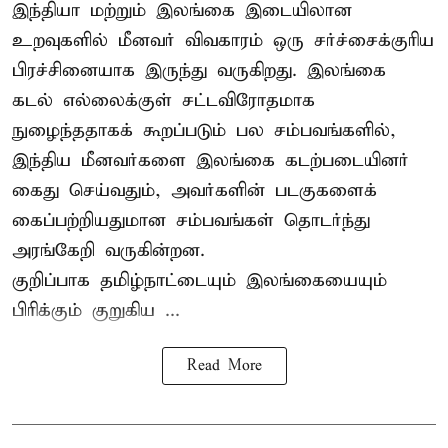
இந்தியா மற்றும் இலங்கை இடையிலான
உறவுகளில் மீனவர் விவகாரம் ஒரு சர்ச்சைக்குரிய
பிரச்சினையாக இருந்து வருகிறது. இலங்கை
கடல் எல்லைக்குள் சட்டவிரோதமாக
நுழைந்ததாகக் கூறப்படும் பல சம்பவங்களில்,
இந்திய மீனவர்களை இலங்கை கடற்படையினர்
கைது செய்வதும், அவர்களின் படகுகளைக்
கைப்பற்றியதுமான சம்பவங்கள் தொடர்ந்து
அரங்கேறி வருகின்றன.
குறிப்பாக தமிழ்நாட்டையும் இலங்கையையும்
பிரிக்கும் குறுகிய ...
Read More