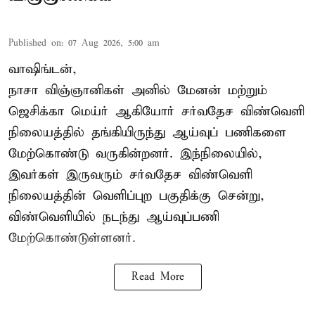
Published on
:
07 Aug 2026, 5:00 am
வாஷிங்டன்,
நாசா விஞ்ஞானிகள் அனில் மேனன் மற்றும்
ஜெசிக்கா மெய்ர் ஆகியோர் சர்வதேச விண்வெளி
நிலையத்தில் தங்கியிருந்து ஆய்வுப் பணிகளை
மேற்கொண்டு வருகின்றனர். இந்நிலையில்,
இவர்கள் இருவரும் சர்வதேச விண்வெளி
நிலையத்தின் வெளிப்புற பகுதிக்கு சென்று,
விண்வெளியில் நடந்து ஆய்வுப்பணி
மேற்கொண்டுள்ளனர்.
Read More