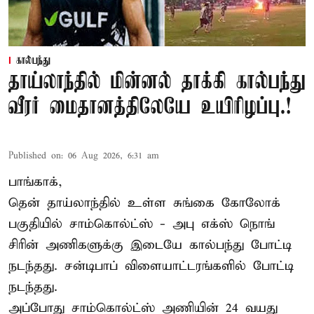
கால்பந்து
தாய்லாந்தில் மின்னல் தாக்கி கால்பந்து
வீரர் மைதானத்திலேயே உயிரிழப்பு.!
Published on
:
06 Aug 2026, 6:31 am
பாங்காக்,
தென் தாய்லாந்தில் உள்ள சுங்கை கோலோக்
பகுதியில் சாம்கொல்ட்ஸ் - அபு எக்ஸ் நொங்
சிரின் அணிகளுக்கு இடையே கால்பந்து போட்டி
நடந்தது. சன்டிபாப் விளையாட்டரங்களில் போட்டி
நடந்தது.
அப்போது சாம்கொல்ட்ஸ் அணியின் 24 வயது