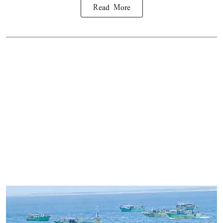
Read More