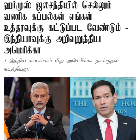
ஹர்முஸ் ஜலசந்தியில் செல்லும்
வணிக கப்பல்கள் எங்கள்
உத்தரவுக்கு கட்டுப்பட வேண்டும் -
இந்தியாவுக்கு அறிவுறுத்திய
அமெரிக்கா
3 இந்திய கப்பல்கள் மீது அமெரிக்கா தாக்குதல்
நடத்தியது.