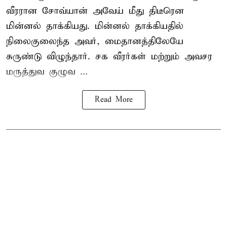
வீரரான சோவ்யான் அவேய் மீது திடீரென
மின்னல் தாக்கியது. மின்னல் தாக்கியதில்
நிலைகுலைந்த அவர், மைதானத்திலேயே
சுருண்டு விழுந்தார். சக வீரர்கள் மற்றும் அவசர
மருத்துவ குழுவ ...
Read More