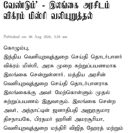
வேண்டும்' - இலங்கை அரசிடம்
விக்ரம் மிஸ்ரி வலியுறுத்தல்
Published on
:
06 Aug 2026, 5:29 am
கொழும்பு,
இந்திய வெளியுறவுத்துறை செய்தி தொடர்பாளர்
விக்ரம் மிஸ்ரி, அரசு முறை சுற்றுப்பயணமாக
இலங்கை சென்றுள்ளார். மத்திய அரசின்
வெளியுறவுத்துறை செய்தி தொடர்பாளராக
இலங்கைக்கு அவர் மேற்கொள்ளும் முதல்
சுற்றுப்பயணம் இதுவாகும். இலங்கை சென்ற
அவர், அந்நாட்டின் ஜனாதிபதி அனுரகுமார
திசநாயகே, பிரதமர் ஹரினி அமரசூரியா,
வெளியுறவுத்துறை மந்திரி விஜித ஹேரத் மற்றும்