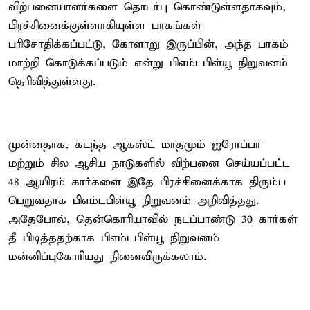
விற்பனையாளர்களை தொடர்பு கொண்டுள்ளதாகவும்,
பிரச்சினைக்குள்ளாகியுள்ள பாகங்கள்
பரிசோதிக்கப்பட்டு, கோளாறு இருப்பின், அந்த பாகம்
மாற்றி கொடுக்கப்படும் என்று பிஎம்டபிள்யூ நிறுவனம்
தெரிவித்துள்ளது.
முன்னதாக, கடந்த ஆகஸ்ட் மாதமும் ஐரோப்பா
மற்றும் சில ஆசிய நாடுகளில் விற்பனை செய்யப்பட்ட
48 ஆயிரம் கார்களை இதே பிரச்சினைக்காக திரும்ப
பெறுவதாக பிஎம்டபிள்யூ நிறுவனம் அறிவித்தது.
அதேபோல், தென்கொரியாவில் நடப்பாண்டு 30 கார்கள்
தீ பிடித்ததற்காக பிஎம்டபிள்யூ நிறுவனம்
மன்னிப்புகோரியது நினைவிருக்கலாம்.