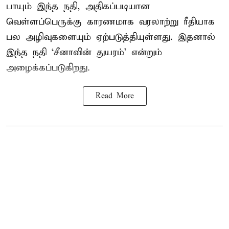
பாயும் இந்த நதி, அதிகப்படியான
வெள்ளப்பெருக்கு காரணமாக வரலாற்று ரீதியாக
பல அழிவுகளையும் ஏற்படுத்தியுள்ளது. இதனால்
இந்த நதி ‘சீனாவின் துயரம்’ என்றும்
அழைக்கப்படுகிறது.
Read More