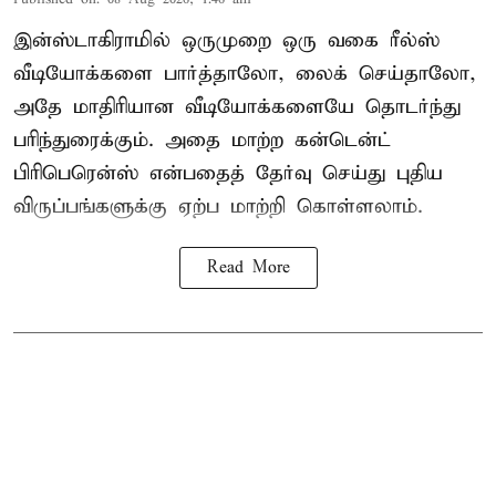
இன்ஸ்டாகிராமில் ஒருமுறை ஒரு வகை ரீல்ஸ்
வீடியோக்களை பார்த்தாலோ, லைக் செய்தாலோ,
அதே மாதிரியான வீடியோக்களையே தொடர்ந்து
பரிந்துரைக்கும். அதை மாற்ற கன்டென்ட்
பிரிபெரென்ஸ் என்பதைத் தேர்வு செய்து புதிய
விருப்பங்களுக்கு ஏற்ப மாற்றி கொள்ளலாம்.
Read More