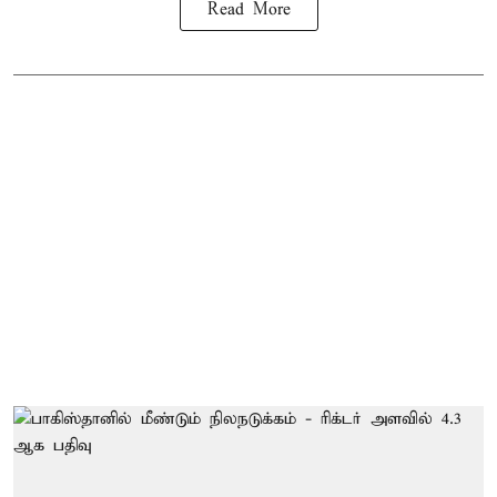
Read More