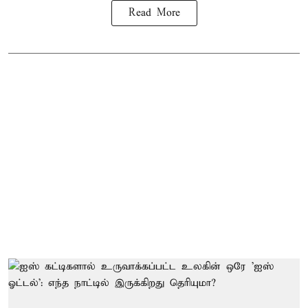
Read More