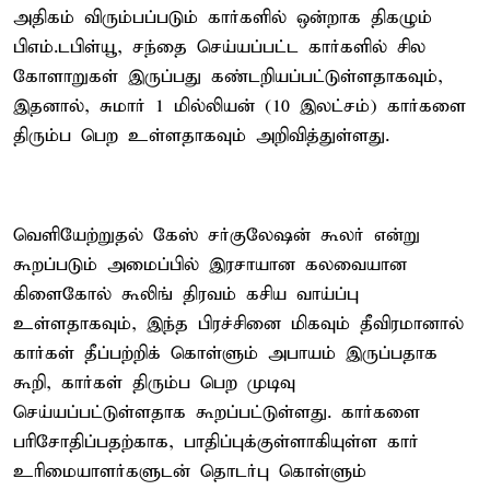
அதிகம் விரும்பப்படும் கார்களில் ஒன்றாக திகழும்
பிஎம்.டபிள்யூ, சந்தை செய்யப்பட்ட கார்களில் சில
கோளாறுகள் இருப்பது கண்டறியப்பட்டுள்ளதாகவும்,
இதனால், சுமார் 1 மில்லியன் (10 இலட்சம்) கார்களை
திரும்ப பெற உள்ளதாகவும் அறிவித்துள்ளது.
வெளியேற்றுதல் கேஸ் சர்குலேஷன் கூலர் என்று
கூறப்படும் அமைப்பில் இரசாயான கலவையான
கிளைகோல் கூலிங் திரவம் கசிய வாய்ப்பு
உள்ளதாகவும், இந்த பிரச்சினை மிகவும் தீவிரமானால்
கார்கள் தீப்பற்றிக் கொள்ளும் அபாயம் இருப்பதாக
கூறி, கார்கள் திரும்ப பெற முடிவு
செய்யப்பட்டுள்ளதாக கூறப்பட்டுள்ளது. கார்களை
பரிசோதிப்பதற்காக, பாதிப்புக்குள்ளாகியுள்ள கார்
உரிமையாளர்களுடன் தொடர்பு கொள்ளும்