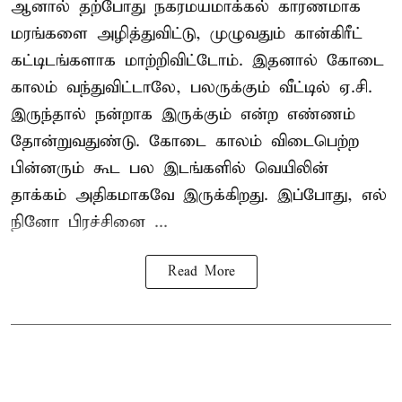
ஆனால் தற்போது நகரமயமாக்கல் காரணமாக
மரங்களை அழித்துவிட்டு, முழுவதும் கான்கிரீட்
கட்டிடங்களாக மாற்றிவிட்டோம். இதனால் கோடை
காலம் வந்துவிட்டாலே, பலருக்கும் வீட்டில் ஏ.சி.
இருந்தால் நன்றாக இருக்கும் என்ற எண்ணம்
தோன்றுவதுண்டு. கோடை காலம் விடைபெற்ற
பின்னரும் கூட பல இடங்களில் வெயிலின்
தாக்கம் அதிகமாகவே இருக்கிறது. இப்போது, எல்
நினோ பிரச்சினை ...
Read More