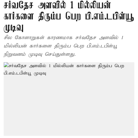
சர்வதேச அளவில் 1 மில்லியன்
கார்களை திரும்ப பெற பி.எம்.டபிள்யூ
முடிவு
சில கோளாறுகள் காரணமாக சர்வதேச அளவில் 1
மில்லியன் கார்களை திரும்ப பெற பி.எம்.டபிள்யூ
நிறுவனம் முடிவு செய்துள்ளது.