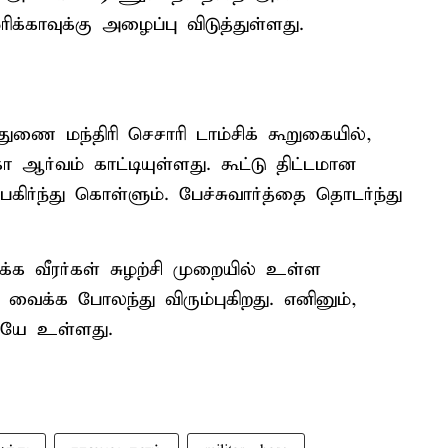
ிக்காவுக்கு அழைப்பு விடுத்துள்ளது.
துணை மந்திரி செசாரி டாம்சிக் கூறுகையில்,
 ஆர்வம் காட்டியுள்ளது. கூட்டு திட்டமான
ர்ந்து கொள்ளும். பேச்சுவார்த்தை தொடர்ந்து
்க வீரர்கள் சுழற்சி முறையில் உள்ள
வைக்க போலந்து விரும்புகிறது. எனினும்,
ேயே உள்ளது.