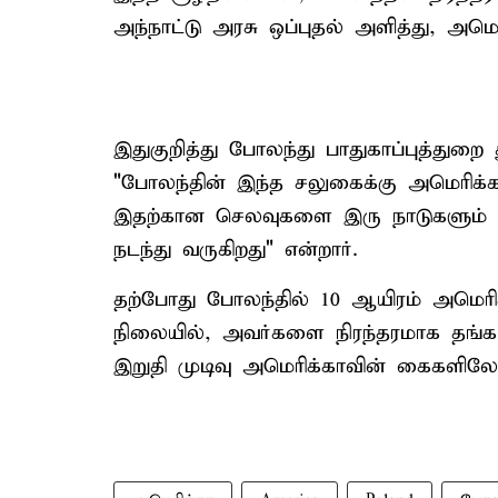
அந்நாட்டு அரசு ஒப்புதல் அளித்து, அமெர
இதுகுறித்து போலந்து பாதுகாப்புத்துறை 
"போலந்தின் இந்த சலுகைக்கு அமெரிக்கா
இதற்கான செலவுகளை இரு நாடுகளும் பகி
நடந்து வருகிறது" என்றார்.
தற்போது போலந்தில் 10 ஆயிரம் அமெரிக
நிலையில், அவர்களை நிரந்தரமாக தங்க 
இறுதி முடிவு அமெரிக்காவின் கைகளில