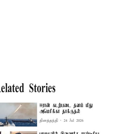
elated Stories
ஈரான் கடற்படை தளம் மீது
அமெரிக்கா தாக்குதல்
தினத்தந்தி
24 Jul 2026