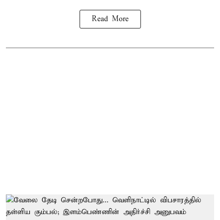
Read More