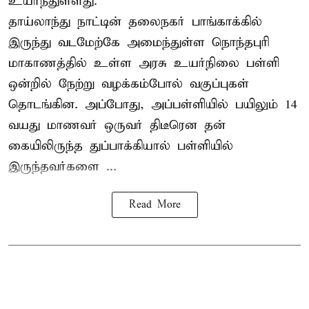
உயர்ந்துள்ளது.
தாய்லாந்து நாட்டின் தலைநகர் பாங்காக்கில்
இருந்து வடமேற்கே அமைந்துள்ள நொந்தபுரி
மாகாணத்தில் உள்ள அரசு உயர்நிலை பள்ளி
ஒன்றில் நேற்று வழக்கம்போல் வகுப்புகள்
தொடங்கின. அப்போது, அப்பள்ளியில் பயிலும் 14
வயது மாணவர் ஒருவர் திடீரென தன்
கையிலிருந்த துப்பாக்கியால் பள்ளியில்
இருந்தவர்களை ...
Read More