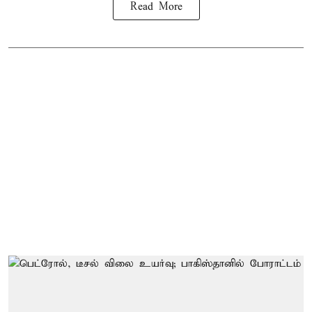
Read More