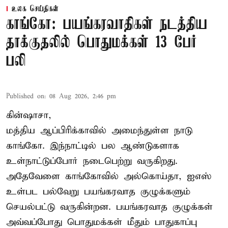
உலக செய்திகள்
காங்கோ: பயங்கரவாதிகள் நடத்திய
தாக்குதலில் பொதுமக்கள் 13 பேர்
பலி
Published on
:
08 Aug 2026, 2:46 pm
கின்ஷாசா,
மத்திய ஆப்பிரிக்காவில் அமைந்துள்ள நாடு
காங்கோ
. இந்நாட்டில் பல ஆண்டுகளாக
உள்நாட்டுப்போர் நடைபெற்று வருகிறது.
அதேவேளை காங்கோவில் அல்கொய்தா, ஐஎஸ்
உள்பட பல்வேறு பயங்கரவாத குழுக்களும்
செயல்பட்டு வருகின்றன. பயங்கரவாத குழுக்கள்
அவ்வப்போது பொதுமக்கள் மீதும் பாதுகாப்பு