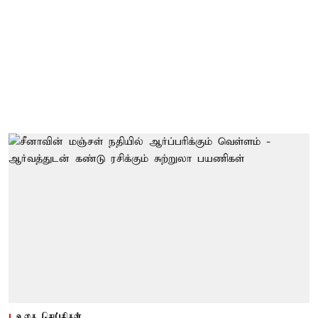
உலக செய்திகள்