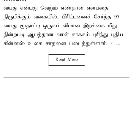
வயது என்பது வெறும் எண்தான் என்பதை
நிரூபிக்கும் வகையில், பிரிட்டனைச் சேர்ந்த 97
வயது மூதாட்டி ஒருவர் விமான இறக்கை மீது
நின்றபடி ஆபத்தான வான் சாகசம் புரிந்து புதிய
கின்னஸ் உலக சாதனை
படைத்துள்ளார். < ...
Read More