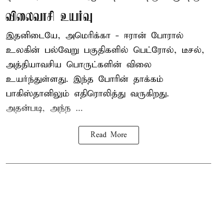
விலைவாசி உயர்வு
இதனிடையே, அமெரிக்கா - ஈரான் போரால்
உலகின் பல்வேறு பகுதிகளில் பெட்ரோல், டீசல்,
அத்தியாவசிய பொருட்களின் விலை
உயர்ந்துள்ளது. இந்த போரின் தாக்கம்
பாகிஸ்தானிலும் எதிரொலித்து வருகிறது.
அதன்படி, அந்ந ...
Read More