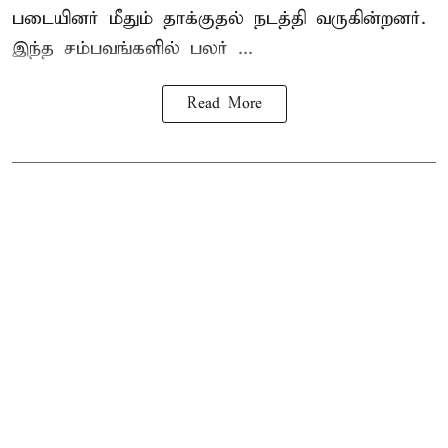
படையினர் மீதும் தாக்குதல் நடத்தி வருகின்றனர்.
இந்த சம்பவங்களில் பலர் ...
Read More