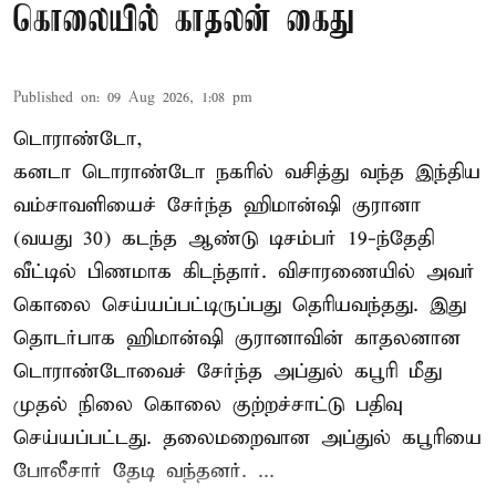
கொலையில் காதலன் கைது
Published on
:
09 Aug 2026, 1:08 pm
டொராண்டோ,
கனடா டொராண்டோ நகரில் வசித்து வந்த இந்திய
வம்சாவளியைச் சேர்ந்த ஹிமான்ஷி குரானா
(வயது 30) கடந்த ஆண்டு டிசம்பர் 19-ந்தேதி
வீட்டில் பிணமாக கிடந்தார். விசாரணையில் அவர்
கொலை செய்யப்பட்டிருப்பது தெரியவந்தது. இது
தொடர்பாக ஹிமான்ஷி குரானாவின் காதலனான
டொராண்டோவைச் சேர்ந்த அப்துல் கபூரி மீது
முதல் நிலை கொலை குற்றச்சாட்டு பதிவு
செய்யப்பட்டது. தலைமறைவான அப்துல் கபூரியை
போலீசார் தேடி வந்தனர். ...