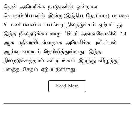
தென் அமெரிக்க நாடுகளில் ஒன்றான
கொலம்பியாவில் இன்று(இந்திய நேரப்படி) மாலை
6 மணியளவில் பயங்கர நிலநடுக்கம் ஏற்பட்டது.
இந்த நிலநடுக்கமானது ரிக்டர் அளவுகோலில் 7.4
ஆக பதிவாகியுள்ளதாக அமெரிக்க புவியியல்
ஆய்வு மையம் தெரிவித்துள்ளது. இந்த
நிலநடுக்கத்தால் கட்டிடங்கள் இடிந்து விழுந்து
பலத்த சேதம் ஏற்பட்டுள்ளது.
Read More