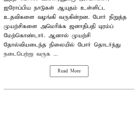
ஐரோப்பிய நாடுகள் ஆயுதம் உள்ளிட்ட
உதவிகளை வழங்கி வருகின்றன. போர் நிறுத்த
முயற்சிகளை அமெரிக்க ஜனாதிபதி டிரம்ப்
மேற்கொண்டார். ஆனால் முயற்சி
தோல்வியடைந்த நிலையில் போர் தொடர்ந்து
நடைபெற்று வருக ...
Read More