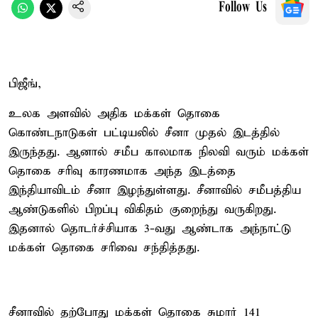
Follow Us
பிஜீங்,
உலக அளவில் அதிக மக்கள் தொகை
கொண்டநாடுகள் பட்டியலில் சீனா முதல் இடத்தில்
இருந்தது. ஆனால் சமீப காலமாக நிலவி வரும் மக்கள்
தொகை சரிவு காரணமாக அந்த இடத்தை
இந்தியாவிடம் சீனா இழந்துள்ளது. சீனாவில் சமீபத்திய
ஆண்டுகளில் பிறப்பு விகிதம் குறைந்து வருகிறது.
இதனால் தொடர்ச்சியாக 3-வது ஆண்டாக அந்நாட்டு
மக்கள் தொகை சரிவை சந்தித்தது.
சீனாவில் தற்போது மக்கள் தொகை சுமார் 141