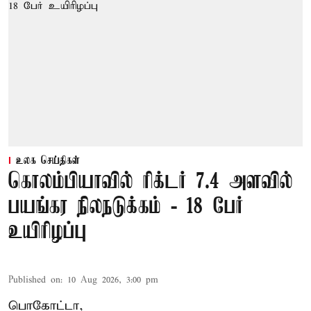
உலக செய்திகள்
கொலம்பியாவில் ரிக்டர் 7.4 அளவில்
பயங்கர நிலநடுக்கம் - 18 பேர்
உயிரிழப்பு
Published on
:
10 Aug 2026, 3:00 pm
பொகோட்டா,