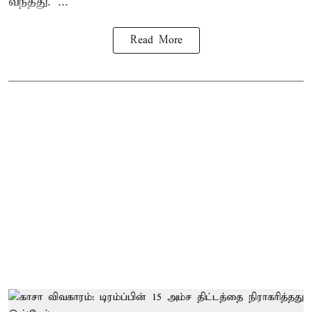
வந்தது. ...
Read More