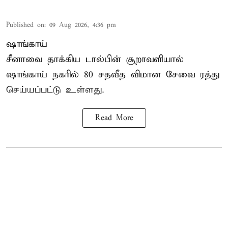
Published on
:
09 Aug 2026, 4:36 pm
ஷாங்காய்
சீனாவை தாக்கிய டால்பின் சூறாவளியால்
ஷாங்காய்
நகரில் 80 சதவீத விமான சேவை ரத்து
செய்யப்பட்டு உள்ளது.
Read More