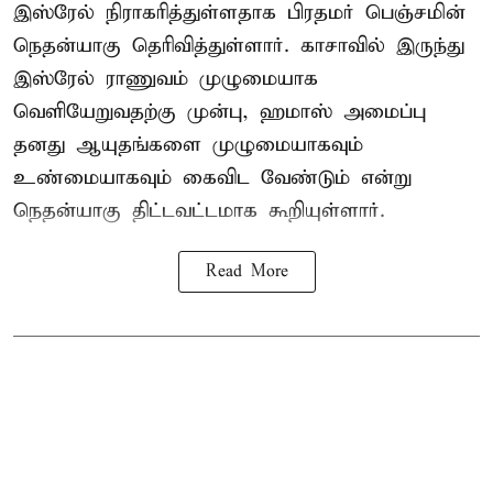
இஸ்ரேல் நிராகரித்துள்ளதாக பிரதமர் பெஞ்சமின்
நெதன்யாகு தெரிவித்துள்ளார். காசாவில் இருந்து
இஸ்ரேல் ராணுவம் முழுமையாக
வெளியேறுவதற்கு முன்பு, ஹமாஸ் அமைப்பு
தனது ஆயுதங்களை முழுமையாகவும்
உண்மையாகவும் கைவிட வேண்டும் என்று
நெதன்யாகு திட்டவட்டமாக கூறியுள்ளார்.
Read More