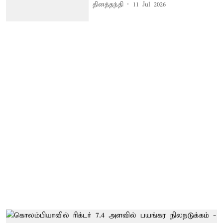
தினத்தந்தி
11 Jul 2026