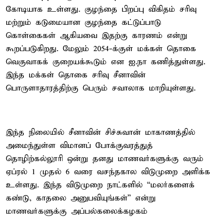
கோடியாக உள்ளது. குழந்தை பிறப்பு விகிதம் சரிவு
மற்றும் கடுமையான குழந்தை கட்டுப்பாடு
கொள்கைகள் ஆகியவை இதற்கு காரணம் என்று
கூறப்படுகிறது. மேலும் 2054-க்குள் மக்கள் தொகை
வெகுவாகக் குறையக்கூடும் என ஐ.நா கணித்துள்ளது.
இந்த மக்கள் தொகை சரிவு சீனாவின்
பொருளாதாரத்திற்கு பெரும் சவாலாக மாறியுள்ளது.
இந்த நிலையில் சீனாவின் சிச்சுவான் மாகாணத்தில்
அமைந்துள்ள விமானப் போக்குவரத்துத்
தொழிற்கல்லூரி ஒன்று தனது மாணவர்களுக்கு வரும்
ஏப்ரல் 1 முதல் 6 வரை வசந்தகால விடுமுறை அளிக்க
உள்ளது. இந்த விடுமுறை நாட்களில் “மலர்களைக்
கண்டு, காதலை அனுபவியுங்கள்” என்று
மாணவர்களுக்கு அப்பல்கலைக்கழகம்