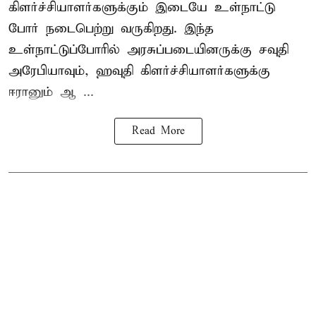
கிளர்ச்சியாளர்களுக்கும் இடையே உள்நாட்டு
போர் நடைபெற்று வருகிறது. இந்த
உள்நாட்டுப்போரில் அரசுப்படையினருக்கு சவுதி
அரேபியாவும், ஹவுதி கிளர்ச்சியாளர்களுக்கு
ஈரானும் ஆ ...
Read More