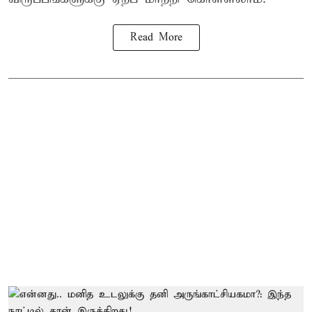
Read More