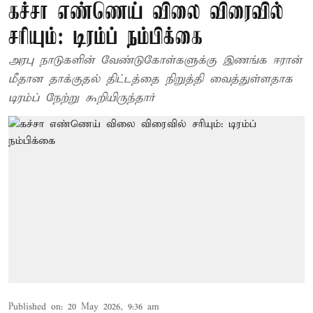
கச்சா எண்ணெய் விலை விரைவில்
சரியும்: டிரம்ப் நம்பிக்கை
அரபு நாடுகளின் வேண்டுகோள்களுக்கு இணங்க ஈரான்
மீதான தாக்குதல் திட்டத்தை நிறுத்தி வைத்துள்ளதாக
டிரம்ப் நேற்று கூறியிருந்தார்
Published on
:
20 May 2026, 9:36 am