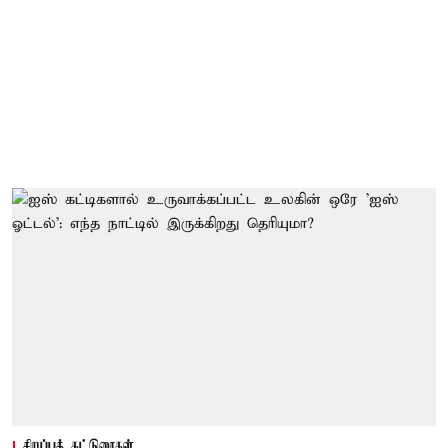
சிறப்புக் கட்டுரைகள்