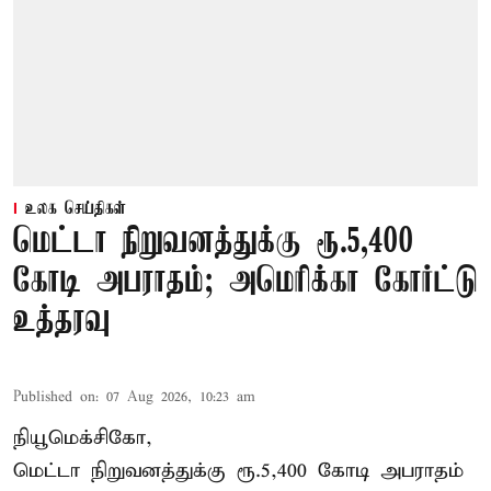
உலக செய்திகள்
மெட்டா நிறுவனத்துக்கு ரூ.5,400
கோடி அபராதம்; அமெரிக்கா கோர்ட்டு
உத்தரவு
Published on
:
07 Aug 2026, 10:23 am
நியூமெக்சிகோ,
மெட்டா நிறுவனத்துக்கு ரூ.5,400 கோடி அபராதம்