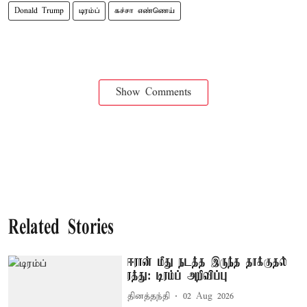
Donald Trump
டிரம்ப்
கச்சா எண்ணெய்
Show Comments
Related Stories
ஈரான் மீது நடத்த இருந்த தாக்குதல்
ரத்து: டிரம்ப் அறிவிப்பு
தினத்தந்தி
02 Aug 2026