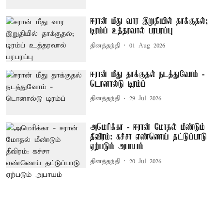
ஈரான் மீது வார இறுதியில் தாக்குதல்;
டிரம்ப் உத்தரவால் பரபரப்பு
தினத்தந்தி
01 Aug 2026
ஈரான் மீது தாக்குதல் நடத்துவோம் -
டொனால்டு டிரம்ப்
தினத்தந்தி
29 Jul 2026
அமெரிக்கா - ஈரான் மோதல் மீண்டும்
தீவிரம்: கச்சா எண்ணெய் தட்டுப்பாடு
ஏற்படும் அபாயம்
தினத்தந்தி
20 Jul 2026