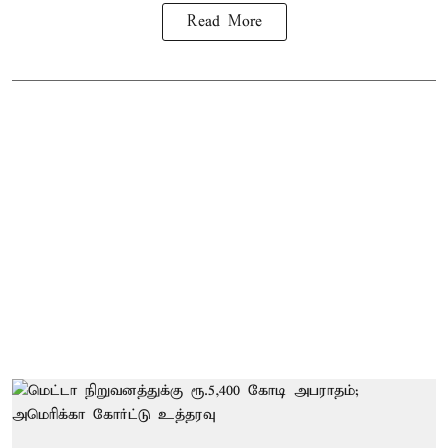
Read More