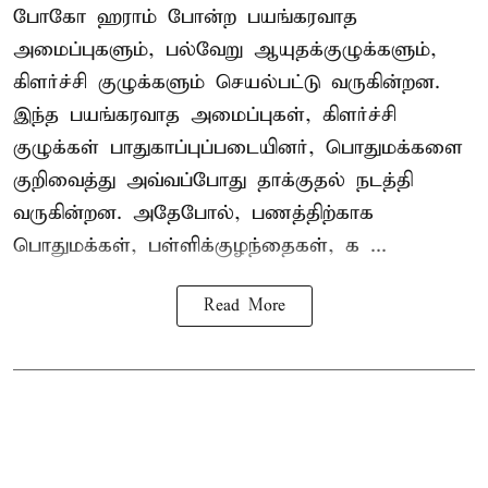
போகோ ஹராம் போன்ற பயங்கரவாத
அமைப்புகளும், பல்வேறு ஆயுதக்குழுக்களும்,
கிளர்ச்சி குழுக்களும் செயல்பட்டு வருகின்றன.
இந்த பயங்கரவாத அமைப்புகள், கிளர்ச்சி
குழுக்கள் பாதுகாப்புப்படையினர், பொதுமக்களை
குறிவைத்து அவ்வப்போது தாக்குதல் நடத்தி
வருகின்றன. அதேபோல், பணத்திற்காக
பொதுமக்கள், பள்ளிக்குழந்தைகள், க ...
Read More