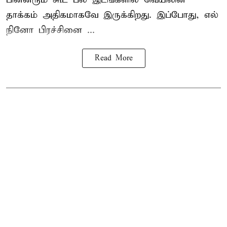
தாக்கம் அதிகமாகவே இருக்கிறது. இப்போது, எல்
நினோ பிரச்சினை ...
Read More