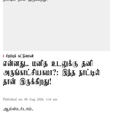
சிறப்புக் கட்டுரைகள்
என்னது.. மனித உடலுக்கு தனி
அருங்காட்சியகமா?: இந்த நாட்டில்
தான் இருக்கிறது!
Published on
:
08 Aug 2026, 1:14 am
ஆம்ஸ்டர்டாம்,