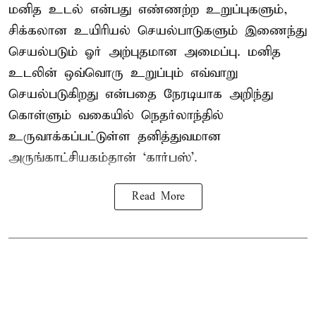
மனித உடல் என்பது எண்ணற்ற உறுப்புகளும்,
சிக்கலான உயிரியல் செயல்பாடுகளும் இணைந்து
செயல்படும் ஓர் அற்புதமான அமைப்பு. மனித
உடலின் ஒவ்வொரு உறுப்பும் எவ்வாறு
செயல்படுகிறது என்பதை நேரடியாக அறிந்து
கொள்ளும் வகையில் நெதர்லாந்தில்
உருவாக்கப்பட்டுள்ள தனித்துவமான
அருங்காட்சியகம்தான் ‘கார்பஸ்’.
Read More