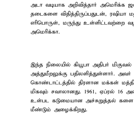
அடா வடியாக அறிவித்தார் அமெரிக்க ஜனா
தடைகளை விதித்திருப்பதுடன், ரஷியா மற
எரிபொருள், மருந்து உள்ளிட்டவற்றை வழ
அமெரிக்கா.
இந்த நிலையில் கியூபா அதிபர் மிகுவல்
அத்துமீறலுக்கு பதிலளித்துள்ளார். அவர்
கொண்டாட்டத்தில் திரளான மக்கள் மத்தி
மிகவும் சவாலானது. 1961, ஏப்ரல் 16 அ
உள்பட கடுமையான அச்சுறுத்தல் களை 
மீண்டும் அழைக்கிறது.