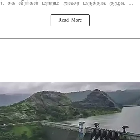
ார். சக வீரர்கள் மற்றும் அவசர மருத்துவ குழுவ ...
Read More