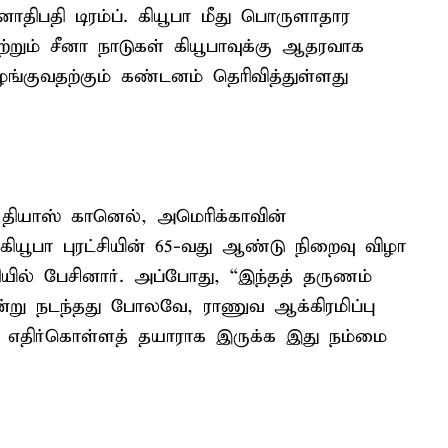
திபதி டிரம்ப். கியூபா மீது பொருளாதார
்றும் சீனா நாடுகள் கியூபாவுக்கு ஆதரவாக
ங்குவதற்கும் கண்டனம் தெரிவித்துள்ளது
 தியாஸ் கானெல், அமெரிக்காவின்
 கியூபா புரட்சியின் 65-வது ஆண்டு நிறைவு விழா
யில் பேசினார். அப்போது, “இந்தத் தருணம்
ன்று நடந்தது போலவே, ராணுவ ஆக்கிரமிப்பு
எதிர்கொள்ளத் தயாராக இருக்க இது நம்மை