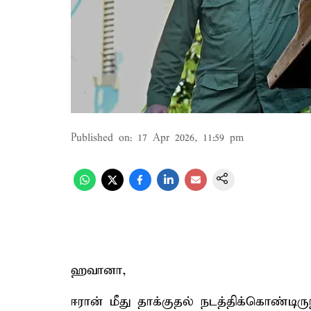
Published on
:
17 Apr 2026, 11:59 pm
ஹவானா,
ஈரான் மீது தாக்குதல் நடத்திக்கொண்டிர