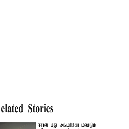
elated Stories
ஈரான் மீது அமெரிக்கா மீண்டும்