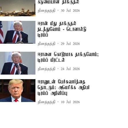
கடுமையான தாக்குதல்
தினத்தந்தி
30 Jul 2026
ஈரான் மீது தாக்குதல்
நடத்துவோம் - டொனால்டு
டிரம்ப்
தினத்தந்தி
29 Jul 2026
ஈரானை கொடூரமாக தாக்குவோம்;
டிரம்ப் மிரட்டல்
தினத்தந்தி
24 Jul 2026
ஈரானுடன் பேச்சுவார்த்தை
தொடரும்: அமெரிக்க அதிபர்
டிரம்ப் அறிவிப்பு
தினத்தந்தி
10 Jul 2026