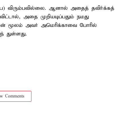
ை) விரும்பவில்லை. ஆனால் அதைத் தவிர்க்கத்
விட்டால், அதை முறியடிப்பதும் நமது
இதன் மூலம் அவர் அமெரிக்காவை போரில்
் துள்ளது.
ow Comments