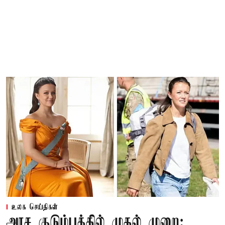
உலக செய்திகள்
அரச குடும்பத்தில் முதல் முறை: