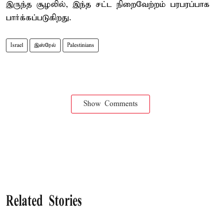
இருந்த சூழலில், இந்த சட்ட நிறைவேற்றம் பரபரப்பாக
பார்க்கப்படுகிறது.
Israel
இஸ்ரேல்
Palestinians
Show Comments
Related Stories