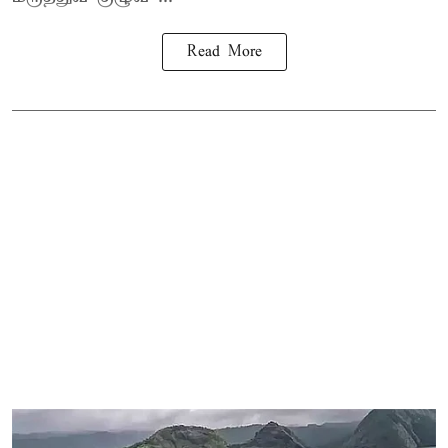
Read More