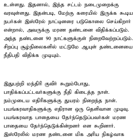
உள்ளது. இதனால், இந்த சட்டம் நடைமுறைக்கு
வரவுள்ளது. இதன்படி, மேற்கு கரையில் இருக்க கூடிய
நபர்கள் இஸ்ரேல் நாட்டினரை படுகொலை செய்கிறார்
என்றால், அவருக்கு மரண தண்டனை விதிக்கப்படும்.
அந்த தண்டனை 90 நாட்களுக்குள் நிறைவேற்றப்படும்.
சிறப்பு சூழ்நிலைகளில் மட்டுமே ஆயுள் தண்டனையை
நீதிபதி விதிக்க முடியும்.
இதுபற்றி மந்திரி குவிர் கூறும்போது,
பாதிக்கப்பட்டவர்களுக்கு நீதி கிடைத்த நாள்.
நம்முடைய எதிரிகளுக்கு துயரம் நிறைந்த நாள்.
பயங்கரவாதிகளுக்கு எதிரான ஒரு தெளிவான முடிவு.
பயங்கரவாத பாதையை தேர்ந்தெடுப்பவர்கள் மரண
பாதையை தேர்ந்தெடுக்கின்றனர் என கூறினார்.
இஸ்ரேலில் மரண தண்டனை மிக அரிய நிகழ்வாக