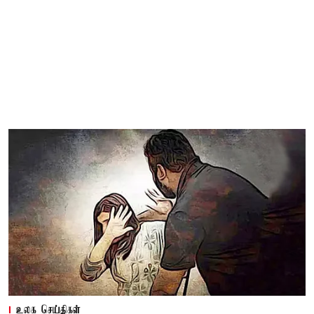
உலக செய்திகள்