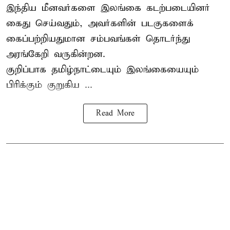
இந்திய மீனவர்களை இலங்கை கடற்படையினர்
கைது செய்வதும், அவர்களின் படகுகளைக்
கைப்பற்றியதுமான சம்பவங்கள் தொடர்ந்து
அரங்கேறி வருகின்றன.
குறிப்பாக தமிழ்நாட்டையும் இலங்கையையும்
பிரிக்கும் குறுகிய ...
Read More