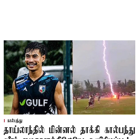
கால்பந்து
தாய்லாந்தில் மின்னல் தாக்கி கால்பந்து