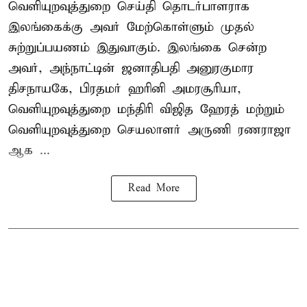
வெளியுறவுத்துறை செய்தி தொடர்பாளராக
இலங்கைக்கு அவர் மேற்கொள்ளும் முதல்
சுற்றுப்பயணம் இதுவாகும். இலங்கை சென்ற
அவர், அந்நாட்டின் ஜனாதிபதி அனுரகுமார
திசநாயகே, பிரதமர் ஹரினி அமரசூரியா,
வெளியுறவுத்துறை மந்திரி விஜித ஹேரத் மற்றும்
வெளியுறவுத்துறை செயலாளர் அருணி ரணராஜா
ஆக ...
Read More