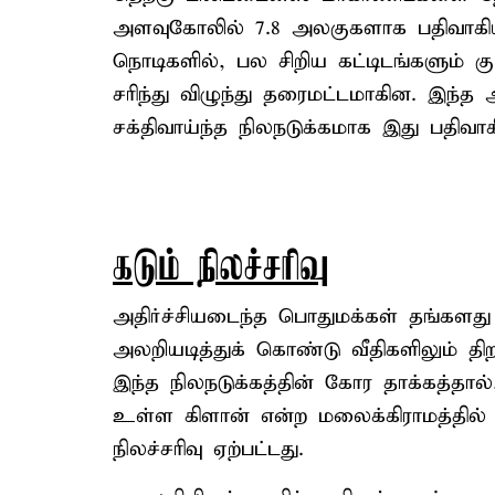
அளவுகோலில் 7.8 அலகுகளாக பதிவாகியது
நொடிகளில், பல சிறிய கட்டிடங்களும் குட
சரிந்து விழுந்து தரைமட்டமாகின. இந்த 
சக்திவாய்ந்த நிலநடுக்கமாக இது பதிவாக
கடும் நிலச்சரிவு
அதிர்ச்சியடைந்த பொதுமக்கள் தங்களது
அலறியடித்துக் கொண்டு வீதிகளிலும் தி
இந்த நிலநடுக்கத்தின் கோர தாக்கத்தால்
உள்ள கிளான் என்ற மலைக்கிராமத்தில்
நிலச்சரிவு ஏற்பட்டது.