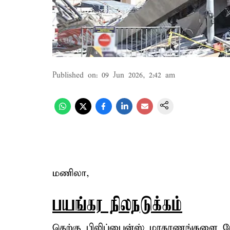
Published on
:
09 Jun 2026, 2:42 am
மணிலா,
பயங்கர நிலநடுக்கம்
தெற்கு பிலிப்பைன்ஸ் மாகாணங்களை நேற்