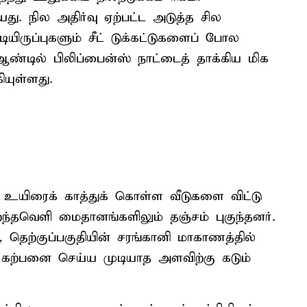
. நில அதிர்வு ஏற்பட்ட அடுத்த சில
ியிருப்புகளும் சீட் டுக்கட்டுகளைப் போல
ஆண்டில் பிலிப்பைன்ஸ் நாட்டைத் தாக்கிய மிக
ியுள்ளது.
 உயிரைக் காத்துக் கொள்ள வீடுகளை விட்டு
றந்தவெளி மைதானங்களிலும் தஞ்சம் புகுந்தனர்.
, தெற்குப்பகுதியின் சரங்கானி மாகாணத்தில்
 கற்பனை செய்ய முடியாத அளவிற்கு கடும்