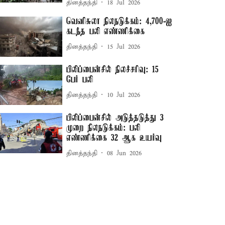
தினத்தந்தி
18 Jul 2026
வெனிசுலா நிலநடுக்கம்: 4,700-ஐ
கடந்த பலி எண்ணிக்கை
தினத்தந்தி
15 Jul 2026
பிலிப்பைன்சில் நிலச்சரிவு: 15
பேர் பலி
தினத்தந்தி
10 Jul 2026
பிலிப்பைன்சில் அடுத்தடுத்து 3
முறை நிலநடுக்கம்: பலி
எண்ணிக்கை 32 ஆக உயர்வு
தினத்தந்தி
08 Jun 2026