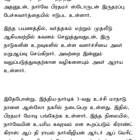
அதனுடன், நார்வே பிரதமர் ஸ்டோருடன் இருதரப்பு
பேச்சுவார்த்தையில் ஈடுபட உள்ளார்.
இந்த பயணத்தில், வர்த்தகம் மற்றும் முதலீடு
ஆகியவற்றில் கவனம் செலுத்துவதுடன், இரு
நாடுகளின் உறவுகளில் உள்ள வளர்ச்சியை அவர்
மறுஆய்வு செய்கிறார். அவற்றை இன்னும்
வலுப்படுத்துவதற்கான வழிகளையும் அவர் ஆராய
உள்ளார்.
இதேபோன்று, இந்திய-நார்டிக் 3-வது உச்சி மாநாடு
நாளை ஆஸ்லோ நகரில் நடைபெற உள்ளது. இதில்,
பிரதமர் மோடி பங்கேற்க உள்ளார். இந்த நிலையில்,
நார்வேயின் உயரிய கவுரவம் என கூறப்படும் கிராண்ட்
கிராஸ் ஆப் தி ராயல் நார்வீஜியன் ஆர்டர் ஆப் மெரிட்