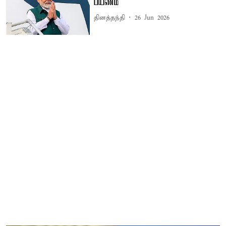
பயணம்
தினத்தந்தி
26 Jun 2026