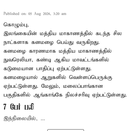
Published on
:
05 Aug 2026, 3:20 am
கொழும்பு,
இலங்கையின் மத்திய மாகாணத்தில் கடந்த சில
நாட்களாக கனமழை பெய்து வருகிறது.
கனமழை
காரணமாக மத்திய மாகாணத்தில்
நுவரெலியா, கண்டி ஆகிய மாவட்டங்களில்
கடுமையான பாதிப்பு ஏற்பட்டுள்ளது.
கனமழையால் ஆறுகளில் வெள்ளப்பெருக்கு
ஏற்பட்டுள்ளது. மேலும், மலைப்பாங்கான
பகுதிகளில் ஆங்காங்கே நிலச்சரிவு ஏற்பட்டுள்ளது.
7 பேர் பலி
இந்நிலையில், ...