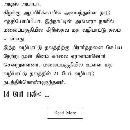
அடிஸ் அபாபா,
கிழக்கு ஆப்பிரிக்காவில் அமைந்துள்ள நாடு
எத்தியோப்பியா
. இந்நாட்டின் அம்மாரா நகரில்
மலைப்பகுதியில் கிறிஸ்தவ மத வழிபாட்டு தலம்
உள்ளது.
இந்த வழிபாட்டு தலத்திற்கு பிரார்த்தனை செய்ய
நேற்று முன் தினம் காலை ஏராளமானோர்
சென்றுள்ளனர். மலைப்பகுதியில் உள்ள மத
வழிபாட்டு தலத்தில் 21 பேர் வழிபாடு
நடத்திக்கொண்டிருந்தனர்.
14 பேர் பலி< ...
Read More