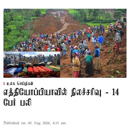
உலக செய்திகள்
எத்தியோப்பியாவில் நிலச்சரிவு - 14
பேர் பலி
Published on
:
05 Aug 2026, 8:15 am