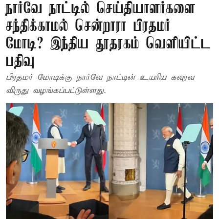
நார்வே நாட்டில் செய்தியாளர்களை
சந்திக்காமல் சென்றாரா பிரதமர்
மோடி? இந்திய தூதரகம் வெளியிட்ட
பதிவு
பிரதமர் மோடிக்கு நார்வே நாட்டின் உயரிய கவுரவ
விருது வழங்கப்பட்டுள்ளது.