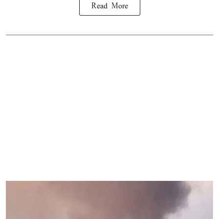
Read More