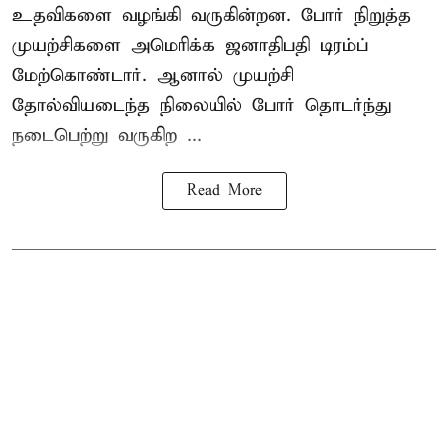
உதவிகளை வழங்கி வருகின்றன. போர் நிறுத்த
முயற்சிகளை அமெரிக்க ஜனாதிபதி டிரம்ப்
மேற்கொண்டார். ஆனால் முயற்சி
தோல்வியடைந்த நிலையில் போர் தொடர்ந்து
நடைபெற்று வருகிற ...
Read More