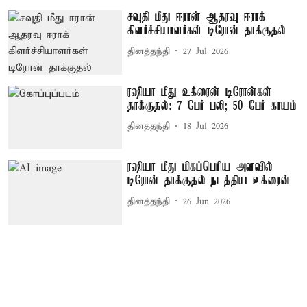
சவுதி மீது ஈரான் ஆதரவு ஈராக்
கிளர்ச்சியாளர்கள் டிரோன் தாக்குதல்
தினத்தந்தி
27 Jul 2026
ரஷியா மீது உக்ரைன் டிரோன்கள்
தாக்குதல்: 7 பேர் பலி; 50 பேர் காயம்
தினத்தந்தி
18 Jul 2026
ரஷியா மீது மிகப்பெரிய அளவில்
டிரோன் தாக்குதல் நடத்திய உக்ரைன்
தினத்தந்தி
26 Jun 2026