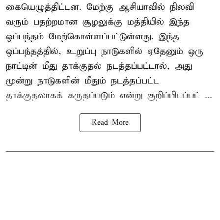
கையெழுத்திட்டன. மேற்கு ஆசியாவில் நிலவி
வரும் பதற்றமான சூழலுக்கு மத்தியில் இந்த
ஒப்பந்தம் மேற்கொள்ளப்பட்டுள்ளது. இந்த
ஒப்பந்தத்தில், உறுப்பு நாடுகளில் ஏதேனும் ஒரு
நாட்டின் மீது தாக்குதல் நடத்தப்பட்டால், அது
மூன்று நாடுகளின் மீதும் நடத்தப்பட்ட
தாக்குதலாகக் கருதப்படும் என்று குறிப்பிடப்பட் ...
Read More