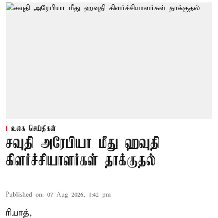
உலக செய்திகள்
சவுதி அரேபியா மீது ஹவுதி
கிளர்ச்சியாளர்கள் தாக்குதல்
Published on
:
07 Aug 2026, 1:42 pm
ரியாத்,