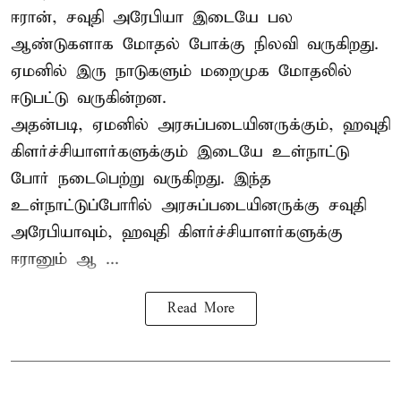
ஈரான்,
சவுதி அரேபியா
இடையே பல
ஆண்டுகளாக மோதல் போக்கு நிலவி வருகிறது.
ஏமனில் இரு நாடுகளும் மறைமுக மோதலில்
ஈடுபட்டு வருகின்றன.
அதன்படி, ஏமனில் அரசுப்படையினருக்கும், ஹவுதி
கிளர்ச்சியாளர்களுக்கும் இடையே உள்நாட்டு
போர் நடைபெற்று வருகிறது. இந்த
உள்நாட்டுப்போரில் அரசுப்படையினருக்கு சவுதி
அரேபியாவும், ஹவுதி கிளர்ச்சியாளர்களுக்கு
ஈரானும் ஆ ...
Read More