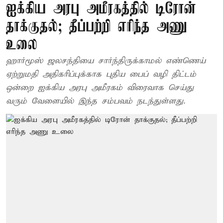
ஐக்கிய அரபு அமீரகத்தில் டிரோன்
தாக்குதல்; தீப்பற்றி எரிந்த அணு
உலை
ஹார்மூஸ் ஜலசந்தியை சார்ந்திருக்காமல் எண்ணெய்
ஏற்றுமதி அதிகரிப்புக்காக புதிய பைப் வழி திட்டம்
ஒன்றை ஐக்கிய அரபு அமீரகம் விரைவாக செய்து
வரும் வேளையில் இந்த சம்பவம் நடந்துள்ளது.