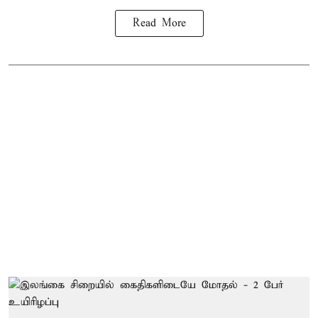
Read More