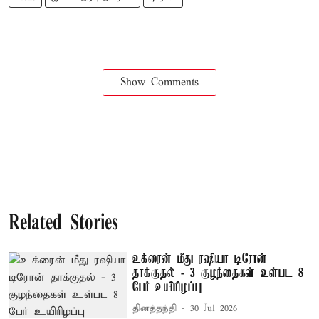
Show Comments
Related Stories
உக்ரைன் மீது ரஷியா டிரோன்
தாக்குதல் - 3 குழந்தைகள் உள்பட 8
பேர் உயிரிழப்பு
தினத்தந்தி
30 Jul 2026