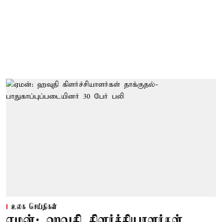
உலக செய்திகள்