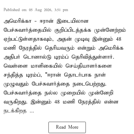
Published on
:
05 Aug 2026, 3:51 pm
அமெரிக்கா - ஈரான் இடையிலான
பேச்சுவார்த்தையில் குறிப்பிடத்தக்க முன்னேற்றம்
ஏற்பட்டுள்ளதாகவும், அதன் முடிவு இன்னும் 48
மணி நேரத்தில் தெரியவரும் என்றும் அமெரிக்க
அதிபர் டொனால்டு டிரம்ப் தெரிவித்துள்ளார்.
வெள்ளை மாளிகையில் செய்தியாளர்களை
சந்தித்த டிரம்ப், "ஈரான் தொடர்பாக நாள்
முழுவதும் பேச்சுவார்த்தை நடைபெற்றது.
பேச்சுவார்த்தை நல்ல முறையில் முன்னேறி
வருகிறது. இன்னும் 48 மணி நேரத்தில் என்ன
நடக்கிறத ...
Read More