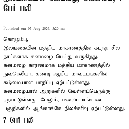
பேர் பலி
Published on
:
05 Aug 2026, 3:20 am
கொழும்பு,
இலங்கையின் மத்திய மாகாணத்தில் கடந்த சில
நாட்களாக கனமழை பெய்து வருகிறது.
கனமழை
காரணமாக மத்திய மாகாணத்தில்
நுவரெலியா, கண்டி ஆகிய மாவட்டங்களில்
கடுமையான பாதிப்பு ஏற்பட்டுள்ளது.
கனமழையால் ஆறுகளில் வெள்ளப்பெருக்கு
ஏற்பட்டுள்ளது. மேலும், மலைப்பாங்கான
பகுதிகளில் ஆங்காங்கே நிலச்சரிவு ஏற்பட்டுள்ளது.
7 பேர் பலி