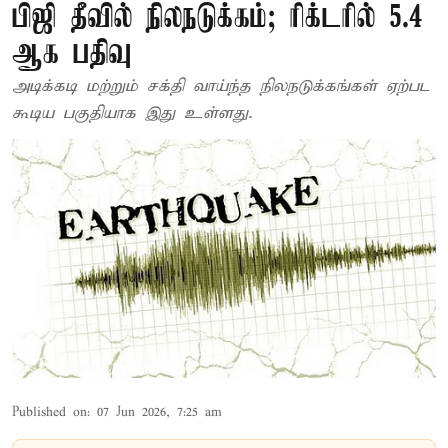
பிஜி தீவில் நிலநடுக்கம்; ரிக்டரில் 5.4
ஆக பதிவு
அடிக்கடி மற்றும் சக்தி வாய்ந்த நிலநடுக்கங்கள் ஏற்பட
கூடிய பகுதியாக இது உள்ளது.
Published on
:
07 Jun 2026, 7:25 am