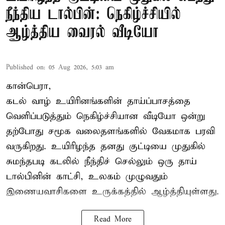
நீந்திய டால்பின்: நெகிழ்ச்சியில்
ஆழ்த்திய வைரல் வீடியோ
Published on
:
05 Aug 2026, 5:03 am
கான்பெரா,
கடல் வாழ் உயிரினங்களின் தாய்ப்பாசத்தை
வெளிப்படுத்தும் நெகிழ்ச்சியான வீடியோ ஒன்று
தற்போது சமூக வலைதளங்களில் வேகமாக பரவி
வருகிறது. உயிரிழந்த தனது குட்டியை முதுகில்
சுமந்தபடி கடலில் நீந்திச் செல்லும் ஒரு தாய்
டால்பினின் காட்சி, உலகம் முழுவதும்
இணையவாசிகளை உருக்கத்தில் ஆழ்த்தியுள்ளது.
Read More