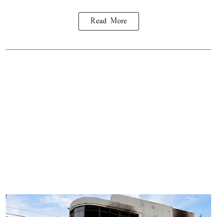
Read More