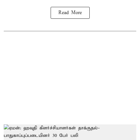
Read More