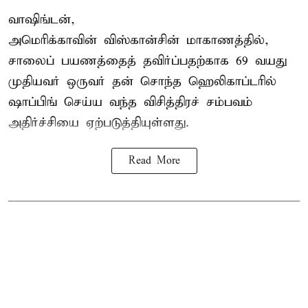
வாஷிங்டன்,
அமெரிக்காவின் விஸ்கான்சின் மாகாணத்தில்,
சாலைப் பயணத்தைத் தவிர்ப்பதற்காக 69 வயது
முதியவர்
ஒருவர் தன் சொந்த ஹெலிகாப்டரில்
ஷாப்பிங் செய்ய வந்த விசித்திரச் சம்பவம்
அதிர்ச்சியை ஏற்படுத்தியுள்ளது.
Read More