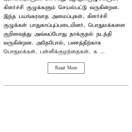
கிளர்ச்சி குழுக்களும் செயல்பட்டு வருகின்றன.
இந்த பயங்கரவாத அமைப்புகள், கிளர்ச்சி
குழுக்கள் பாதுகாப்புப்படையினர், பொதுமக்களை
குறிவைத்து அவ்வப்போது தாக்குதல் நடத்தி
வருகின்றன. அதேபோல், பணத்திற்காக
பொதுமக்கள், பள்ளிக்குழந்தைகள், க ...
Read More