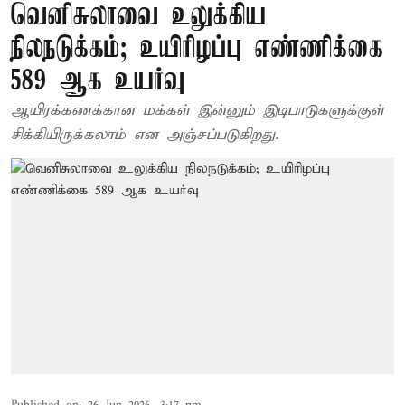
வெனிசுலாவை உலுக்கிய
நிலநடுக்கம்; உயிரிழப்பு எண்ணிக்கை
589 ஆக உயர்வு
ஆயிரக்கணக்கான மக்கள் இன்னும் இடிபாடுகளுக்குள்
சிக்கியிருக்கலாம் என அஞ்சப்படுகிறது.