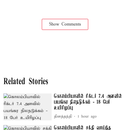
Show Comments
Related Stories
கொலம்பியாவில் ரிக்டர் 7.4 அளவில்
பயங்கர நிலநடுக்கம் - 18 பேர்
உயிரிழப்பு
தினத்தந்தி
1 hour ago
கொலம்பியாவில் சக்தி வாய்ந்த