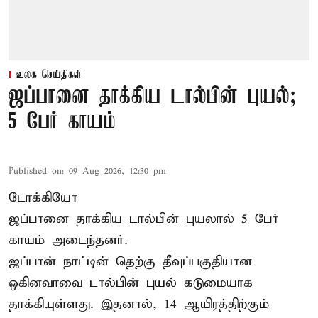
உலக செய்திகள்
ஜப்பானை தாக்கிய டால்பின் புயல்;
5 பேர் காயம்
Published on
:
09 Aug 2026, 12:30 pm
டோக்கியோ
ஜப்பானை தாக்கிய டால்பின் புயலால் 5 பேர்
காயம் அடைந்தனர்.
ஜப்பான் நாட்டின் தெற்கு தீவுப்பகுதியான
ஒகினவாவை டால்பின் புயல் கடுமையாக
தாக்கியுள்ளது. இதனால், 14 ஆயிரத்திற்கும்