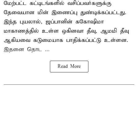
மேற்பட்ட கட்டிடங்களில் வசிப்பவர்களுக்கு
தேவையான மின் இணைப்பு துண்டிக்கப்பட்டது.
இந்த புயலால், ஜப்பானின் ககோஷிமா
மாகாணத்தில் உள்ள ஒகினவா தீவு, ஆமமி தீவு
ஆகியவை கடுமையாக பாதிக்கப்பட்டு உள்ளன.
இதனை தொட ...
Read More