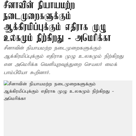
சீனாவின் நியாயமற்ற
நடைமுறைகளுக்கும்
ஆக்கிரமிப்புக்கும் எதிராக முழு
உலகமும் நிற்கிறது - அமெரிக்கா
சீனாவின் நியாயமற்ற நடைமுறைகளுக்கும்
ஆக்கிரமிப்புக்கும் எதிராக முழு உலகமும் நிற்கிறது
என அமெரிக்க வெளியுறவுத்துறை செயலர் மைக்
பாம்பியோ கூறினார்.