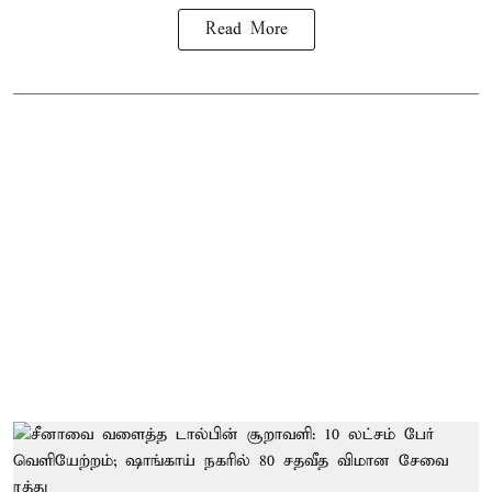
Read More