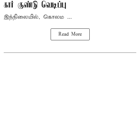
கார் குண்டு வெடிப்பு
இந்நிலையில், கொலம ...
Read More