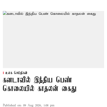
உலக செய்திகள்
கனடாவில் இந்திய பெண்
கொலையில் காதலன் கைது
Published on
:
09 Aug 2026, 1:08 pm