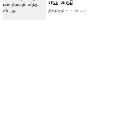
எரிந்து விபத்து
தினத்தந்தி
18 Jul 2026