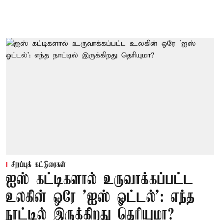
சிறப்புக் கட்டுரைகள்
ஐஸ் கட்டிகளால் உருவாக்கப்பட்ட
உலகின் ஒரே 'ஐஸ் ஓட்டல்': எந்த
நாட்டில் இருக்கிறது தெரியுமா?