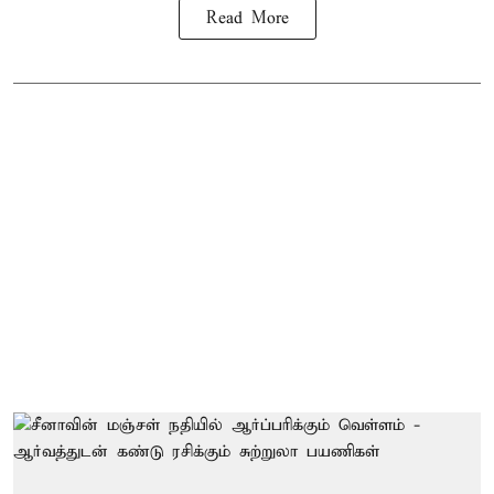
Read More