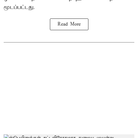
மூடப்பட்டது.
Read More