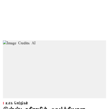
உலக செய்திகள்