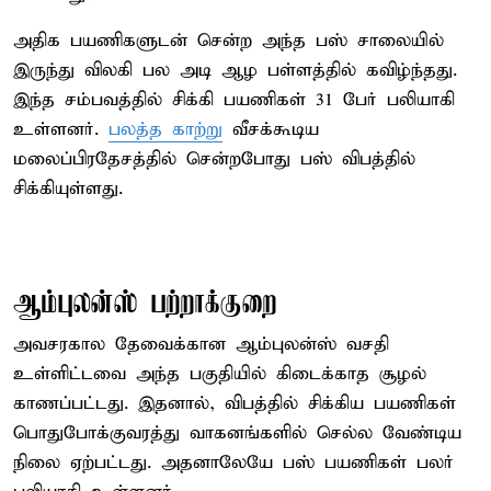
அதிக பயணிகளுடன் சென்ற அந்த பஸ் சாலையில்
இருந்து விலகி பல அடி ஆழ பள்ளத்தில் கவிழ்ந்தது.
இந்த சம்பவத்தில் சிக்கி பயணிகள் 31 பேர் பலியாகி
உள்ளனர்.
பலத்த காற்று
வீசக்கூடிய
மலைப்பிரதேசத்தில் சென்றபோது பஸ் விபத்தில்
சிக்கியுள்ளது.
ஆம்புலன்ஸ் பற்றாக்குறை
அவசரகால தேவைக்கான ஆம்புலன்ஸ் வசதி
உள்ளிட்டவை அந்த பகுதியில் கிடைக்காத சூழல்
காணப்பட்டது. இதனால், விபத்தில் சிக்கிய பயணிகள்
பொதுபோக்குவரத்து வாகனங்களில் செல்ல வேண்டிய
நிலை ஏற்பட்டது. அதனாலேயே பஸ் பயணிகள் பலர்