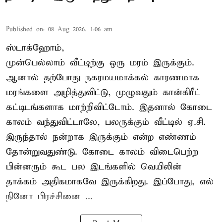
Published on
:
08 Aug 2026, 1:06 am
ஸ்டாக்ஹோம்,
முன்பெல்லாம் வீட்டிற்கு ஒரு மரம் இருக்கும்.
ஆனால் தற்போது நகரமயமாக்கல் காரணமாக
மரங்களை அழித்துவிட்டு, முழுவதும் கான்கிரீட்
கட்டிடங்களாக மாற்றிவிட்டோம். இதனால் கோடை
காலம் வந்துவிட்டாலே, பலருக்கும் வீட்டில் ஏ.சி.
இருந்தால் நன்றாக இருக்கும் என்ற எண்ணம்
தோன்றுவதுண்டு. கோடை காலம் விடைபெற்ற
பின்னரும் கூட பல இடங்களில் வெயிலின்
தாக்கம் அதிகமாகவே இருக்கிறது. இப்போது, எல்
நினோ பிரச்சினை ...