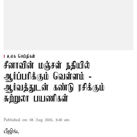
உலக செய்திகள்
சீனாவின் மஞ்சள் நதியில்
ஆர்ப்பரிக்கும் வெள்ளம் -
ஆர்வத்துடன் கண்டு ரசிக்கும்
சுற்றுலா பயணிகள்
Published on
:
08 Aug 2026, 8:40 am
பீஜிங்,