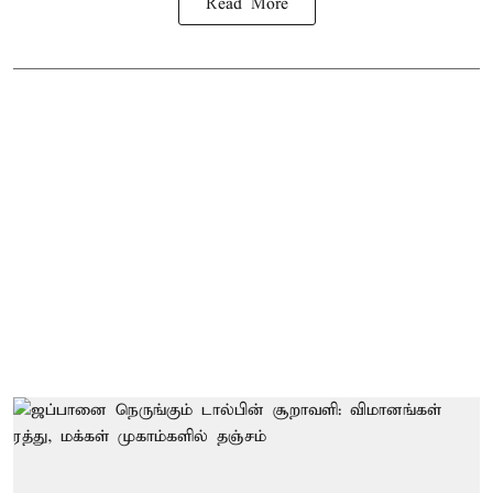
Read More