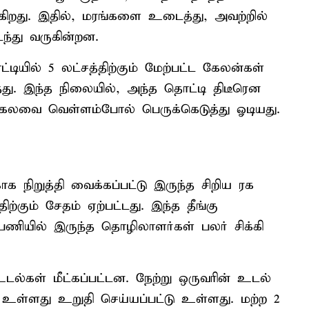
கிறது. இதில், மரங்களை உடைத்து, அவற்றில்
டந்து வருகின்றன.
யில் 5 லட்சத்திற்கும் மேற்பட்ட கேலன்கள்
து. இந்த நிலையில், அந்த தொட்டி திடீரென
 கலவை வெள்ளம்போல் பெருக்கெடுத்து ஓடியது.
க நிறுத்தி வைக்கப்பட்டு இருந்த சிறிய ரக
ற்கும் சேதம் ஏற்பட்டது. இந்த தீங்கு
 பணியில் இருந்த தொழிலாளர்கள் பலர் சிக்கி
ல்கள் மீட்கப்பட்டன. நேற்று ஒருவரின் உடல்
கி உள்ளது உறுதி செய்யப்பட்டு உள்ளது. மற்ற 2