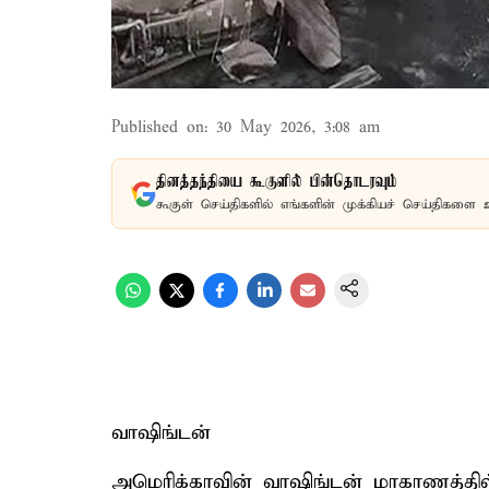
Published on
:
30 May 2026, 3:08 am
தினத்தந்தியை கூகுளில் பின்தொடரவும்
கூகுள் செய்திகளில் எங்களின் முக்கியச் செய்திகளை 
வாஷிங்டன்
அமெரிக்காவின் வாஷிங்டன் மாகாணத்தில்