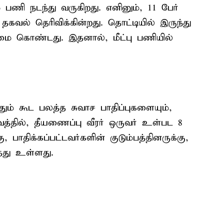
ி நடந்து வருகிறது. எனினும், 11 பேர்
தகவல் தெரிவிக்கின்றது. தொட்டியில் இருந்து
ை கொண்டது. இதனால், மீட்பு பணியில்
ம் கூட பலத்த சுவாச பாதிப்புகளையும்,
வத்தில், தீயணைப்பு வீரர் ஒருவர் உள்பட 8
 பாதிக்கப்பட்டவர்களின் குடும்பத்தினருக்கு,
்து உள்ளது.