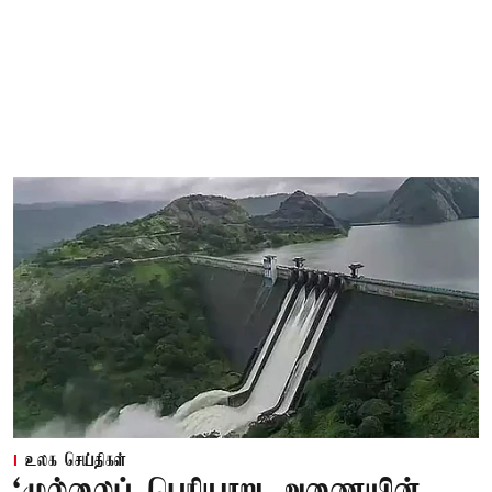
உலக செய்திகள்