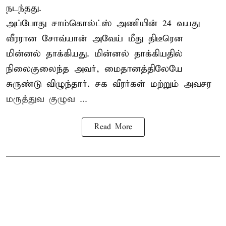
நடந்தது.
அப்போது சாம்கொல்ட்ஸ் அணியின் 24 வயது
வீரரான சோவ்யான் அவேய் மீது திடீரென
மின்னல் தாக்கியது. மின்னல் தாக்கியதில்
நிலைகுலைந்த அவர், மைதானத்திலேயே
சுருண்டு விழுந்தார். சக வீரர்கள் மற்றும் அவசர
மருத்துவ குழுவ ...
Read More