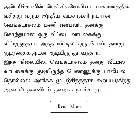
அமெரிக்காவின் பென்சில்வேனியா மாகாணத்தில்
வசித்து வரும் இந்திய வம்சாவளி நபரான
வெங்கடாசலம் மணி என்பவர், தனக்கு
சொந்தமான ஒரு வீட்டை வாடகைக்கு
விட்டிருந்தார். அந்த வீட்டில் ஒரு பெண் தனது
குழந்தைகளுடன் குடியிருந்து வந்தார்.
இந்த நிலையில், வெங்கடாசலம் தனது வீட்டில்
வாடகைக்கு குடியிருந்த பெண்ணுக்கு பாலியல்
தொல்லை அளிக்க முயற்சித்ததாக கூறப்படுகிறது.
ஆனால் தன்னிடம் தவறாக நடக்க மு ...
Read More