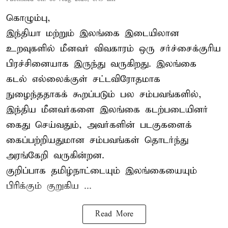
கொழும்பு,
இந்தியா மற்றும் இலங்கை இடையிலான
உறவுகளில் மீனவர் விவகாரம் ஒரு சர்ச்சைக்குரிய
பிரச்சினையாக இருந்து வருகிறது. இலங்கை
கடல் எல்லைக்குள் சட்டவிரோதமாக
நுழைந்ததாகக் கூறப்படும் பல சம்பவங்களில்,
இந்திய மீனவர்களை இலங்கை கடற்படையினர்
கைது செய்வதும், அவர்களின் படகுகளைக்
கைப்பற்றியதுமான சம்பவங்கள் தொடர்ந்து
அரங்கேறி வருகின்றன.
குறிப்பாக தமிழ்நாட்டையும் இலங்கையையும்
பிரிக்கும் குறுகிய ...
Read More