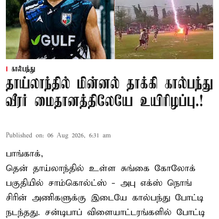
கால்பந்து
தாய்லாந்தில் மின்னல் தாக்கி கால்பந்து
வீரர் மைதானத்திலேயே உயிரிழப்பு.!
Published on
:
06 Aug 2026, 6:31 am
பாங்காக்,
தென் தாய்லாந்தில் உள்ள சுங்கை கோலோக்
பகுதியில் சாம்கொல்ட்ஸ் - அபு எக்ஸ் நொங்
சிரின் அணிகளுக்கு இடையே கால்பந்து போட்டி
நடந்தது. சன்டிபாப் விளையாட்டரங்களில் போட்டி