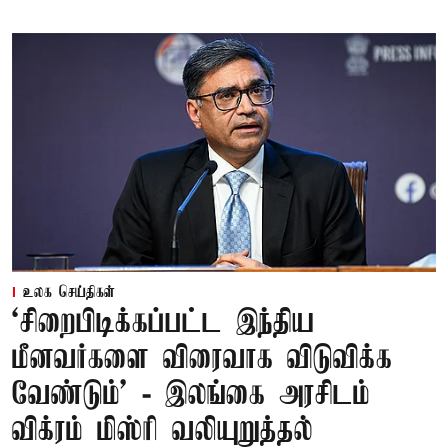
உலக செய்திகள்
‘சிறைபிடிக்கப்பட்ட இந்திய
மீனவர்களை விரைவாக விடுவிக்க
வேண்டும்' - இலங்கை அரசிடம்
விக்ரம் மிஸ்ரி வலியுறுத்தல்