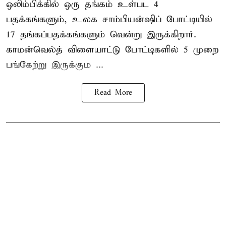
ஒலிம்பிக்கில் ஒரு தங்கம் உள்பட 4
பதக்கங்களும், உலக சாம்பியன்ஷிப் போட்டியில்
17 தங்கப்பதக்கங்களும் வென்று இருக்கிறார்.
காமன்வெல்த் விளையாட்டு போட்டிகளில் 5 முறை
பங்கேற்று இருக்கும ...
Read More