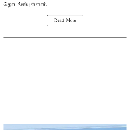
தொடங்கியுள்ளார்.
Read More