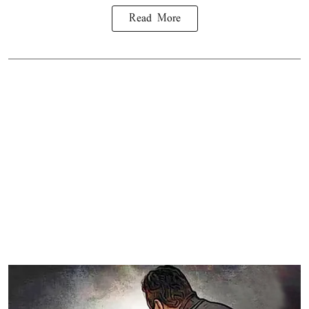
Read More