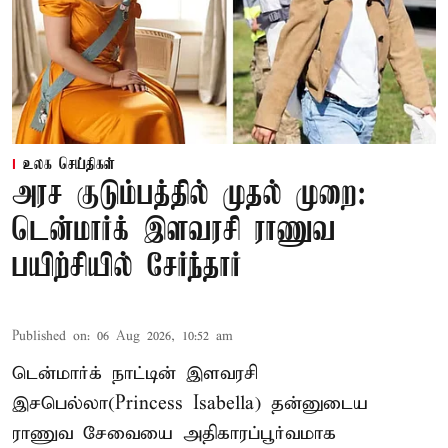
உலக செய்திகள்
அரச குடும்பத்தில் முதல் முறை:
டென்மார்க் இளவரசி ராணுவ
பயிற்சியில் சேர்ந்தார்
Published on
:
06 Aug 2026, 10:52 am
டென்மார்க் நாட்டின் இளவரசி
இசபெல்லா(Princess Isabella) தன்னுடைய
ராணுவ சேவையை அதிகாரப்பூர்வமாக