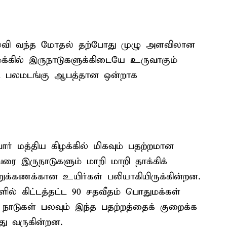
நிலவி வந்த மோதல் தற்போது முழு அளவிலான
ழக்கில் இருநாடுகளுக்கிடையே உருவாகும்
பலமடங்கு ஆபத்தான ஒன்றாக
 மத்திய கிழக்கில் மிகவும் பதற்றமான
ரை இருநாடுகளும் மாறி மாறி தாக்கிக்
றுக்கணக்கான உயிர்கள் பலியாகியிருக்கின்றன.
ளில் கிட்டத்தட்ட 90 சதவீதம் பொதுமக்கள்
நாடுகள் பலவும் இந்த பதற்றத்தைக் குறைக்க
ு வருகின்றன.