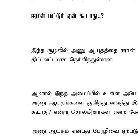
ஈரான் மட்டும் ஏன் கூடாது..?
இந்த சூழலில் அணு ஆயுதத்தை ஈரான் தய
திட்டவட்டமாக தெரிவித்துள்ளன.
ஆனால் இந்த அமைப்பில் உள்ள அமெரிக்
அணு ஆயுதங்களை குவித்து வைத்து இரு
கூடாது? என்று சொல்கிறார்கள் என்ற கே
அணு ஆயுதம் என்பது பேரழிவை ஏற்படுத