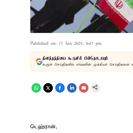
Published on
:
17 Jun 2025, 6:47 pm
தினத்தந்தியை கூகுளில் பின்தொடரவும்
கூகுள் செய்திகளில் எங்களின் முக்கியச் செய்திகளை 
டெஹ்ரான்,