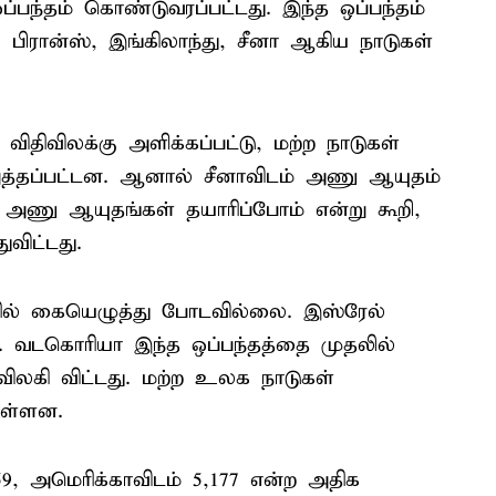
பந்தம் கொண்டுவரப்பட்டது. இந்த ஒப்பந்தம்
 பிரான்ஸ், இங்கிலாந்து, சீனா ஆகிய நாடுகள்
விதிவிலக்கு அளிக்கப்பட்டு, மற்ற நாடுகள்
த்தப்பட்டன. ஆனால் சீனாவிடம் அணு ஆயுதம்
் அணு ஆயுதங்கள் தயாரிப்போம் என்று கூறி,
ுவிட்டது.
தில் கையெழுத்து போடவில்லை. இஸ்ரேல்
. வடகொரியா இந்த ஒப்பந்தத்தை முதலில்
 விலகி விட்டது. மற்ற உலக நாடுகள்
ுள்ளன.
, அமெரிக்காவிடம் 5,177 என்ற அதிக