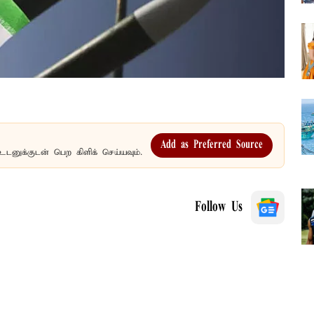
Add as Preferred Source
உடனுக்குடன் பெற கிளிக் செய்யவும்.
Follow Us