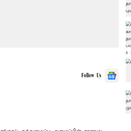
Follow Us