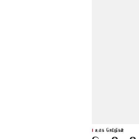
உலக செய்திகள்