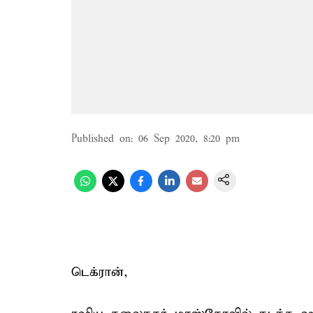
Published on
:
06 Sep 2020, 8:20 pm
டெக்ரான்,