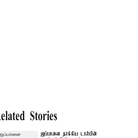
elated Stories
ஜப்பானை தாக்கிய டால்பின்