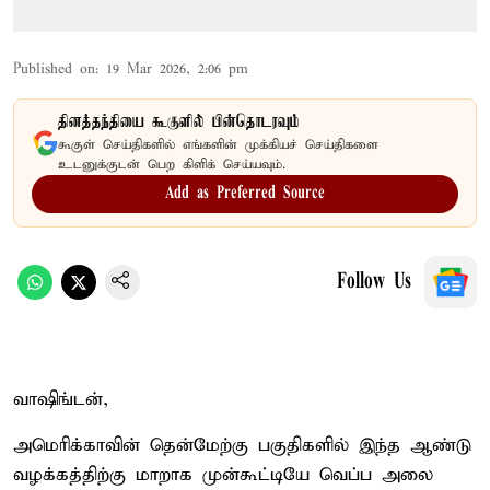
Published on
:
19 Mar 2026, 2:06 pm
தினத்தந்தியை கூகுளில் பின்தொடரவும்
கூகுள் செய்திகளில் எங்களின் முக்கியச் செய்திகளை
உடனுக்குடன் பெற கிளிக் செய்யவும்.
Add as Preferred Source
Follow Us
வாஷிங்டன்,
அமெரிக்காவின் தென்மேற்கு பகுதிகளில் இந்த ஆண்டு
வழக்கத்திற்கு மாறாக முன்கூட்டியே வெப்ப அலை