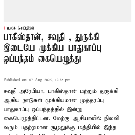
உலக செய்திகள்
பாகிஸ்தான், சவுதி , துருக்கி
இடையே முக்கிய பாதுகாப்பு
ஒப்பந்தம் கையெழுத்து
Published on
:
07 Aug 2026, 12:32 pm
சவுதி அரேபியா, பாகிஸ்தான் மற்றும் துருக்கி
ஆகிய நாடுகள் முக்கியமான முத்தரப்பு
பாதுகாப்பு ஒப்பந்தத்தில் இன்று
கையெழுத்திட்டன. மேற்கு ஆசியாவில் நிலவி
வரும் பதற்றமான சூழலுக்கு மத்தியில் இந்த