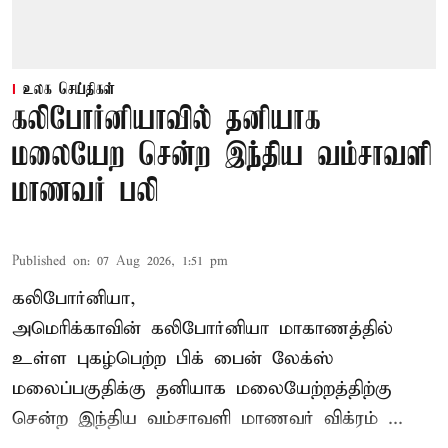
உலக செய்திகள்
கலிபோர்னியாவில் தனியாக
மலையேற சென்ற இந்திய வம்சாவளி
மாணவர் பலி
Published on
:
07 Aug 2026, 1:51 pm
கலிபோர்னியா,
அமெரிக்காவின் கலிபோர்னியா மாகாணத்தில்
உள்ள புகழ்பெற்ற பிக் பைன் லேக்ஸ்
மலைப்பகுதிக்கு தனியாக மலையேற்றத்திற்கு
சென்ற
இந்திய வம்சாவளி மாணவர்
விக்ரம் ...