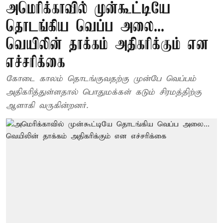
அமெரிக்காவில் முன்கூட்டியே
தொடங்கிய வெப்ப அலை...
வெயிலின் தாக்கம் அதிகரிக்கும் என
எச்சரிக்கை
கோடை காலம் தொடங்குவதற்கு முன்பே வெப்பம்
அதிகரித்துள்ளதால் பொதுமக்கள் கடும் சிரமத்திற்கு
ஆளாகி வருகின்றனர்.