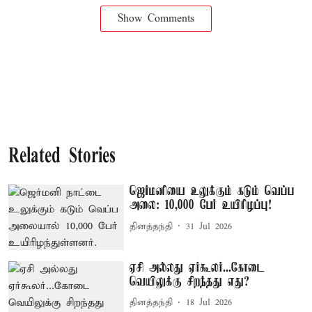
Show Comments
Related Stories
ஜெர்மனியை உலுக்கும் கடும் வெப்ப
அலை: 10,000 பேர் உயிரிழப்பு!
தினத்தந்தி
31 Jul 2026
ஏசி அல்லது ஏர்கூலர்...கோடை
வெயிலுக்கு சிறந்தது எது?
தினத்தந்தி
18 Jul 2026