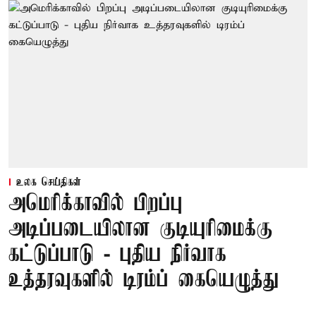
உலக செய்திகள்
அமெரிக்காவில் பிறப்பு
அடிப்படையிலான குடியுரிமைக்கு
கட்டுப்பாடு - புதிய நிர்வாக
உத்தரவுகளில் டிரம்ப் கையெழுத்து