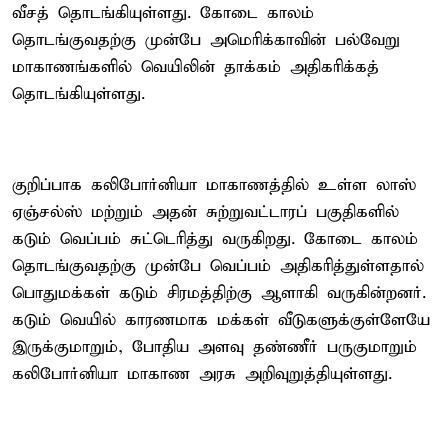
வீசத் தொடங்கியுள்ளது. கோடை காலம்
தொடங்குவதற்கு முன்பே அமெரிக்காவின் பல்வேறு
மாகாணங்களில் வெயிலின் தாக்கம் அதிகரிக்கத்
தொடங்கியுள்ளது.
குறிப்பாக கலிபோர்னியா மாகாணத்தில் உள்ள லாஸ்
ஏஞ்சல்ஸ் மற்றும் அதன் சுற்றுவட்டாரப் பகுதிகளில்
கடும் வெப்பம் சுட்டெரித்து வருகிறது. கோடை காலம்
தொடங்குவதற்கு முன்பே வெப்பம் அதிகரித்துள்ளதால்
பொதுமக்கள் கடும் சிரமத்திற்கு ஆளாகி வருகின்றனர்.
கடும் வெயில் காரணமாக மக்கள் வீடுகளுக்குள்ளேயே
இருக்குமாறும், போதிய அளவு தண்ணீர் பருகுமாறும்
கலிபோர்னியா மாகாண அரசு அறிவுறுத்தியுள்ளது.