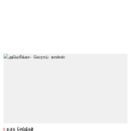
உலக செய்திகள்