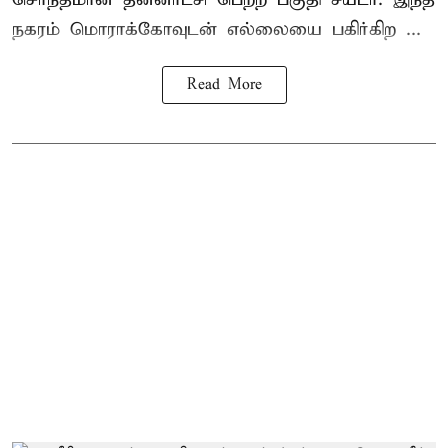
நகரம் மொராக்கோவுடன் எல்லையை பகிர்கிற ...
Read More