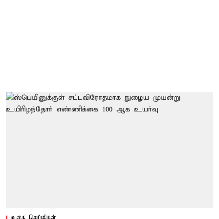
உலக செய்திகள்