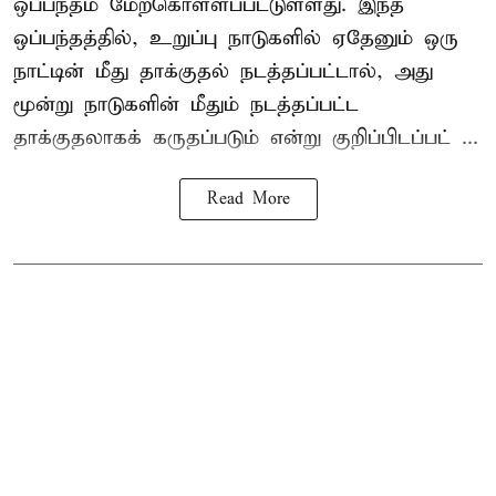
ஒப்பந்தம் மேற்கொள்ளப்பட்டுள்ளது. இந்த
ஒப்பந்தத்தில், உறுப்பு நாடுகளில் ஏதேனும் ஒரு
நாட்டின் மீது தாக்குதல் நடத்தப்பட்டால், அது
மூன்று நாடுகளின் மீதும் நடத்தப்பட்ட
தாக்குதலாகக் கருதப்படும் என்று குறிப்பிடப்பட் ...
Read More