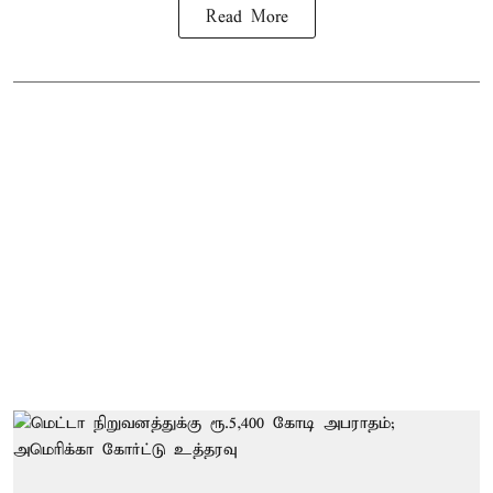
Read More