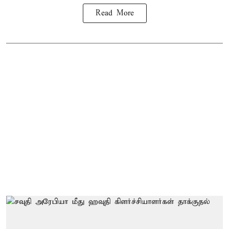
Read More