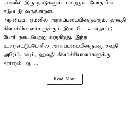
ஏமனில் இரு நாடுகளும் மறைமுக மோதலில்
ஈடுபட்டு வருகின்றன.
அதன்படி, ஏமனில் அரசுப்படையினருக்கும், ஹவுதி
கிளர்ச்சியாளர்களுக்கும் இடையே உள்நாட்டு
போர் நடைபெற்று வருகிறது. இந்த
உள்நாட்டுப்போரில் அரசுப்படையினருக்கு சவுதி
அரேபியாவும், ஹவுதி கிளர்ச்சியாளர்களுக்கு
ஈரானும் ஆ ...
Read More