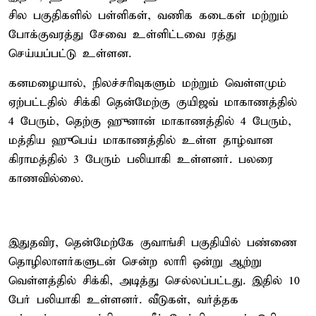
சில பகுதிகளில் பள்ளிகள், வணிக கடைகள் மற்றும்
போக்குவரத்து சேவை உள்ளிட்டவை ரத்து
செய்யப்பட்டு உள்ளன.
கனமழையால், நிலச்சரிவுகளும் மற்றும் வெள்ளமும்
ஏற்பட்டதில் சிக்கி தென்மேற்கு குயிஜவ் மாகாணத்தில்
4 பேரும், தெற்கு ஹுனான் மாகாணத்தில் 4 பேரும்,
மத்திய ஹுபெய் மாகாணத்தில் உள்ள தாழ்வான
கிராமத்தில் 3 பேரும் பலியாகி உள்ளனர். பலரை
காணவில்லை.
இதுதவிர, தென்மேற்கே குவாங்சி பகுதியில் பண்ணை
தொழிலாளர்களுடன் சென்ற லாரி ஒன்று ஆற்று
வெள்ளத்தில் சிக்கி, அடித்து செல்லப்பட்டது. இதில் 10
பேர் பலியாகி உள்ளனர். வீடுகள், வர்த்தக