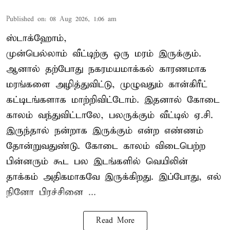
Published on
:
08 Aug 2026, 1:06 am
ஸ்டாக்ஹோம்,
முன்பெல்லாம் வீட்டிற்கு ஒரு மரம் இருக்கும்.
ஆனால் தற்போது நகரமயமாக்கல் காரணமாக
மரங்களை அழித்துவிட்டு, முழுவதும் கான்கிரீட்
கட்டிடங்களாக மாற்றிவிட்டோம். இதனால் கோடை
காலம் வந்துவிட்டாலே, பலருக்கும் வீட்டில் ஏ.சி.
இருந்தால் நன்றாக இருக்கும் என்ற எண்ணம்
தோன்றுவதுண்டு. கோடை காலம் விடைபெற்ற
பின்னரும் கூட பல இடங்களில் வெயிலின்
தாக்கம் அதிகமாகவே இருக்கிறது. இப்போது, எல்
நினோ பிரச்சினை ...
Read More