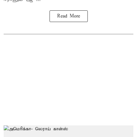
Read More