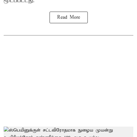
மூடப்பட்டது.
Read More