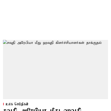
உலக செய்திகள்