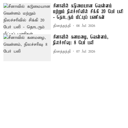
சீனாவில் கடுமையான வெள்ளம்
மற்றும் நிலச்சரிவில் சிக்கி 20 பேர் பலி
- தொடரும் மீட்புப் பணிகள்
தினத்தந்தி
08 Jul 2026
சீனாவில் கனமழை, வெள்ளம்,
நிலச்சரிவு: 8 பேர் பலி
தினத்தந்தி
07 Jul 2026