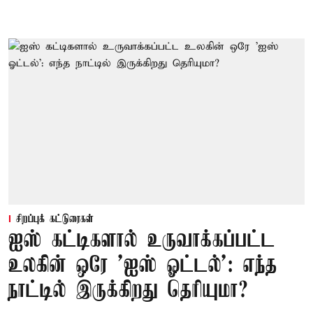
சிறப்புக் கட்டுரைகள்
ஐஸ் கட்டிகளால் உருவாக்கப்பட்ட
உலகின் ஒரே 'ஐஸ் ஓட்டல்': எந்த
நாட்டில் இருக்கிறது தெரியுமா?