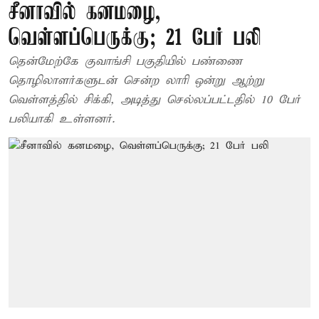
சீனாவில் கனமழை,
வெள்ளப்பெருக்கு; 21 பேர் பலி
தென்மேற்கே குவாங்சி பகுதியில் பண்ணை
தொழிலாளர்களுடன் சென்ற லாரி ஒன்று ஆற்று
வெள்ளத்தில் சிக்கி, அடித்து செல்லப்பட்டதில் 10 பேர்
பலியாகி உள்ளனர்.