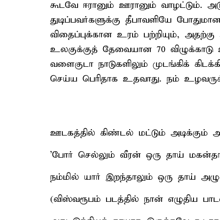
கூடவே ஈரானும் ஊரானும் வாழட்டும். அடு
துடிப்பவர்களுக்கு தீபாவளியே போதுமா
விதைப்புக்கான உரம் பற்றியும், அதற்கு அ
உலகுக்குத் தேவையான 70 விழுக்காடு உ
வளைகுடா நாடுகளிலும் முடங்கிக் கி
செய்ய பெரிதாக உதவாது. நம் உழவருக்
ஊடகத்தில் கிண்டல் மட்டும் அடிக்கும
'போர் செல்லும் வீரன் ஒரு தாய் மகன்தா
நம்மில் யார் இறந்தாலும் ஒரு தாய் அழு
(விஸ்வரூபம் படத்தில் நான் எழுதிய பாட