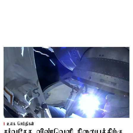
உலக செய்திகள்