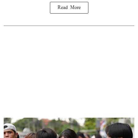
Read More