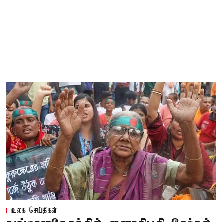
உலக செய்திகள்