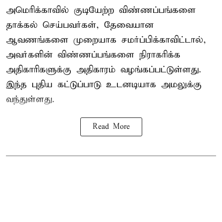
அமெரிக்காவில் குடியேற்ற விண்ணப்பங்களை
தாக்கல் செய்பவர்கள், தேவையான
ஆவணங்களை முறையாக சமர்ப்பிக்காவிட்டால்,
அவர்களின் விண்ணப்பங்களை நிராகரிக்க
அதிகாரிகளுக்கு அதிகாரம் வழங்கப்பட்டுள்ளது.
இந்த புதிய கட்டுப்பாடு உடனடியாக அமலுக்கு
வந்துள்ளது.
Read More