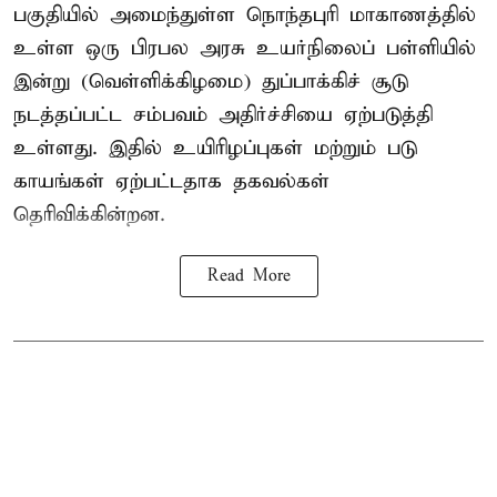
பகுதியில் அமைந்துள்ள நொந்தபுரி மாகாணத்தில்
உள்ள ஒரு பிரபல அரசு உயர்நிலைப் பள்ளியில்
இன்று (வெள்ளிக்கிழமை) துப்பாக்கிச் சூடு
நடத்தப்பட்ட சம்பவம் அதிர்ச்சியை ஏற்படுத்தி
உள்ளது. இதில் உயிரிழப்புகள் மற்றும் படு
காயங்கள் ஏற்பட்டதாக தகவல்கள்
தெரிவிக்கின்றன.
Read More