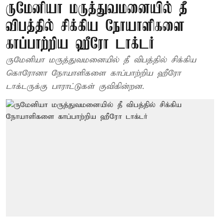
ருமேனியா மருத்துவமனையில் தீ
விபத்தில் சிக்கிய நோயாளிகளை
காப்பாற்றிய ஹீரோ டாக்டர்
ருமேனியா மருத்துவமனையில் தீ விபத்தில் சிக்கிய
கொரோனா நோயாளிகளை காப்பாற்றிய ஹீரோ
டாக்டருக்கு பாராட்டுகள் குவிகின்றன.