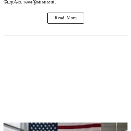
மேற்கொண்டுள்ளனர்.
Read More