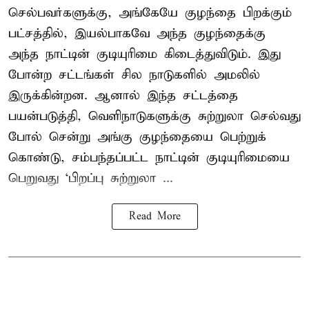
செல்பவர்களுக்கு, அங்கேயே குழந்தை பிறக்கும்
பட்சத்தில், இயல்பாகவே அந்த குழந்தைக்கு
அந்த நாட்டின் குடியுரிமை கிடைத்துவிடும். இது
போன்ற சட்டங்கள் சில நாடுகளில் அமலில்
இருக்கின்றன. ஆனால் இந்த சட்டத்தை
பயன்படுத்தி, வெளிநாடுகளுக்கு சுற்றுலா செல்வது
போல் சென்று அங்கு குழந்தையை பெற்றுக்
கொண்டு, சம்பந்தப்பட்ட நாட்டின் குடியுரிமையை
பெறுவது ‘பிறப்பு சுற்றுலா ...
Read More