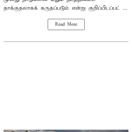
தாக்குதலாகக் கருதப்படும் என்று குறிப்பிடப்பட் ...
Read More