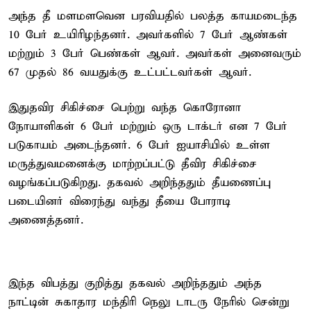
அந்த தீ மளமளவென பரவியதில் பலத்த காயமடைந்த
10 பேர் உயிரிழந்தனர். அவர்களில் 7 பேர் ஆண்கள்
மற்றும் 3 பேர் பெண்கள் ஆவர். அவர்கள் அனைவரும்
67 முதல் 86 வயதுக்கு உட்பட்டவர்கள் ஆவர்.
இதுதவிர சிகிச்சை பெற்று வந்த கொரோனா
நோயாளிகள் 6 பேர் மற்றும் ஒரு டாக்டர் என 7 பேர்
படுகாயம் அடைந்தனர். 6 பேர் ஐயாசியில் உள்ள
மருத்துவமனைக்கு மாற்றப்பட்டு தீவிர சிகிச்சை
வழங்கப்படுகிறது. தகவல் அறிந்ததும் தீயணைப்பு
படையினர் விரைந்து வந்து தீயை போராடி
அணைத்தனர்.
இந்த விபத்து குறித்து தகவல் அறிந்ததும் அந்த
நாட்டின் சுகாதார மந்திரி நெலு டாடரு நேரில் சென்று