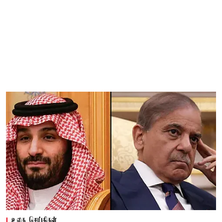
உலக செய்திகள்