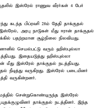
தலில் இஸ்ரேல் ராணுவ வீரர்கள் 4 பேர்
ு கடந்த பிப்ரவரி 28ம் தேதி தாக்குதல்
ஸ்ரேல், அரபு நாடுகள் மீது ஈரான் தாக்குதல்
க்கில் பதற்றமான சூழ்நிலை நிலவியது.
ில் செயல்பட்டு வரும் ஹிஸ்புல்லா
டத்தியது. இதையடுத்து ஹிஸ்புல்லா
 மீது இஸ்ரேல் தாக்குதல் நடத்தியது.
் நீடித்து வருகிறது. இஸ்ரேல் படையினர்
்தி வருகின்றனர்.
மத்தில் சென்றுகொண்டிருந்த இஸ்ரேல்
க்குழுவினர் தாக்குதல் நடத்தினர். இந்த