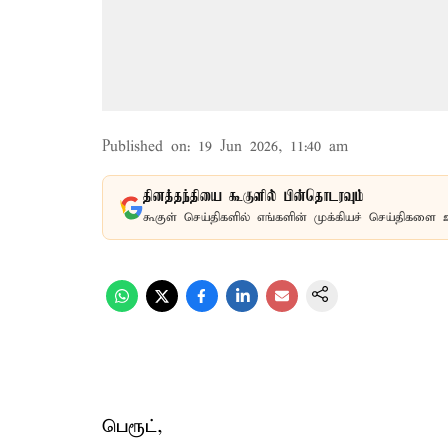
Published on
:
19 Jun 2026, 11:40 am
தினத்தந்தியை கூகுளில் பின்தொடரவும்
கூகுள் செய்திகளில் எங்களின் முக்கியச் செய்திகளை 
பெரூட்,