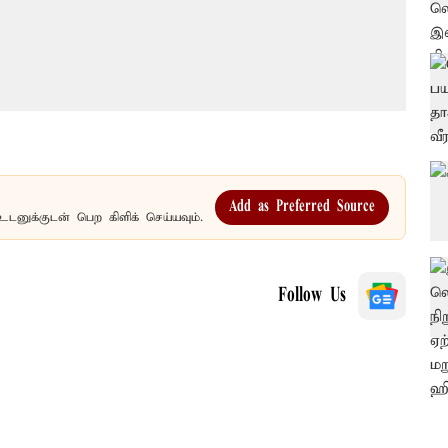
Add as Preferred Source
உடனுக்குடன் பெற கிளிக் செய்யவும்.
Follow Us