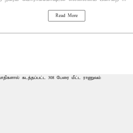
Read More