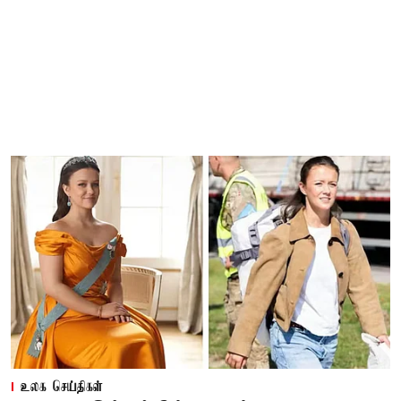
உலக செய்திகள்