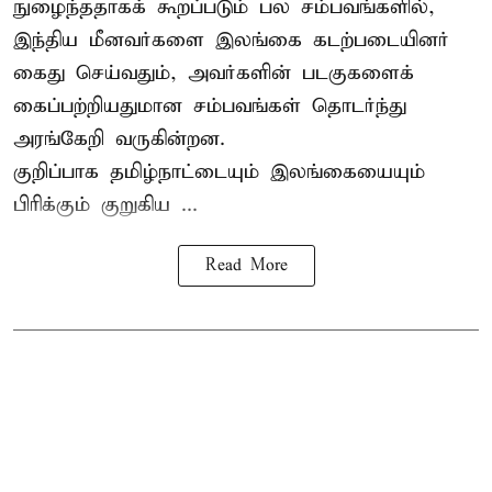
நுழைந்ததாகக் கூறப்படும் பல சம்பவங்களில்,
இந்திய மீனவர்களை இலங்கை கடற்படையினர்
கைது செய்வதும், அவர்களின் படகுகளைக்
கைப்பற்றியதுமான சம்பவங்கள் தொடர்ந்து
அரங்கேறி வருகின்றன.
குறிப்பாக தமிழ்நாட்டையும் இலங்கையையும்
பிரிக்கும் குறுகிய ...
Read More