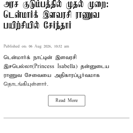
அரச குடும்பத்தில் முதல் முறை:
டென்மார்க் இளவரசி ராணுவ
பயிற்சியில் சேர்ந்தார்
Published on
:
06 Aug 2026, 10:52 am
டென்மார்க் நாட்டின் இளவரசி
இசபெல்லா(Princess Isabella) தன்னுடைய
ராணுவ சேவையை அதிகாரப்பூர்வமாக
தொடங்கியுள்ளார்.
Read More