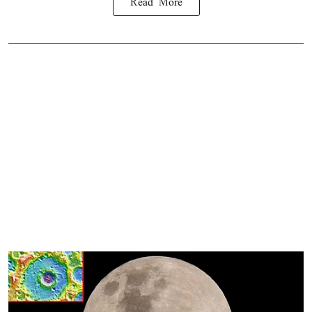
Read More