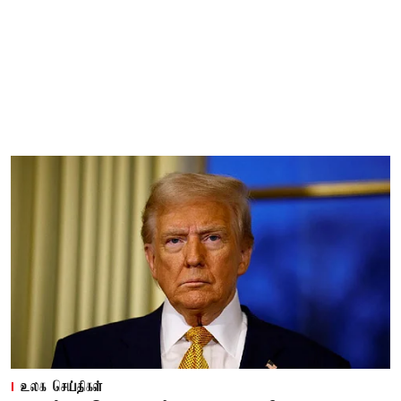
உலக செய்திகள்