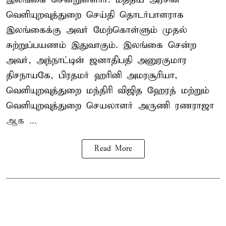
வெளியுறவுத்துறை செய்தி தொடர்பாளராக
இலங்கைக்கு அவர் மேற்கொள்ளும் முதல்
சுற்றுப்பயணம் இதுவாகும். இலங்கை சென்ற
அவர், அந்நாட்டின் ஜனாதிபதி அனுரகுமார
திசநாயகே, பிரதமர் ஹரினி அமரசூரியா,
வெளியுறவுத்துறை மந்திரி விஜித ஹேரத் மற்றும்
வெளியுறவுத்துறை செயலாளர் அருணி ரணராஜா
ஆக ...
Read More