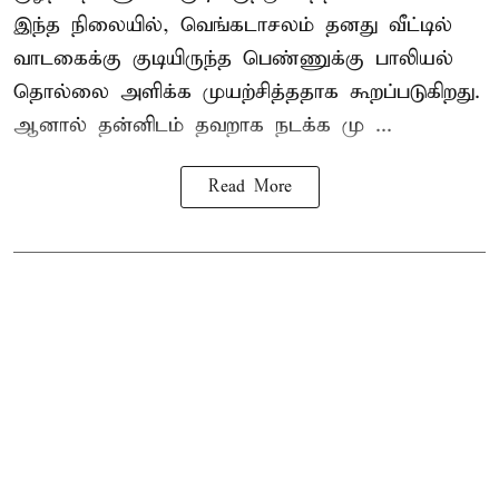
இந்த நிலையில், வெங்கடாசலம் தனது வீட்டில்
வாடகைக்கு குடியிருந்த பெண்ணுக்கு பாலியல்
தொல்லை அளிக்க முயற்சித்ததாக கூறப்படுகிறது.
ஆனால் தன்னிடம் தவறாக நடக்க மு ...
Read More