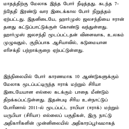
மாதத்திற்கு மேலாக இந்த போர் நீடித்தது. கடந்த 7-
ந்தேதி இரண்டு வார இடைக்கால போர் நிறுத்தம்
ஏற்பட்டது. இதனிடையே, ஹார்முஸ் ஜலசந்தியை ஈரான்
தனது கட்டுப்பாட்டுக்குள் கொண்டு வந்துள்ளது.
ஹார்முஸ் ஜலசந்தி மூடப்பட்டதன் விளைவாக, உலகம்
முழுவதும், குறிப்பாக ஆசியாவில், கடுமையான
எரிசக்தி பற்றாக்குறை ஏற்பட்டுள்ளது.
இந்நிலையில் போர் காரணமாக 10 ஆண்டுகளுக்கும்
மேலாக மூடப்பட்டிருந்த ஈராக் மற்றும் சிரியா
இடையேயான எல்லை கடக்கும் பாதை மீண்டும்
திறக்கப்பட்டுள்ளது. இதன்படி சிரிய உள்நாட்டுப்
போரினால் 2011-ல் மூடப்பட்ட ராபியா (ஈராக்) மற்றும்
யருபியா (சிரியா) எல்லைப் பகுதிகள், இரு நாட்டு
அதிகாரிகளின் முன்னிலையில் அதிகாரப்பூர்வமாகத்