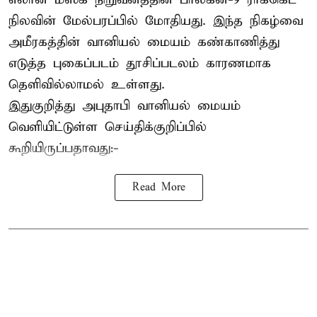
நிலவின் மேல்பரப்பில் மோதியது. இந்த நிகழ்வை
அமீரகத்தின் வானியல் மையம் கண்காணித்து
எடுத்த புகைப்படம் தூசிப்படலம் காரணமாக
தெளிவில்லாமல் உள்ளது.
இதுகுறித்து அபுதாபி வானியல் மையம்
வெளியிட்டுள்ள செய்திக்குறிப்பில்
கூறியிருப்பதாவது:-
Read More