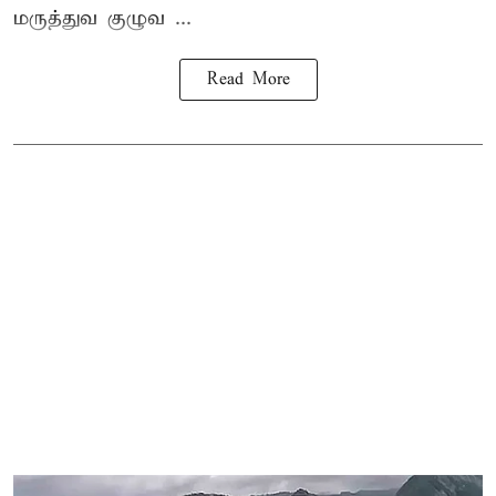
மருத்துவ குழுவ ...
Read More