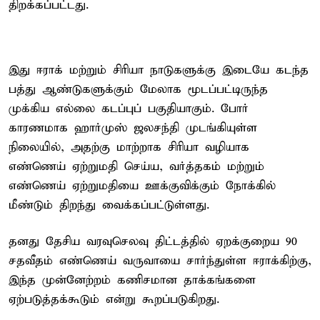
திறக்கப்பட்டது.
இது ஈராக் மற்றும் சிரியா நாடுகளுக்கு இடையே கடந்த
பத்து ஆண்டுகளுக்கும் மேலாக மூடப்பட்டிருந்த
முக்கிய எல்லை கடப்புப் பகுதியாகும். போர்
காரணமாக ஹார்முஸ் ஜலசந்தி முடங்கியுள்ள
நிலையில், அதற்கு மாற்றாக சிரியா வழியாக
எண்ணெய் ஏற்றுமதி செய்ய, வர்த்தகம் மற்றும்
எண்ணெய் ஏற்றுமதியை ஊக்குவிக்கும் நோக்கில்
மீண்டும் திறந்து வைக்கப்பட்டுள்ளது.
தனது தேசிய வரவுசெலவு திட்டத்தில் ஏறக்குறைய 90
சதவீதம் எண்ணெய் வருவாயை சார்ந்துள்ள ஈராக்கிற்கு,
இந்த முன்னேற்றம் கணிசமான தாக்கங்களை
ஏற்படுத்தக்கூடும் என்று கூறப்படுகிறது.