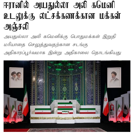
ஈரானில் அயதுல்லா அலி கமெனி
உடலுக்கு லட்சக்கணக்கான மக்கள்
அஞ்சலி
அயதுல்லா அலி கமெனிக்கு பொதுமக்கள் இறுதி
மரியாதை செலுத்துவதற்கான சடங்கு
அதிகாரப்பூர்வமாக இன்று அதிகாலை தொடங்கியது