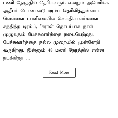
மணி நேரத்தில் தெரியவரும் என்றும் அமெரிக்க
அதிபர் டொனால்டு டிரம்ப் தெரிவித்துள்ளார்.
வெள்ளை மாளிகையில் செய்தியாளர்களை
சந்தித்த டிரம்ப், "ஈரான் தொடர்பாக நாள்
முழுவதும் பேச்சுவார்த்தை நடைபெற்றது.
பேச்சுவார்த்தை நல்ல முறையில் முன்னேறி
வருகிறது. இன்னும் 48 மணி நேரத்தில் என்ன
நடக்கிறத ...
Read More