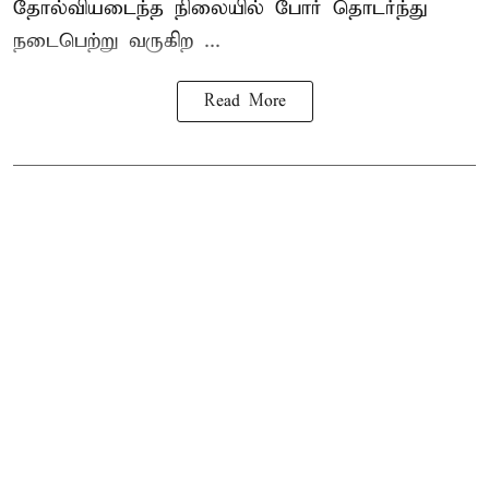
தோல்வியடைந்த நிலையில் போர் தொடர்ந்து
நடைபெற்று வருகிற ...
Read More