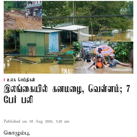
உலக செய்திகள்
இலங்கையில் கனமழை, வெள்ளம்; 7
பேர் பலி
Published on
:
05 Aug 2026, 3:20 am
கொழும்பு,