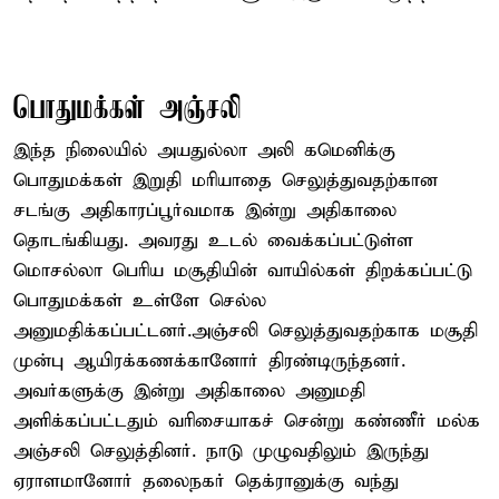
பொதுமக்கள் அஞ்சலி
இந்த நிலையில் அயதுல்லா அலி கமெனிக்கு
பொதுமக்கள் இறுதி மரியாதை செலுத்துவதற்கான
சடங்கு அதிகாரப்பூர்வமாக இன்று அதிகாலை
தொடங்கியது. அவரது உடல் வைக்கப்பட்டுள்ள
மொசல்லா பெரிய மசூதியின் வாயில்கள் திறக்கப்பட்டு
பொதுமக்கள் உள்ளே செல்ல
அனுமதிக்கப்பட்டனர்.அஞ்சலி செலுத்துவதற்காக மசூதி
முன்பு ஆயிரக்கணக்கானோர் திரண்டிருந்தனர்.
அவர்களுக்கு இன்று அதிகாலை அனுமதி
அளிக்கப்பட்டதும் வரிசையாகச் சென்று கண்ணீர் மல்க
அஞ்சலி செலுத்தினர். நாடு முழுவதிலும் இருந்து
ஏராளமானோர் தலைநகர் தெக்ரானுக்கு வந்து