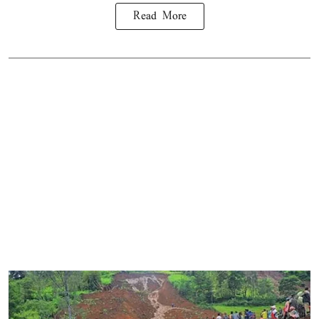
Read More