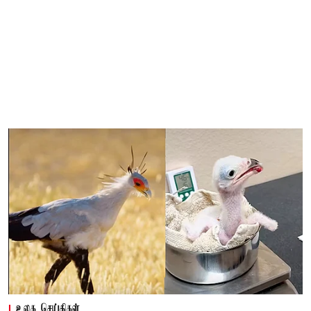
உலக செய்திகள்