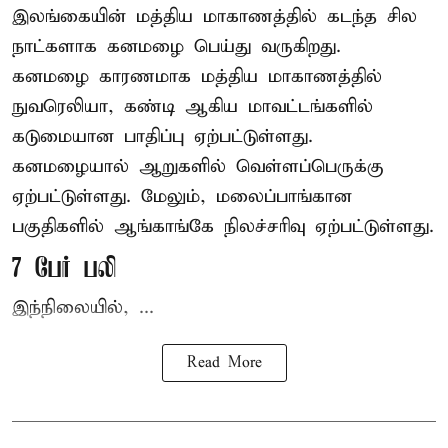
இலங்கையின் மத்திய மாகாணத்தில் கடந்த சில
நாட்களாக கனமழை பெய்து வருகிறது.
கனமழை
காரணமாக மத்திய மாகாணத்தில்
நுவரெலியா, கண்டி ஆகிய மாவட்டங்களில்
கடுமையான பாதிப்பு ஏற்பட்டுள்ளது.
கனமழையால் ஆறுகளில் வெள்ளப்பெருக்கு
ஏற்பட்டுள்ளது. மேலும், மலைப்பாங்கான
பகுதிகளில் ஆங்காங்கே நிலச்சரிவு ஏற்பட்டுள்ளது.
7 பேர் பலி
இந்நிலையில், ...
Read More