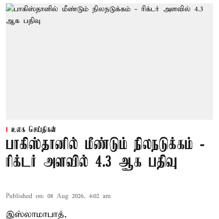
உலக செய்திகள்
பாகிஸ்தானில் மீண்டும் நிலநடுக்கம் -
ரிக்டர் அளவில் 4.3 ஆக பதிவு
Published on
:
08 Aug 2026, 4:02 am
இஸ்லாமாபாத்,