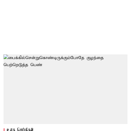
உலக செய்திகள்