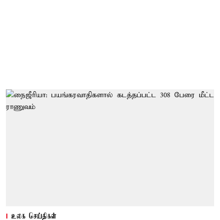
உலக செய்திகள்