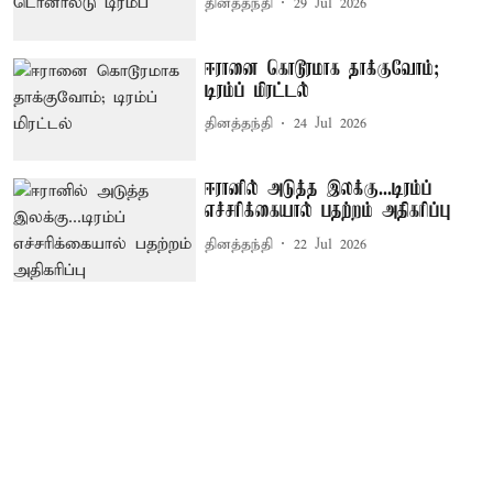
தினத்தந்தி
29 Jul 2026
ஈரானை கொடூரமாக தாக்குவோம்;
டிரம்ப் மிரட்டல்
தினத்தந்தி
24 Jul 2026
ஈரானில் அடுத்த இலக்கு...டிரம்ப்
எச்சரிக்கையால் பதற்றம் அதிகரிப்பு
தினத்தந்தி
22 Jul 2026