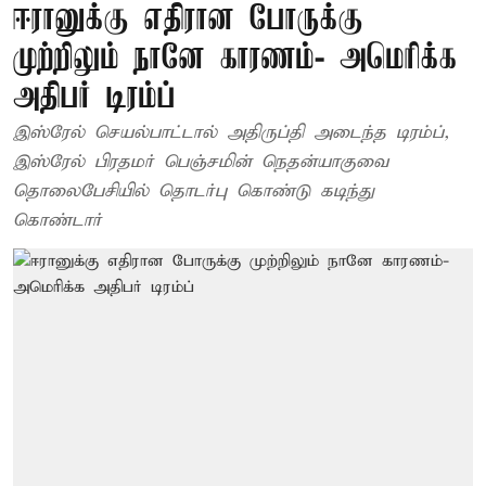
ஈரானுக்கு எதிரான போருக்கு
முற்றிலும் நானே காரணம்- அமெரிக்க
அதிபர் டிரம்ப்
இஸ்ரேல் செயல்பாட்டால் அதிருப்தி அடைந்த டிரம்ப்,
இஸ்ரேல் பிரதமர் பெஞ்சமின் நெதன்யாகுவை
தொலைபேசியில் தொடர்பு கொண்டு கடிந்து
கொண்டார்