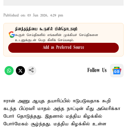
Published on
:
03 Jun 2026, 4:29 pm
தினத்தந்தியை கூகுளில் பின்தொடரவும்
கூகுள் செய்திகளில் எங்களின் முக்கியச் செய்திகளை
உடனுக்குடன் பெற கிளிக் செய்யவும்.
Add as Preferred Source
Follow Us
ஈரான் அணு ஆயுத தயாரிப்பில் ஈடுபடுவதாக கூறி
கடந்த பிப்ரவரி மாதம் அந்த நாட்டின் மீது அமெரிக்கா
போர் தொடுத்தது. இதனால் மத்திய கிழக்கில்
போர்மேகம் சூழ்ந்தது. மத்திய கிழக்கில் உள்ள