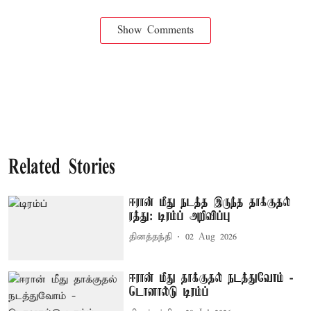
Show Comments
Related Stories
ஈரான் மீது நடத்த இருந்த தாக்குதல்
ரத்து: டிரம்ப் அறிவிப்பு
தினத்தந்தி
02 Aug 2026
ஈரான் மீது தாக்குதல் நடத்துவோம் -
டொனால்டு டிரம்ப்