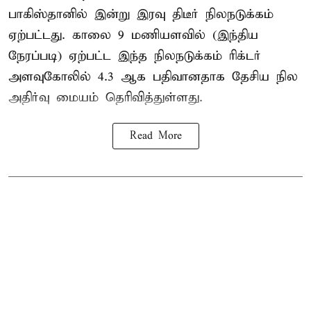
பாகிஸ்தானில் இன்று இரவு திடீர் நிலநடுக்கம்
ஏற்பட்டது. காலை 9 மணியளவில் (இந்திய
நேரப்படி) ஏற்பட்ட இந்த நிலநடுக்கம் ரிக்டர்
அளவுகோலில் 4.3 ஆக பதிவானதாக தேசிய நில
அதிர்வு மையம் தெரிவித்துள்ளது.
Read More