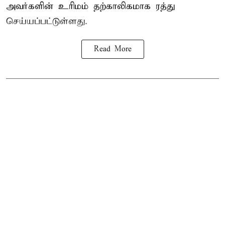
அவர்களின் உரிமம் தற்காலிகமாக ரத்து
செய்யப்பட்டுள்ளது.
Read More