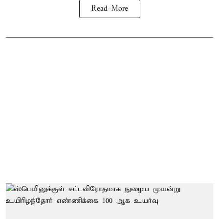
Read More