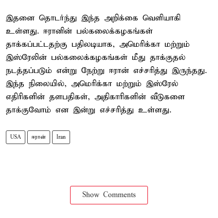
இதனை தொடர்ந்து இந்த அறிக்கை வெளியாகி
உள்ளது. ஈரானின் பல்கலைக்கழகங்கள்
தாக்கப்பட்டதற்கு பதிலடியாக, அமெரிக்கா மற்றும்
இஸ்ரேலின் பல்கலைக்கழகங்கள் மீது தாக்குதல்
நடத்தப்படும் என்று நேற்று ஈரான் எச்சரித்து இருந்தது.
இந்த நிலையில், அமெரிக்கா மற்றும் இஸ்ரேல்
எதிரிகளின் தளபதிகள், அதிகாரிகளின் வீடுகளை
தாக்குவோம் என இன்று எச்சரித்து உள்ளது.
USA
ஈரான்
Iran
Show Comments