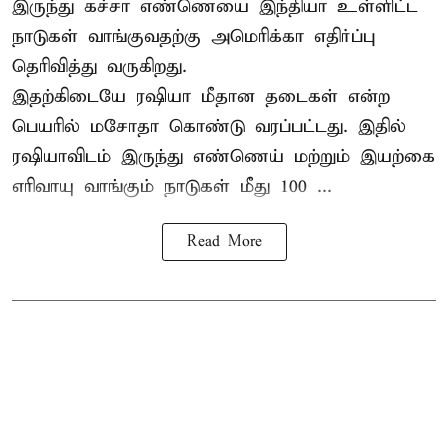
இருந்து கச்சா எண்ணெயை இந்தியா உள்ளிட்ட
நாடுகள் வாங்குவதற்கு அமெரிக்கா எதிர்ப்பு
தெரிவித்து வருகிறது.
இதற்கிடையே ரஷியா மீதான தடைகள் என்ற
பெயரில் மசோதா கொண்டு வரப்பட்டது. இதில்
ரஷியாவிடம் இருந்து எண்ணெய் மற்றும் இயற்கை
எரிவாயு வாங்கும் நாடுகள் மீது 100 ...
Read More