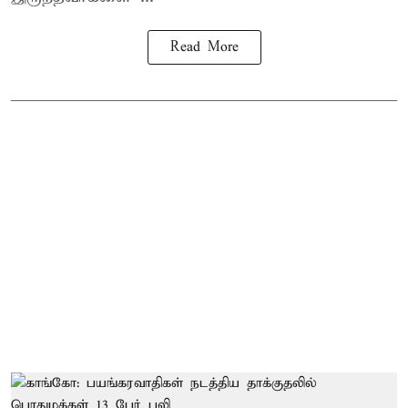
Read More