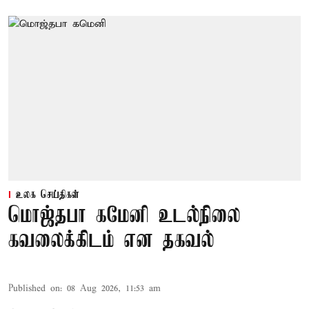
உலக செய்திகள்
மொஜ்தபா கமேனி உடல்நிலை
கவலைக்கிடம் என தகவல்
Published on
:
08 Aug 2026, 11:53 am