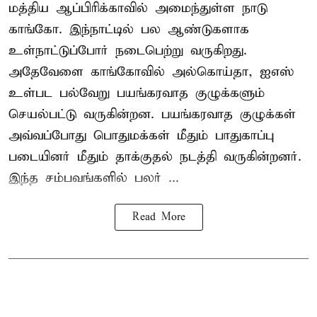
மத்திய ஆப்பிரிக்காவில் அமைந்துள்ள நாடு
காங்கோ
. இந்நாட்டில் பல ஆண்டுகளாக
உள்நாட்டுப்போர் நடைபெற்று வருகிறது.
அதேவேளை காங்கோவில் அல்கொய்தா, ஐஎஸ்
உள்பட பல்வேறு பயங்கரவாத குழுக்களும்
செயல்பட்டு வருகின்றன. பயங்கரவாத குழுக்கள்
அவ்வப்போது பொதுமக்கள் மீதும் பாதுகாப்பு
படையினர் மீதும் தாக்குதல் நடத்தி வருகின்றனர்.
இந்த சம்பவங்களில் பலர் ...
Read More