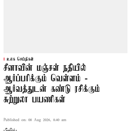
உலக செய்திகள்
சீனாவின் மஞ்சள் நதியில்
ஆர்ப்பரிக்கும் வெள்ளம் -
ஆர்வத்துடன் கண்டு ரசிக்கும்
சுற்றுலா பயணிகள்
Published on
:
08 Aug 2026, 8:40 am
பீஜிங்,