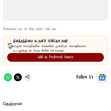
Published on
:
30 Mar 2026, 7:08 am
தினத்தந்தியை கூகுளில் பின்தொடரவும்
கூகுள் செய்திகளில் எங்களின் முக்கியச் செய்திகளை
உடனுக்குடன் பெற கிளிக் செய்யவும்.
Add as Preferred Source
Follow Us
தெஹ்ரான்