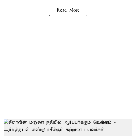
Read More