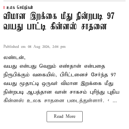
உலக செய்திகள்
விமான இறக்கை மீது நின்றபடி 97
வயது பாட்டி கின்னஸ் சாதனை
Published on
:
08 Aug 2026, 2:04 pm
லண்டன்,
வயது என்பது வெறும் எண்தான் என்பதை
நிரூபிக்கும் வகையில், பிரிட்டனைச் சேர்ந்த 97
வயது மூதாட்டி ஒருவர் விமான இறக்கை மீது
நின்றபடி ஆபத்தான வான் சாகசம் புரிந்து புதிய
கின்னஸ் உலக சாதனை
படைத்துள்ளார். < ...
Read More