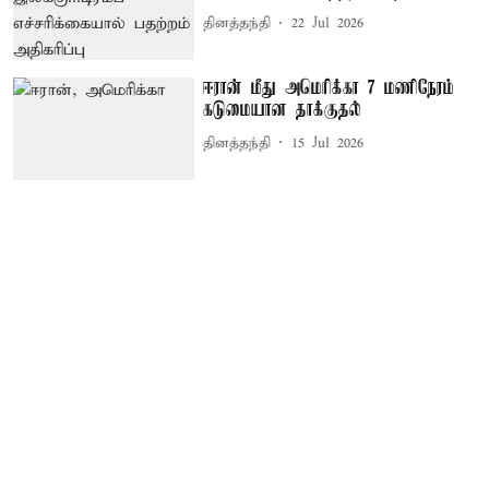
தினத்தந்தி
22 Jul 2026
ஈரான் மீது அமெரிக்கா 7 மணிநேரம்
கடுமையான தாக்குதல்
தினத்தந்தி
15 Jul 2026