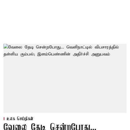
உலக செய்திகள்
வேலை தேடி சென்றபோது...