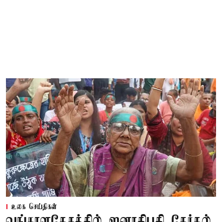
உலக செய்திகள்