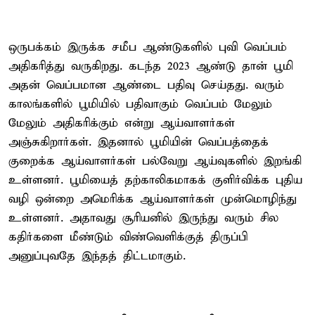
ஒருபக்கம் இருக்க சமீப ஆண்டுகளில் புவி வெப்பம்
அதிகரித்து வருகிறது. கடந்த 2023 ஆண்டு தான் பூமி
அதன் வெப்பமான ஆண்டை பதிவு செய்தது. வரும்
காலங்களில் பூமியில் பதிவாகும் வெப்பம் மேலும்
மேலும் அதிகரிக்கும் என்று ஆய்வாளர்கள்
அஞ்சுகிறார்கள். இதனால் பூமியின் வெப்பத்தைக்
குறைக்க ஆய்வாளர்கள் பல்வேறு ஆய்வுகளில் இறங்கி
உள்ளனர். பூமியைத் தற்காலிகமாகக் குளிர்விக்க புதிய
வழி ஒன்றை அமெரிக்க ஆய்வாளர்கள் முன்மொழிந்து
உள்ளனர். அதாவது சூரியனில் இருந்து வரும் சில
கதிர்களை மீண்டும் விண்வெளிக்குத் திருப்பி
அனுப்புவதே இந்தத் திட்டமாகும்.