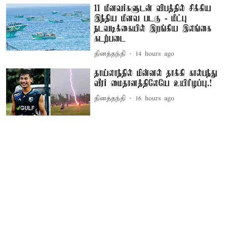
11 மீனவர்களுடன் விபத்தில் சிக்கிய
இந்திய மீனவ படகு - மீட்பு
நடவடிக்கையில் இறங்கிய இலங்கை
கடற்படை
தினத்தந்தி
14 hours ago
தாய்லாந்தில் மின்னல் தாக்கி கால்பந்து
வீரர் மைதானத்திலேயே உயிரிழப்பு.!
தினத்தந்தி
16 hours ago