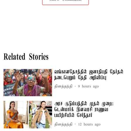
Related Stories
வங்காளதேசத்தில் ஜனாதிபதி தேர்தல்
நடைபெறும் தேதி அறிவிப்பு
தினத்தந்தி
9 hours ago
அரச குடும்பத்தில் முதல் முறை:
டென்மார்க் இளவரசி ராணுவ
பயிற்சியில் சேர்ந்தார்
தினத்தந்தி
12 hours ago