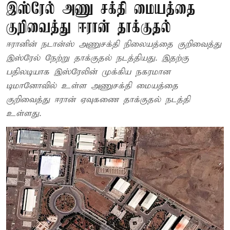
இஸ்ரேல் அணு சக்தி மையத்தை
குறிவைத்து ஈரான் தாக்குதல்
ஈரானின் நடான்ஸ் அணுசக்தி நிலையத்தை குறிவைத்து
இஸ்ரேல் நேற்று தாக்குதல் நடத்தியது. இதற்கு
பதிலடியாக இஸ்ரேலின் முக்கிய நகரமான
டிமானோவில் உள்ள அணுசக்தி மையத்தை
குறிவைத்து ஈரான் ஏவுகணை தாக்குதல் நடத்தி
உள்ளது.