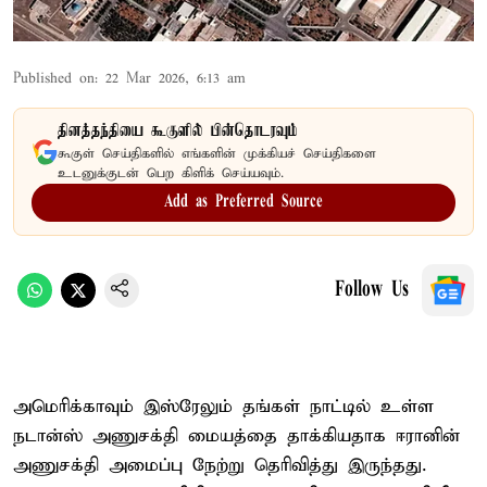
Published on
:
22 Mar 2026, 6:13 am
தினத்தந்தியை கூகுளில் பின்தொடரவும்
கூகுள் செய்திகளில் எங்களின் முக்கியச் செய்திகளை
உடனுக்குடன் பெற கிளிக் செய்யவும்.
Add as Preferred Source
Follow Us
அமெரிக்காவும் இஸ்ரேலும் தங்கள் நாட்டில் உள்ள
நடான்ஸ் அணுசக்தி மையத்தை தாக்கியதாக ஈரானின்
அணுசக்தி அமைப்பு நேற்று தெரிவித்து இருந்தது.