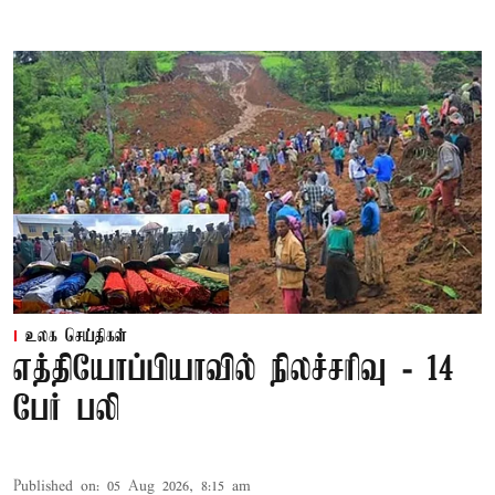
உலக செய்திகள்
எத்தியோப்பியாவில் நிலச்சரிவு - 14
பேர் பலி
Published on
:
05 Aug 2026, 8:15 am