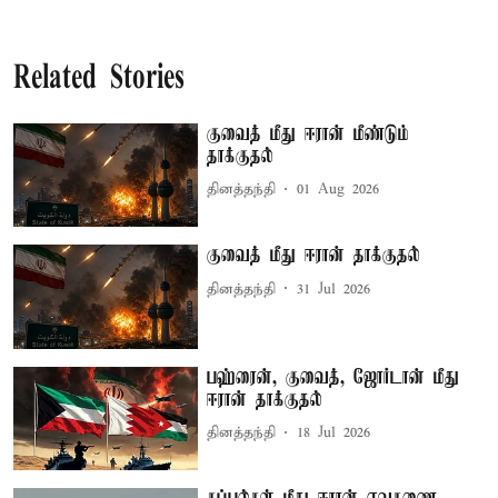
Related Stories
குவைத் மீது ஈரான் மீண்டும்
தாக்குதல்
தினத்தந்தி
01 Aug 2026
குவைத் மீது ஈரான் தாக்குதல்
தினத்தந்தி
31 Jul 2026
பஹ்ரைன், குவைத், ஜோர்டான் மீது
ஈரான் தாக்குதல்
தினத்தந்தி
18 Jul 2026