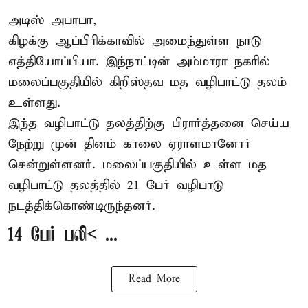
அடிஸ் அபாபா,
கிழக்கு ஆப்பிரிக்காவில் அமைந்துள்ள நாடு
எத்தியோப்பியா
. இந்நாட்டின் அம்மாரா நகரில்
மலைப்பகுதியில் கிறிஸ்தவ மத வழிபாட்டு தலம்
உள்ளது.
இந்த வழிபாட்டு தலத்திற்கு பிரார்த்தனை செய்ய
நேற்று முன் தினம் காலை ஏராளமானோர்
சென்றுள்ளனர். மலைப்பகுதியில் உள்ள மத
வழிபாட்டு தலத்தில் 21 பேர் வழிபாடு
நடத்திக்கொண்டிருந்தனர்.
14 பேர் பலி< ...
Read More