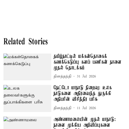
Related Stories
தமிழ்நாட்டில் மக்கள்தொகைக்
கணக்கெடுப்பு களப் பணிகள் நாளை
முதல் தொடக்கம்
தினத்தந்தி
31 Jul 2026
நேட்டோ மாநாடு நிறைவு: உலக
நாடுகளை அதிரவைத்த துருக்கி
அதிபரின் விசித்திர பரிசு
தினத்தந்தி
11 Jul 2026
அண்ணாமலையின் முதல் மாநாடு:
நாளை முக்கிய அறிவிப்புகளை