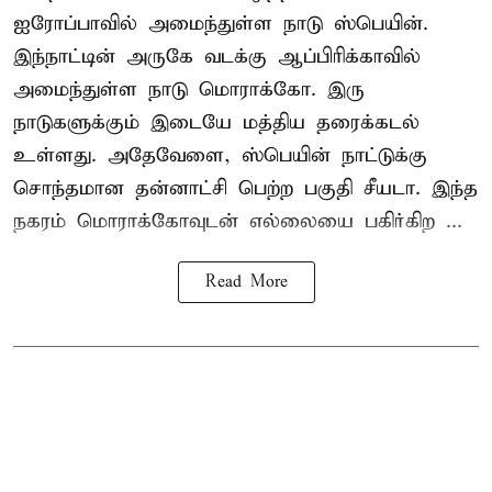
ஐரோப்பாவில் அமைந்துள்ள நாடு
ஸ்பெயின்
.
இந்நாட்டின் அருகே வடக்கு ஆப்பிரிக்காவில்
அமைந்துள்ள நாடு மொராக்கோ. இரு
நாடுகளுக்கும் இடையே மத்திய தரைக்கடல்
உள்ளது. அதேவேளை, ஸ்பெயின் நாட்டுக்கு
சொந்தமான தன்னாட்சி பெற்ற பகுதி சீயடா. இந்த
நகரம் மொராக்கோவுடன் எல்லையை பகிர்கிற ...
Read More