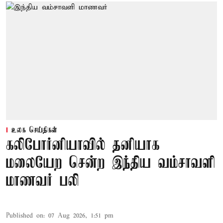
உலக செய்திகள்
கலிபோர்னியாவில் தனியாக
மலையேற சென்ற இந்திய வம்சாவளி
மாணவர் பலி
Published on
:
07 Aug 2026, 1:51 pm