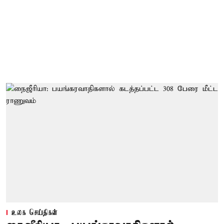
உலக செய்திகள்