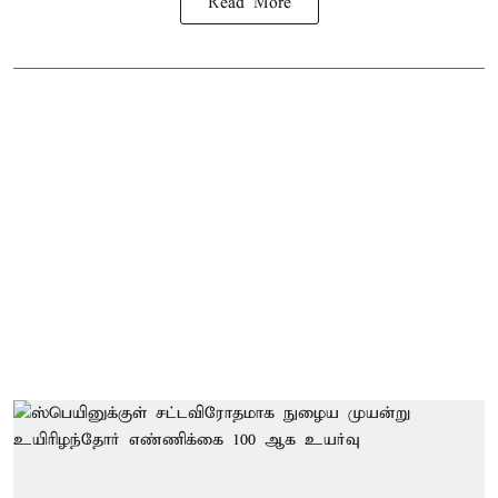
Read More