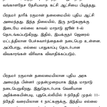
வங்காளதேச தேசியவாத கட்சி ஆட்சியை பிடித்தது.
பிரதமர் தாரீக் ரகுமான் தலைமையில் புதிய ஆட்சி
அமைந்தது. இந்த நிலையில், இரு நாடுகளுக்கு
இடையே எல்லை காவல் மாநாடு ஜூன் 8-ல்
தொடங்கப்படுகிறது. இதில், இயக்குநர் ஜெனரல்
மட்டத்திலான பேச்சுவார்த்தைகள் நடைபெற உள்ளன.
அப்போது, எல்லை பாதுகாப்பு தொடர்பான
விவகாரங்கள் விரிவாக விவாதிக்கப்படும்.
பிரதமர் ரகுமான் தலைமையிலான புதிய அரசு
அமைந்த பின்னர் முதன்முறையாக இந்த மாநாடு
நடைபெறுகிறது. இதுதொடர்பாக வெளியான
அறிக்கையின்படி, புதுடெல்லியில் 8-ந்தேதி முதல் 11-
ந்தேதி வரையிலான 4 நாட்களுக்கு, இந்திய எல்லை