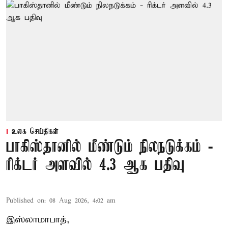
உலக செய்திகள்
பாகிஸ்தானில் மீண்டும் நிலநடுக்கம் -
ரிக்டர் அளவில் 4.3 ஆக பதிவு
Published on
:
08 Aug 2026, 4:02 am
இஸ்லாமாபாத்,