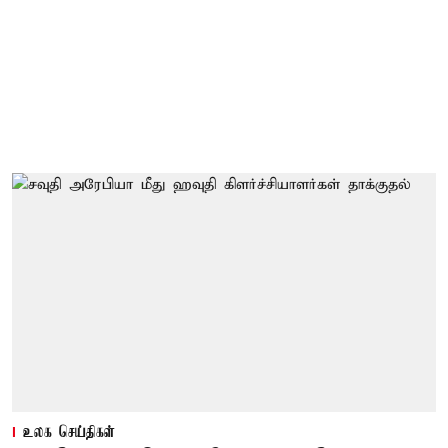
உலக செய்திகள்