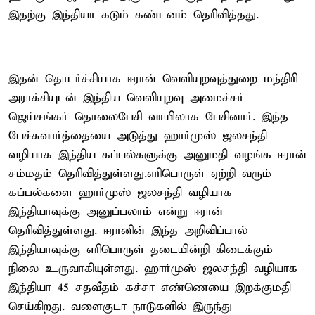
இதற்கு இந்தியா கடும் கண்டனம் தெரிவித்தது.
இதன் தொடர்ச்சியாக ஈரான் வெளியுறவுத்துறை மந்திரி
அராக்சியுடன் இந்திய வெளியுறவு அமைச்சர்
ஜெய்சங்கர் தொலைபேசி வாயிலாக பேசினார். இந்த
பேச்சுவார்த்தையை அடுத்து ஹார்முஸ் ஜலசந்தி
வழியாக இந்திய கப்பல்களுக்கு அனுமதி வழங்க ஈரான்
சம்மதம் தெரிவித்துள்ளது.எரிபொருள் ஏற்றி வரும்
கப்பல்களை ஹார்முஸ் ஜலசந்தி வழியாக
இந்தியாவுக்கு அனுப்பலாம் என்று ஈரான்
தெரிவித்துள்ளது. ஈரானின் இந்த அறிவிப்பால்
இந்தியாவுக்கு எரிபொருள் தடையின்றி கிடைக்கும்
நிலை உருவாகியுள்ளது. ஹார்முஸ் ஜலசந்தி வழியாக
இந்தியா 45 சதவீதம் கச்சா எண்ணெயை இறக்குமதி
செய்கிறது. வளைகுடா நாடுகளில் இருந்து