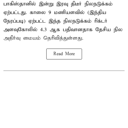
பாகிஸ்தானில் இன்று இரவு திடீர் நிலநடுக்கம்
ஏற்பட்டது. காலை 9 மணியளவில் (இந்திய
நேரப்படி) ஏற்பட்ட இந்த நிலநடுக்கம் ரிக்டர்
அளவுகோலில் 4.3 ஆக பதிவானதாக தேசிய நில
அதிர்வு மையம் தெரிவித்துள்ளது.
Read More