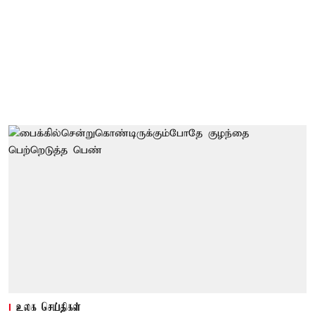
உலக செய்திகள்