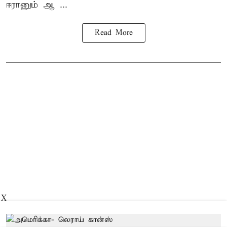
ஈரானும் ஆ ...
Read More
X