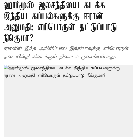
ஹார்மூஸ் ஜலசந்தியை கடக்க
இந்திய கப்பல்களுக்கு ஈரான்
அனுமதி: எரிபொருள் தட்டுப்பாடு
நீங்குமா?
ஈரானின் இந்த அறிவிப்பால் இந்தியாவுக்கு எரிபொருள்
தடையின்றி கிடைக்கும் நிலை உருவாகியுள்ளது.