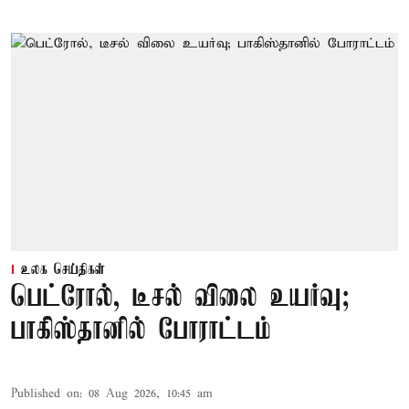
உலக செய்திகள்
பெட்ரோல், டீசல் விலை உயர்வு;
பாகிஸ்தானில் போராட்டம்
Published on
:
08 Aug 2026, 10:45 am