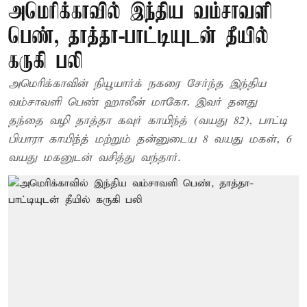
அமெரிக்காவில் இந்திய வம்சாவளி
பெண், தாத்தா-பாட்டியுடன் தீயில்
கருகி பலி
அமெரிக்காவின் நியூயார்க் நகரை சேர்ந்த இந்திய
வம்சாவளி பெண் ஹாலீன் மாகோ. இவர் தனது
தந்தை வழி தாத்தா கவுர் காயிந்த் (வயது 82), பாட்டி
பியாரா காயிந்த் மற்றும் தன்னுடைய 8 வயது மகள், 6
வயது மகனுடன் வசித்து வந்தார்.