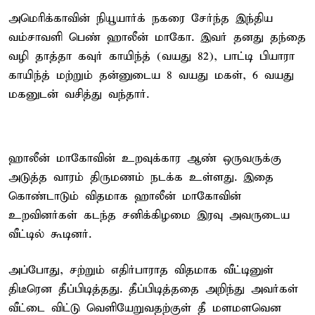
அமெரிக்காவின் நியூயார்க் நகரை சேர்ந்த இந்திய
வம்சாவளி பெண் ஹாலீன் மாகோ. இவர் தனது தந்தை
வழி தாத்தா கவுர் காயிந்த் (வயது 82), பாட்டி பியாரா
காயிந்த் மற்றும் தன்னுடைய 8 வயது மகள், 6 வயது
மகனுடன் வசித்து வந்தார்.
ஹாலீன் மாகோவின் உறவுக்கார ஆண் ஒருவருக்கு
அடுத்த வாரம் திருமணம் நடக்க உள்ளது. இதை
கொண்டாடும் விதமாக ஹாலீன் மாகோவின்
உறவினர்கள் கடந்த சனிக்கிழமை இரவு அவருடைய
வீட்டில் கூடினர்.
அப்போது, சற்றும் எதிர்பாராத விதமாக வீட்டினுள்
திடீரென தீப்பிடித்தது. தீப்பிடித்ததை அறிந்து அவர்கள்
வீட்டை விட்டு வெளியேறுவதற்குள் தீ மளமளவென