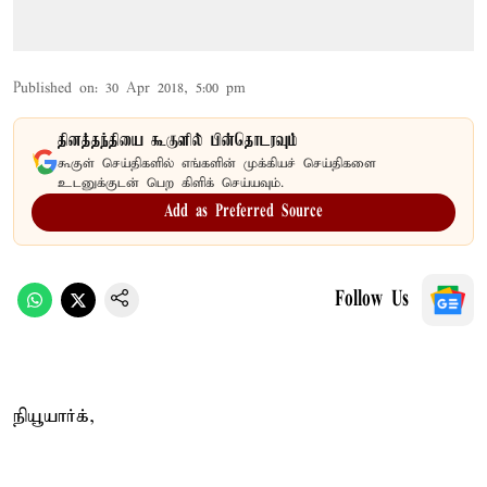
Published on
:
30 Apr 2018, 5:00 pm
தினத்தந்தியை கூகுளில் பின்தொடரவும்
கூகுள் செய்திகளில் எங்களின் முக்கியச் செய்திகளை
உடனுக்குடன் பெற கிளிக் செய்யவும்.
Add as Preferred Source
Follow Us
நியூயார்க்,