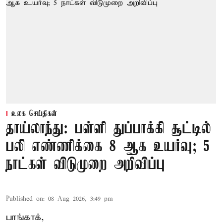
உலக செய்திகள்
தாய்லாந்து: பள்ளி துப்பாக்கி சூட்டில்
பலி எண்ணிக்கை 8 ஆக உயர்வு; 5
நாட்கள் விடுமுறை அறிவிப்பு
Published on
:
08 Aug 2026, 3:49 pm
பாங்காக்,