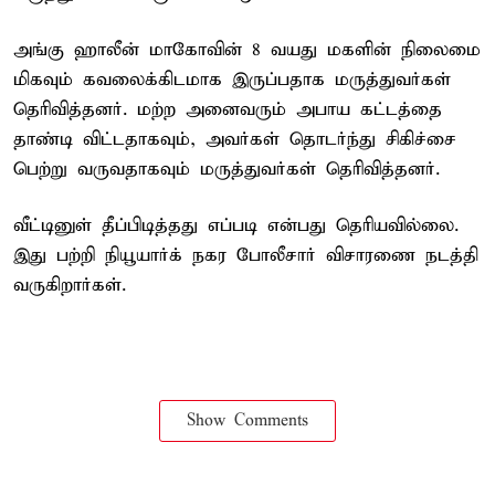
அங்கு ஹாலீன் மாகோவின் 8 வயது மகளின் நிலைமை
மிகவும் கவலைக்கிடமாக இருப்பதாக மருத்துவர்கள்
தெரிவித்தனர். மற்ற அனைவரும் அபாய கட்டத்தை
தாண்டி விட்டதாகவும், அவர்கள் தொடர்ந்து சிகிச்சை
பெற்று வருவதாகவும் மருத்துவர்கள் தெரிவித்தனர்.
வீட்டினுள் தீப்பிடித்தது எப்படி என்பது தெரியவில்லை.
இது பற்றி நியூயார்க் நகர போலீசார் விசாரணை நடத்தி
வருகிறார்கள்.
Show Comments