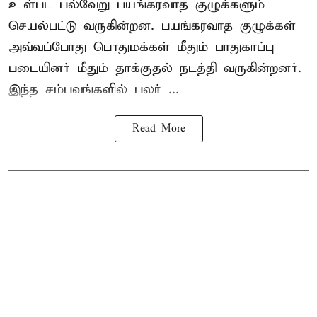
உள்பட பல்வேறு பயங்கரவாத குழுக்களும்
செயல்பட்டு வருகின்றன. பயங்கரவாத குழுக்கள்
அவ்வப்போது பொதுமக்கள் மீதும் பாதுகாப்பு
படையினர் மீதும் தாக்குதல் நடத்தி வருகின்றனர்.
இந்த சம்பவங்களில் பலர் ...
Read More