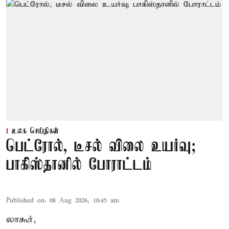
உலக செய்திகள்
பெட்ரோல், டீசல் விலை உயர்வு;
பாகிஸ்தானில் போராட்டம்
Published on
:
08 Aug 2026, 10:45 am
லாகூர்,