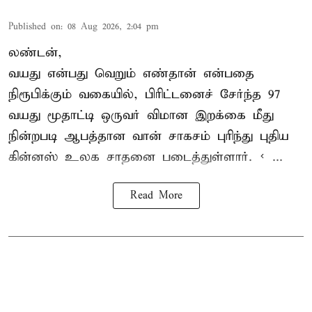
Published on
:
08 Aug 2026, 2:04 pm
லண்டன்,
வயது என்பது வெறும் எண்தான் என்பதை
நிரூபிக்கும் வகையில், பிரிட்டனைச் சேர்ந்த 97
வயது மூதாட்டி ஒருவர் விமான இறக்கை மீது
நின்றபடி ஆபத்தான வான் சாகசம் புரிந்து புதிய
கின்னஸ் உலக சாதனை
படைத்துள்ளார். < ...
Read More