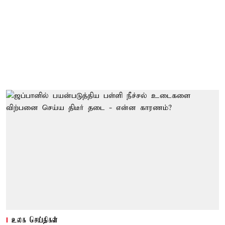
உலக செய்திகள்