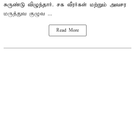
சுருண்டு விழுந்தார். சக வீரர்கள் மற்றும் அவசர
மருத்துவ குழுவ ...
Read More