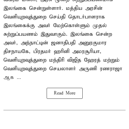
இலங்கை சென்றுள்ளார். மத்திய அரசின்
வெளியுறவுத்துறை செய்தி தொடர்பாளராக
இலங்கைக்கு அவர் மேற்கொள்ளும் முதல்
சுற்றுப்பயணம் இதுவாகும். இலங்கை சென்ற
அவர், அந்நாட்டின் ஜனாதிபதி அனுரகுமார
திசநாயகே, பிரதமர் ஹரினி அமரசூரியா,
வெளியுறவுத்துறை மந்திரி விஜித ஹேரத் மற்றும்
வெளியுறவுத்துறை செயலாளர் அருணி ரணராஜா
ஆக ...
Read More