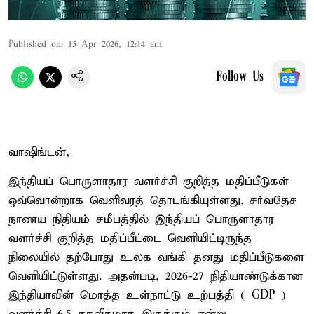
Published on
:
15 Apr 2026, 12:14 am
Follow Us
வாஷிங்டன்,
இந்தியப் பொருளாதார வளர்ச்சி குறித்த மதிப்பீடுகள்
ஒவ்வொன்றாக வெளிவரத் தொடங்கியுள்ளது. சர்வதேச
நாணய நிதியம் சமீபத்தில் இந்தியப் பொருளாதார
வளர்ச்சி குறித்த மதிப்பீட்டை வெளியிட்டிருந்த
நிலையில் தற்போது உலக வங்கி தனது மதிப்பீடுகளை
வெளியிட்டுள்ளது. அதன்படி, 2026-27 நிதியாண்டுக்கான
இந்தியாவின் மொத்த உள்நாட்டு உற்பத்தி ( GDP )