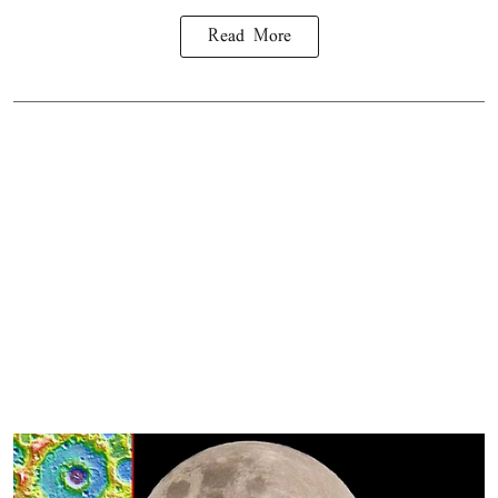
Read More