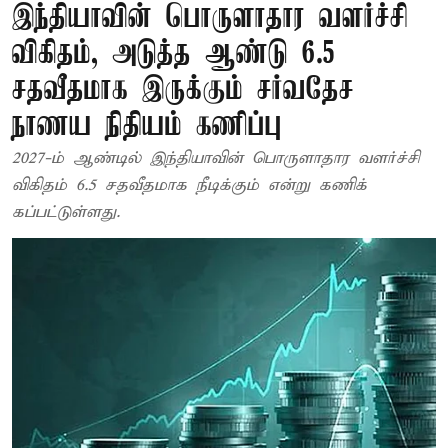
இந்தியாவின் பொருளாதார வளர்ச்சி
விகிதம், அடுத்த ஆண்டு 6.5
சதவீதமாக இருக்கும் சர்வதேச
நாணய நிதியம் கணிப்பு
2027-ம் ஆண்டில் இந்தியாவின் பொருளாதார வளர்ச்சி
விகிதம் 6.5 சதவீதமாக நீடிக்கும் என்று கணிக்
கப்பட்டுள்ளது.