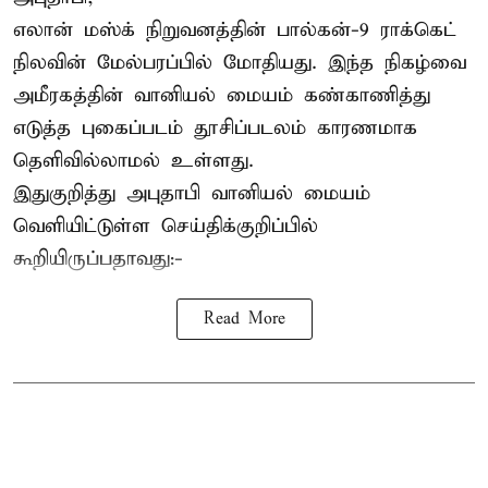
எலான் மஸ்க் நிறுவனத்தின் பால்கன்-9 ராக்கெட்
நிலவின் மேல்பரப்பில் மோதியது. இந்த நிகழ்வை
அமீரகத்தின் வானியல் மையம் கண்காணித்து
எடுத்த புகைப்படம் தூசிப்படலம் காரணமாக
தெளிவில்லாமல் உள்ளது.
இதுகுறித்து அபுதாபி வானியல் மையம்
வெளியிட்டுள்ள செய்திக்குறிப்பில்
கூறியிருப்பதாவது:-
Read More