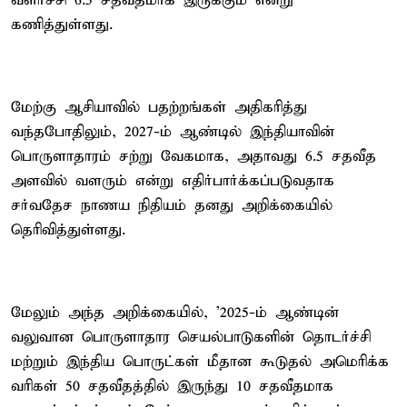
வளர்ச்சி 6.5 சதவீதமாக இருக்கும் என்று
கணித்துள்ளது.
மேற்கு ஆசியாவில் பதற்றங்கள் அதிகரித்து
வந்தபோதிலும், 2027-ம் ஆண்டில் இந்தியாவின்
பொருளாதாரம் சற்று வேகமாக, அதாவது 6.5 சதவீத
அளவில் வளரும் என்று எதிர்பார்க்கப்படுவதாக
சர்வதேச நாணய நிதியம் தனது அறிக்கையில்
தெரிவித்துள்ளது.
மேலும் அந்த அறிக்கையில், '2025-ம் ஆண்டின்
வலுவான பொருளாதார செயல்பாடுகளின் தொடர்ச்சி
மற்றும் இந்திய பொருட்கள் மீதான கூடுதல் அமெரிக்க
வரிகள் 50 சதவீதத்தில் இருந்து 10 சதவீதமாக