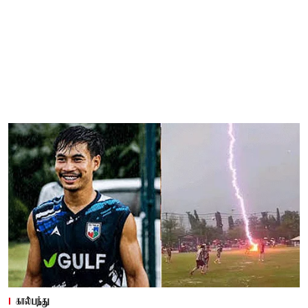
கால்பந்து