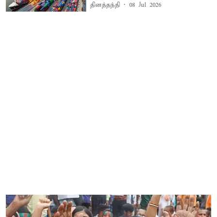
தினத்தந்தி
08 Jul 2026