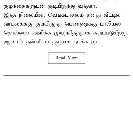
குழந்தைகளுடன் குடியிருந்து வந்தார்.
இந்த நிலையில், வெங்கடாசலம் தனது வீட்டில்
வாடகைக்கு குடியிருந்த பெண்ணுக்கு பாலியல்
தொல்லை அளிக்க முயற்சித்ததாக கூறப்படுகிறது.
ஆனால் தன்னிடம் தவறாக நடக்க மு ...
Read More