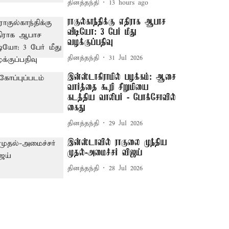
தினத்தந்தி
13 hours ago
ராகுல்காந்திக்கு எதிராக ஆபாச
வீடியோ: 3 பேர் மீது
வழக்குப்பதிவு
தினத்தந்தி
31 Jul 2026
இன்ஸ்டாகிராமில் பழக்கம்: ஆசை
வார்த்தை கூறி சிறுமியை
கடத்திய வாலிபர் - போக்சோவில்
கைது
தினத்தந்தி
29 Jul 2026
இன்ஸ்டாவில் ராகுலை முந்திய
முதல்-அமைச்சர் விஜய்
தினத்தந்தி
28 Jul 2026