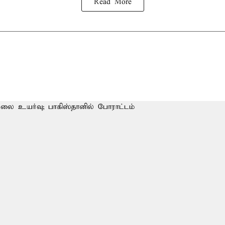
Read More