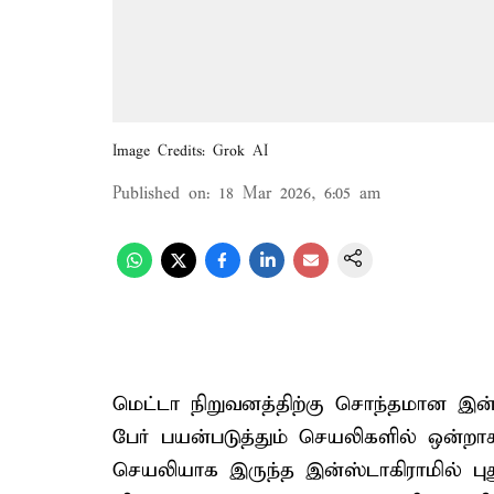
Image Credits: Grok AI
Published on
:
18 Mar 2026, 6:05 am
மெட்டா நிறுவனத்திற்கு சொந்தமான இன
பேர் பயன்படுத்தும் செயலிகளில் ஒன்றாக
செயலியாக இருந்த இன்ஸ்டாகிராமில் புத