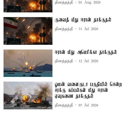
தினத்தந்தி
01 Aug 2026
குவைத் மீது ஈரான் தாக்குதல்
தினத்தந்தி
31 Jul 2026
ஈரான் மீது அமெரிக்கா தாக்குதல்
தினத்தந்தி
12 Jul 2026
ஓமன் வளைகுடா பகுதியில் சென்ற
சரக்கு கப்பல்கள் மீது ஈரான்
ஏவுகணை தாக்குதல்
தினத்தந்தி
07 Jul 2026