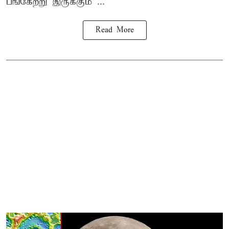
பங்கேற்று இருக்கும ...
Read More