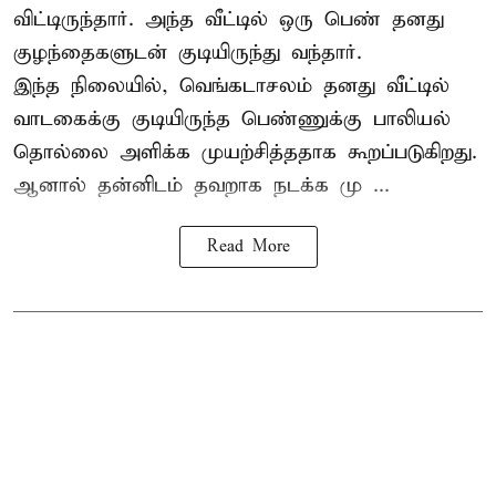
விட்டிருந்தார். அந்த வீட்டில் ஒரு பெண் தனது
குழந்தைகளுடன் குடியிருந்து வந்தார்.
இந்த நிலையில், வெங்கடாசலம் தனது வீட்டில்
வாடகைக்கு குடியிருந்த பெண்ணுக்கு பாலியல்
தொல்லை அளிக்க முயற்சித்ததாக கூறப்படுகிறது.
ஆனால் தன்னிடம் தவறாக நடக்க மு ...
Read More