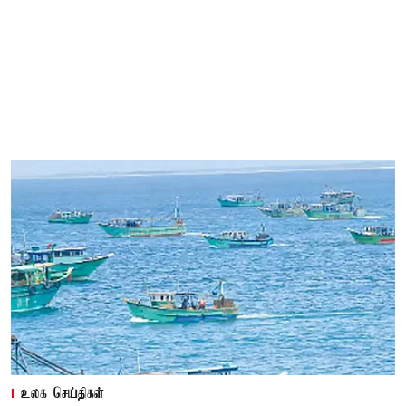
உலக செய்திகள்