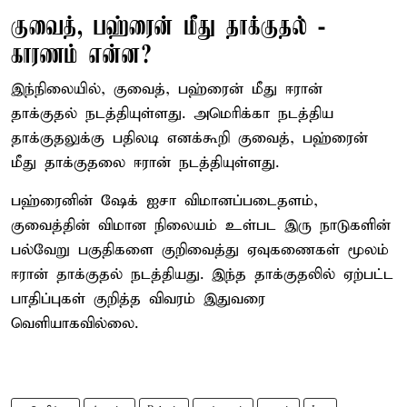
குவைத், பஹ்ரைன் மீது தாக்குதல் -
காரணம் என்ன?
இந்நிலையில், குவைத், பஹ்ரைன் மீது ஈரான்
தாக்குதல் நடத்தியுள்ளது. அமெரிக்கா நடத்திய
தாக்குதலுக்கு பதிலடி எனக்கூறி குவைத், பஹ்ரைன்
மீது தாக்குதலை ஈரான் நடத்தியுள்ளது.
பஹ்ரைனின் ஷேக் ஐசா விமானப்படைதளம்,
குவைத்தின் விமான நிலையம் உள்பட இரு நாடுகளின்
பல்வேறு பகுதிகளை குறிவைத்து ஏவுகணைகள் மூலம்
ஈரான் தாக்குதல் நடத்தியது. இந்த தாக்குதலில் ஏற்பட்ட
பாதிப்புகள் குறித்த விவரம் இதுவரை
வெளியாகவில்லை.