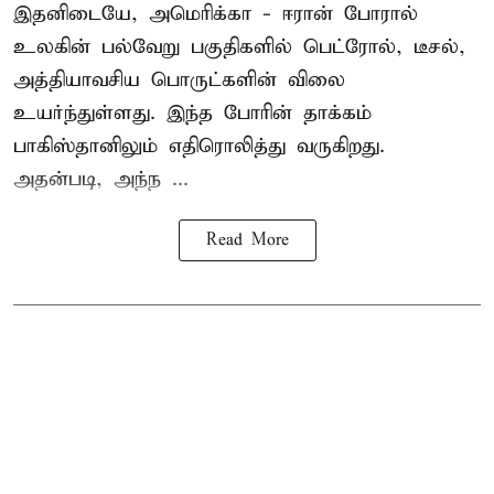
இதனிடையே, அமெரிக்கா - ஈரான் போரால்
உலகின் பல்வேறு பகுதிகளில் பெட்ரோல், டீசல்,
அத்தியாவசிய பொருட்களின் விலை
உயர்ந்துள்ளது. இந்த போரின் தாக்கம்
பாகிஸ்தானிலும் எதிரொலித்து வருகிறது.
அதன்படி, அந்ந ...
Read More