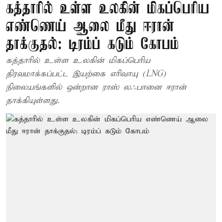
கத்தாரில் உள்ள உலகின் மிகப்பெரிய
எண்ணெய் ஆலை மீது ஈரான்
தாக்குதல்: டிரம்ப் கடும் கோபம்
கத்தாரில் உள்ள உலகின் மிகப்பெரிய
திரவமாக்கப்பட்ட இயற்கை எரிவாயு (LNG)
நிலையங்களில் ஒன்றான ராஸ் லஃபானை ஈரான்
தாக்கியுள்ளது.