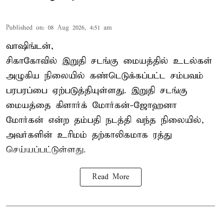
Published on
:
08 Aug 2026, 4:51 am
வாஷிங்டன்,
சிகாகோவில் இறுதி சடங்கு மையத்தில் உடல்கள்
அழுகிய நிலையில் கண்டெடுக்கப்பட்ட சம்பவம்
பரபரப்பை ஏற்படுத்தியுள்ளது. இறுதி சடங்கு
மையத்தை கிளார்க் மோர்கன்-ஜோஹனா
மோர்கன் என்ற தம்பதி நடத்தி வந்த நிலையில்,
அவர்களின் உரிமம் தற்காலிகமாக ரத்து
செய்யப்பட்டுள்ளது.
Read More