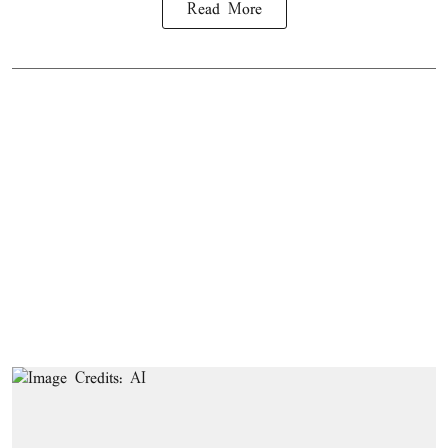
Read More