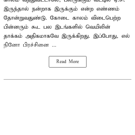
இருந்தால் நன்றாக இருக்கும் என்ற எண்ணம்
தோன்றுவதுண்டு. கோடை காலம் விடைபெற்ற
பின்னரும் கூட பல இடங்களில் வெயிலின்
தாக்கம் அதிகமாகவே இருக்கிறது. இப்போது, எல்
நினோ பிரச்சினை ...
Read More