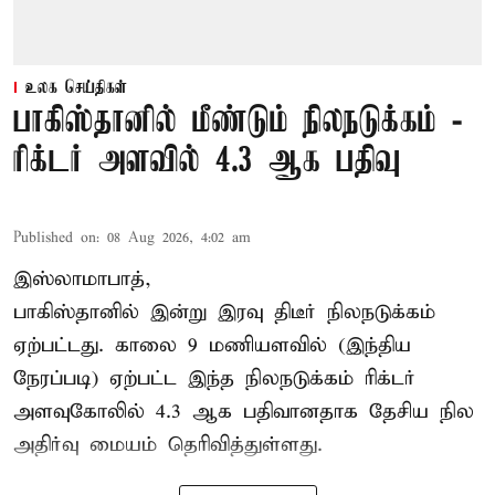
உலக செய்திகள்
பாகிஸ்தானில் மீண்டும் நிலநடுக்கம் -
ரிக்டர் அளவில் 4.3 ஆக பதிவு
Published on
:
08 Aug 2026, 4:02 am
இஸ்லாமாபாத்,
பாகிஸ்தானில் இன்று இரவு திடீர் நிலநடுக்கம்
ஏற்பட்டது. காலை 9 மணியளவில் (இந்திய
நேரப்படி) ஏற்பட்ட இந்த நிலநடுக்கம் ரிக்டர்
அளவுகோலில் 4.3 ஆக பதிவானதாக தேசிய நில
அதிர்வு மையம் தெரிவித்துள்ளது.