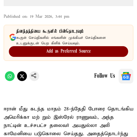
Published on
:
19 Mar 2026, 3:44 pm
தினத்தந்தியை கூகுளில் பின்தொடரவும்
கூகுள் செய்திகளில் எங்களின் முக்கியச் செய்திகளை
உடனுக்குடன் பெற கிளிக் செய்யவும்.
Add as Preferred Source
Follow Us
ஈரான் மீது கடந்த மாதம் 28-ந்தேதி போரை தொடங்கிய
அமெரிக்கா மற் றும் இஸ்ரேல் ராணுவம், அந்த
நாட்டின் உச்சபட்ச தலைவர் அயதுல்லா அலி
காமேனியை படுகொலை செய்தது. அதைத்தொடர்ந்து