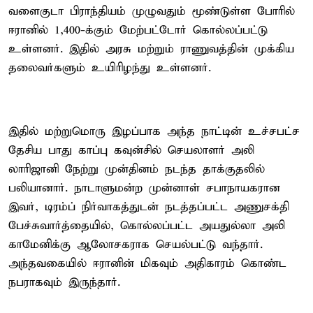
வளைகுடா பிராந்தியம் முழுவதும் மூண்டுள்ள போரில்
ஈரானில் 1,400-க்கும் மேற்பட்டோர் கொல்லப்பட்டு
உள்ளனர். இதில் அரசு மற்றும் ராணுவத்தின் முக்கிய
தலைவர்களும் உயிரிழந்து உள்ளனர்.
இதில் மற்றுமொரு இழப்பாக அந்த நாட்டின் உச்சபட்ச
தேசிய பாது காப்பு கவுன்சில் செயலாளர் அலி
லாரிஜானி நேற்று முன்தினம் நடந்த தாக்குதலில்
பலியானார். நாடாளுமன்ற முன்னாள் சபாநாயகரான
இவர், டிரம்ப் நிர்வாகத்துடன் நடத்தப்பட்ட அணுசக்தி
பேச்சுவார்த்தையில், கொல்லப்பட்ட அயதுல்லா அலி
காமேனிக்கு ஆலோசகராக செயல்பட்டு வந்தார்.
அந்தவகையில் ஈரானின் மிகவும் அதிகாரம் கொண்ட
நபராகவும் இருந்தார்.