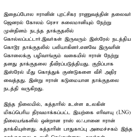
இதைப்போல ஈரானின் புரட்சிகர ராணுவத்தின் தலைவர்
ஜெனரல் கோலம் ரெசா சுலைமானியும் நேற்று
முன்தினம் நடந்த தாக்குதலில்
கொல்லப்பட்டார்.இவர்கள் இருவரும் இஸ்ரேல் நடத்திய
கொடூர தாக்குதலில் பலியாகினர்.எனவே இருவரின்
கொலைக்கு பழிவாங்கும் வகையில் ஈரான் நேற்று
தனது தாக்குதலை தீவிரப்படுத்தியது. குறிப்பாக
இஸ்ரேல் மீது கொத்துக் குண்டுகளை வீசி அதிர
வைத்தது. இன்று ஈரான் கடுமையான தாக்குதலை
நடத்தி வருகிறது.
இந்த நிலையில், கத்தாரில் உள்ள உலகின்
மிகப்பெரிய திரவமாக்கப்பட்ட இயற்கை எரிவாயு (LNG)
நிலையங்களில் ஒன்றான ராஸ் லஃபானை ஈரான்
தாக்கியுள்ளது. கத்தாரின் பாதுகாப்பு அமைச்சகம் இந்த