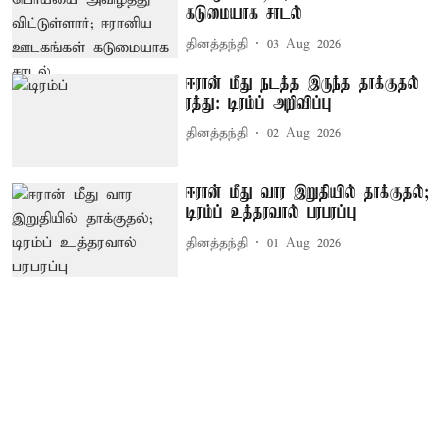
கடுமையாக சாடல்
தினத்தந்தி
03 Aug 2026
ஈரான் மீது நடத்த இருந்த தாக்குதல்
ரத்து: டிரம்ப் அறிவிப்பு
தினத்தந்தி
02 Aug 2026
ஈரான் மீது வார இறுதியில் தாக்குதல்;
டிரம்ப் உத்தரவால் பரபரப்பு
தினத்தந்தி
01 Aug 2026