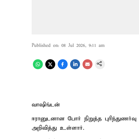
Published on
:
08 Jul 2026, 9:11 am
வாஷிங்டன்
ஈரானுடனான போர் நிறுத்த புரிந்துணர்வு ஒ
அறிவித்து உள்ளார்.