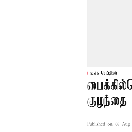
உலக செய்திகள்
பைக்கில்
குழந்தை
Published on
:
08 Aug 