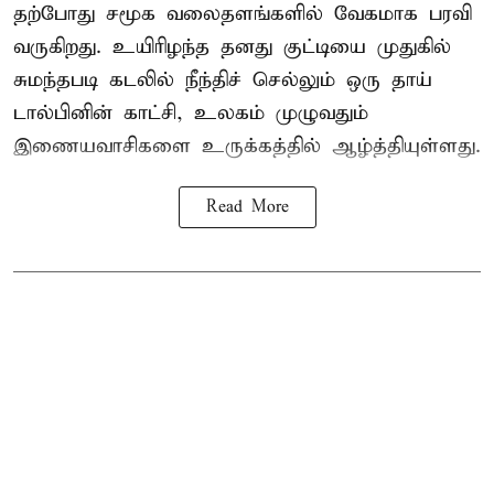
தற்போது சமூக வலைதளங்களில் வேகமாக பரவி
வருகிறது. உயிரிழந்த தனது குட்டியை முதுகில்
சுமந்தபடி கடலில் நீந்திச் செல்லும் ஒரு தாய்
டால்பினின் காட்சி, உலகம் முழுவதும்
இணையவாசிகளை உருக்கத்தில் ஆழ்த்தியுள்ளது.
Read More