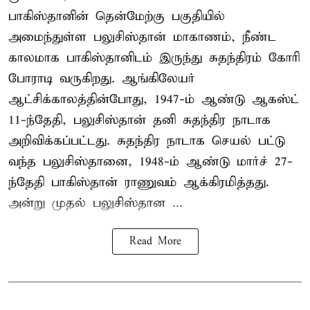
பாகிஸ்தானின் தென்மேற்கு பகுதியில்
அமைந்துள்ள பலுசிஸ்தான் மாகாணம், நீண்ட
காலமாக பாகிஸ்தானிடம் இருந்து சுதந்திரம் கோரி
போராடி வருகிறது. ஆங்கிலேயர்
ஆட்சிக்காலத்தின்போது, 1947-ம் ஆண்டு ஆகஸ்ட்
11-ந்தேதி, பலுசிஸ்தான் தனி சுதந்திர நாடாக
அறிவிக்கப்பட்டது. சுதந்திர நாடாக செயல் பட்டு
வந்த பலுசிஸ்தானை, 1948-ம் ஆண்டு மார்ச் 27-
ந்தேதி பாகிஸ்தான் ராணுவம் ஆக்கிரமித்தது.
அன்று முதல் பலுசிஸ்தான ...
Read More