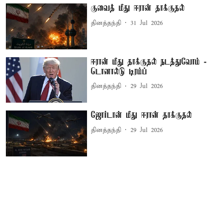
குவைத் மீது ஈரான் தாக்குதல்
தினத்தந்தி
31 Jul 2026
ஈரான் மீது தாக்குதல் நடத்துவோம் -
டொனால்டு டிரம்ப்
தினத்தந்தி
29 Jul 2026
ஜோர்டான் மீது ஈரான் தாக்குதல்
தினத்தந்தி
29 Jul 2026