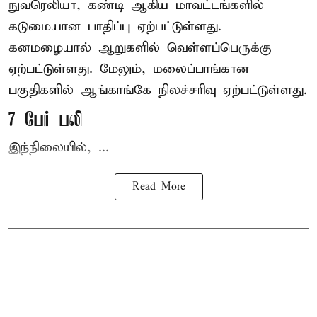
நுவரெலியா, கண்டி ஆகிய மாவட்டங்களில்
கடுமையான பாதிப்பு ஏற்பட்டுள்ளது.
கனமழையால் ஆறுகளில் வெள்ளப்பெருக்கு
ஏற்பட்டுள்ளது. மேலும், மலைப்பாங்கான
பகுதிகளில் ஆங்காங்கே நிலச்சரிவு ஏற்பட்டுள்ளது.
7 பேர் பலி
இந்நிலையில், ...
Read More