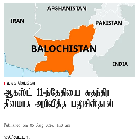
உலக செய்திகள்
ஆகஸ்ட் 11-ந்தேதியை சுதந்திர
தினமாக அறிவித்த பலுசிஸ்தான்
Published on
:
05 Aug 2026, 1:53 am
குவெட்டா,