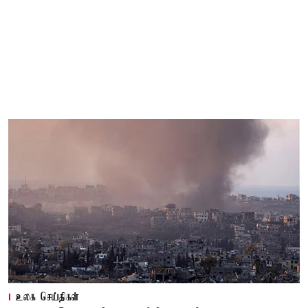
உலக செய்திகள்