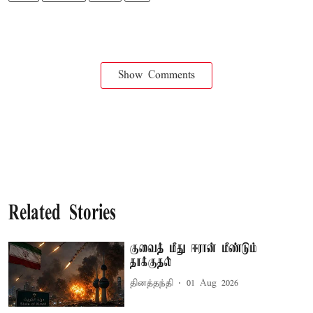
Show Comments
Related Stories
குவைத் மீது ஈரான் மீண்டும்
தாக்குதல்
தினத்தந்தி
01 Aug 2026