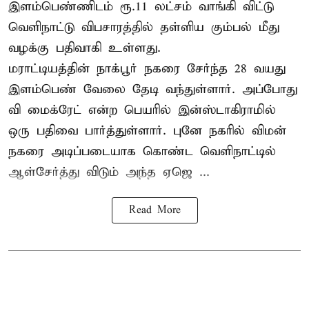
இளம்பெண்ணிடம் ரூ.11 லட்சம் வாங்கி விட்டு
வெளிநாட்டு விபசாரத்தில் தள்ளிய கும்பல் மீது
வழக்கு பதிவாகி உள்ளது.
மராட்டியத்தின் நாக்பூர் நகரை சேர்ந்த 28 வயது
இளம்பெண் வேலை தேடி வந்துள்ளார். அப்போது
வி மைக்ரேட் என்ற பெயரில் இன்ஸ்டாகிராமில்
ஒரு பதிவை பார்த்துள்ளார். புனே நகரில் விமன்
நகரை அடிப்படையாக கொண்ட வெளிநாட்டில்
ஆள்சேர்த்து விடும் அந்த ஏஜெ ...
Read More