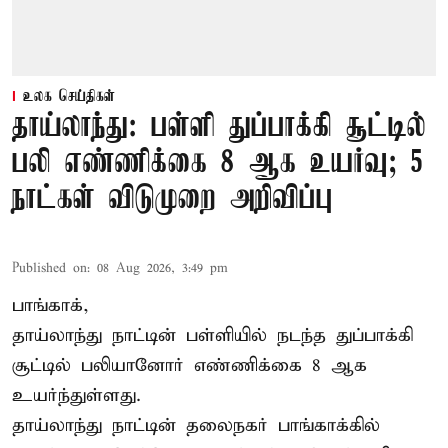
உலக செய்திகள்
தாய்லாந்து: பள்ளி துப்பாக்கி சூட்டில்
பலி எண்ணிக்கை 8 ஆக உயர்வு; 5
நாட்கள் விடுமுறை அறிவிப்பு
Published on
:
08 Aug 2026, 3:49 pm
பாங்காக்,
தாய்லாந்து நாட்டின் பள்ளியில் நடந்த துப்பாக்கி
சூட்டில் பலியானோர் எண்ணிக்கை 8 ஆக
உயர்ந்துள்ளது.
தாய்லாந்து நாட்டின் தலைநகர் பாங்காக்கில்