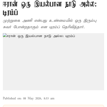
ஈரான் ஒரு இயல்பான நாடு அல்ல:
டிரம்ப்
முற்றுகை அணி என்பது உண்மையில் ஒரு இரும்பு
சுவர் போன்றதாகும் என டிரம்ப் தெரிவித்தார்.
Published on
:
08 May 2026, 8:53 am