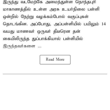
இருந்து வடமேற்கே அமைந்துள்ள நொந்தபுரி
மாகாணத்தில் உள்ள அரசு உயர்நிலை பள்ளி
ஒன்றில் நேற்று வழக்கம்போல் வகுப்புகள்
தொடங்கின. அப்போது, அப்பள்ளியில் பயிலும் 14
வயது மாணவர் ஒருவர் திடீரென தன்
கையிலிருந்த துப்பாக்கியால் பள்ளியில்
இருந்தவர்களை ...
Read More