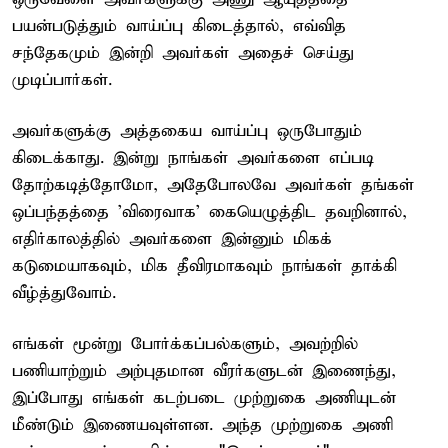
பயன்படுத்தும் வாய்ப்பு கிடைத்தால், எவ்வித
சந்தேகமும் இன்றி அவர்கள் அதைச் செய்து
முடிப்பார்கள்.
அவர்களுக்கு அத்தகைய வாய்ப்பு ஒருபோதும்
கிடைக்காது. இன்று நாங்கள் அவர்களை எப்படி
தோற்கடித்தோமோ, அதேபோலவே அவர்கள் தங்கள்
ஒப்பந்தத்தை 'விரைவாக' கையெழுத்திட தவறினால்,
எதிர்காலத்தில் அவர்களை இன்னும் மிகக்
கடுமையாகவும், மிக தீவிரமாகவும் நாங்கள் தாக்கி
வீழ்த்துவோம்.
எங்கள் மூன்று போர்க்கப்பல்களும், அவற்றில்
பணியாற்றும் அற்புதமான வீரர்களுடன் இணைந்து,
இப்போது எங்கள் கடற்படை முற்றுகை அணியுடன்
மீண்டும் இணையவுள்ளன. அந்த முற்றுகை அணி