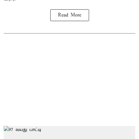
Read More