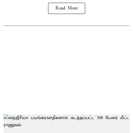
Read More