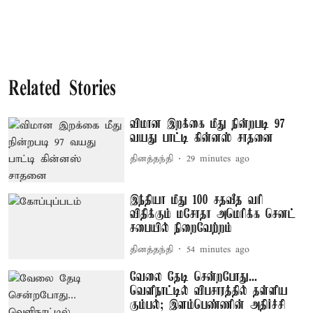
Related Stories
விமான இறக்கை மீது நின்றபடி 97
வயது பாட்டி கின்னஸ் சாதனை
தினத்தந்தி
29 minutes ago
இந்தியா மீது 100 சதவீத வரி
விதிக்கும் மசோதா அமெரிக்க செனட்
சபையில் நிறைவேற்றம்
தினத்தந்தி
54 minutes ago
வேலை தேடி சென்றபோது...
வெளிநாட்டில் விபசாரத்தில் தள்ளிய
கும்பல்; இளம்பெண்ணின் அதிர்ச்சி