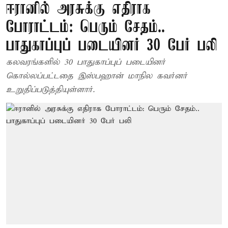
ஈரானில் அரசுக்கு எதிராக
போராட்டம்: பெரும் சேதம்..
பாதுகாப்புப் படையினர் 30 பேர் பலி
கலவரங்களில் 30 பாதுகாப்புப் படையினர்
கொல்லப்பட்டதை இஸ்பஹான் மாநில கவர்னர்
உறுதிப்படுத்தியுள்ளார்.