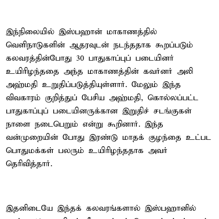
இந்நிலையில் இஸ்பஹான் மாகாணத்தில்
வெளிநாடுகளின் ஆதரவுடன் நடந்ததாக கூறப்படும்
கலவரத்தின்போது 30 பாதுகாப்புப் படையினர்
உயிரிழந்ததை அந்த மாகாணத்தின் கவர்னர் அலி
அஹ்மதி உறுதிப்படுத்தியுள்ளார். மேலும் இந்த
விவகாரம் குறித்துப் பேசிய அஹ்மதி, கொல்லப்பட்ட
பாதுகாப்புப் படையினருக்கான இறுதிச் சடங்குகள்
நாளை நடைபெறும் என்று கூறினார். இந்த
வன்முறையின் போது இரண்டு மாதக் குழந்தை உட்பட
பொதுமக்கள் பலரும் உயிரிழந்ததாக அவர்
தெரிவித்தார்.
இதனிடையே இந்தக் கலவரங்களால் இஸ்பஹானில்