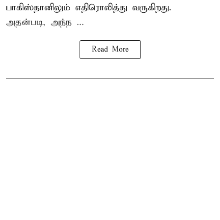
பாகிஸ்தானிலும் எதிரொலித்து வருகிறது.
அதன்படி, அந்ந ...
Read More