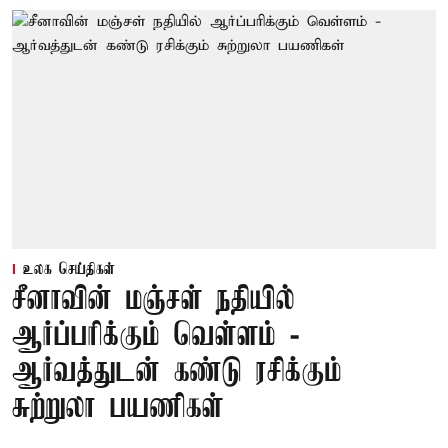
உலக செய்திகள்
சீனாவின் மஞ்சள் நதியில்
ஆர்ப்பரிக்கும் வெள்ளம் -
ஆர்வத்துடன் கண்டு ரசிக்கும்
சுற்றுலா பயணிகள்