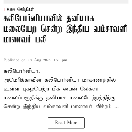
உலக செய்திகள்
கலிபோர்னியாவில் தனியாக
மலையேற சென்ற இந்திய வம்சாவளி
மாணவர் பலி
Published on
:
07 Aug 2026, 1:51 pm
கலிபோர்னியா,
அமெரிக்காவின் கலிபோர்னியா மாகாணத்தில்
உள்ள புகழ்பெற்ற பிக் பைன் லேக்ஸ்
மலைப்பகுதிக்கு தனியாக மலையேற்றத்திற்கு
சென்ற
இந்திய வம்சாவளி மாணவர்
விக்ரம் ...
Read More