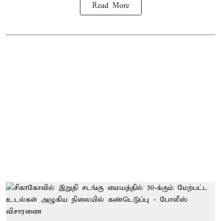
Read More