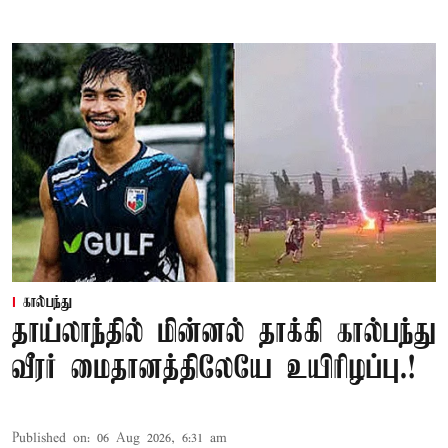
கால்பந்து
தாய்லாந்தில் மின்னல் தாக்கி கால்பந்து
வீரர் மைதானத்திலேயே உயிரிழப்பு.!
Published on
:
06 Aug 2026, 6:31 am