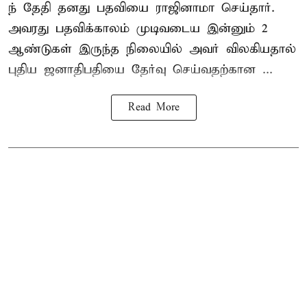
ந் தேதி தனது பதவியை ராஜினாமா செய்தார்.
அவரது பதவிக்காலம் முடிவடைய இன்னும் 2
ஆண்டுகள் இருந்த நிலையில் அவர் விலகியதால்
புதிய ஜனாதிபதியை தேர்வு செய்வதற்கான ...
Read More