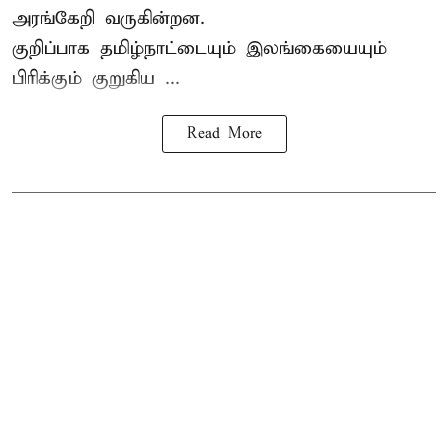
அரங்கேறி வருகின்றன.
குறிப்பாக தமிழ்நாட்டையும் இலங்கையையும்
பிரிக்கும் குறுகிய ...
Read More