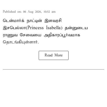
Published on
:
06 Aug 2026, 10:52 am
டென்மார்க் நாட்டின் இளவரசி
இசபெல்லா(Princess Isabella) தன்னுடைய
ராணுவ சேவையை அதிகாரப்பூர்வமாக
தொடங்கியுள்ளார்.
Read More