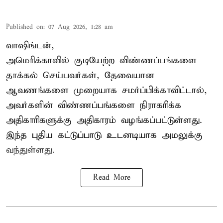
Published on
:
07 Aug 2026, 1:28 am
வாஷிங்டன்,
அமெரிக்காவில் குடியேற்ற விண்ணப்பங்களை
தாக்கல் செய்பவர்கள், தேவையான
ஆவணங்களை முறையாக சமர்ப்பிக்காவிட்டால்,
அவர்களின் விண்ணப்பங்களை நிராகரிக்க
அதிகாரிகளுக்கு அதிகாரம் வழங்கப்பட்டுள்ளது.
இந்த புதிய கட்டுப்பாடு உடனடியாக அமலுக்கு
வந்துள்ளது.
Read More