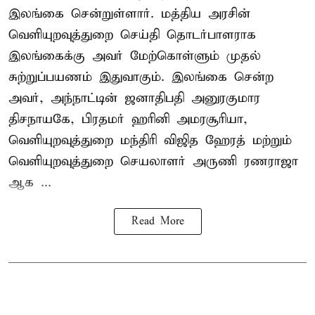
இலங்கை சென்றுள்ளார். மத்திய அரசின்
வெளியுறவுத்துறை செய்தி தொடர்பாளராக
இலங்கைக்கு அவர் மேற்கொள்ளும் முதல்
சுற்றுப்பயணம் இதுவாகும். இலங்கை சென்ற
அவர், அந்நாட்டின் ஜனாதிபதி அனுரகுமார
திசநாயகே, பிரதமர் ஹரினி அமரசூரியா,
வெளியுறவுத்துறை மந்திரி விஜித ஹேரத் மற்றும்
வெளியுறவுத்துறை செயலாளர் அருணி ரணராஜா
ஆக ...
Read More