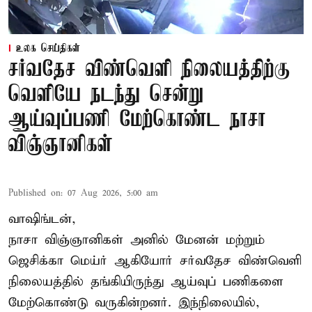
உலக செய்திகள்
சர்வதேச விண்வெளி நிலையத்திற்கு
வெளியே நடந்து சென்று
ஆய்வுப்பணி மேற்கொண்ட நாசா
விஞ்ஞானிகள்
Published on
:
07 Aug 2026, 5:00 am
வாஷிங்டன்,
நாசா விஞ்ஞானிகள் அனில் மேனன் மற்றும்
ஜெசிக்கா மெய்ர் ஆகியோர் சர்வதேச விண்வெளி
நிலையத்தில் தங்கியிருந்து ஆய்வுப் பணிகளை
மேற்கொண்டு வருகின்றனர். இந்நிலையில்,