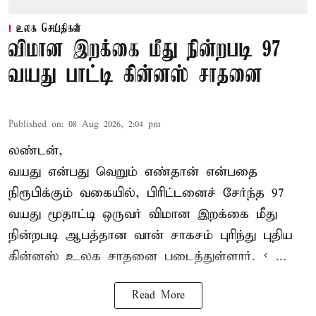
உலக செய்திகள்
விமான இறக்கை மீது நின்றபடி 97
வயது பாட்டி கின்னஸ் சாதனை
Published on
:
08 Aug 2026, 2:04 pm
லண்டன்,
வயது என்பது வெறும் எண்தான் என்பதை
நிரூபிக்கும் வகையில், பிரிட்டனைச் சேர்ந்த 97
வயது மூதாட்டி ஒருவர் விமான இறக்கை மீது
நின்றபடி ஆபத்தான வான் சாகசம் புரிந்து புதிய
கின்னஸ் உலக சாதனை
படைத்துள்ளார். < ...
Read More