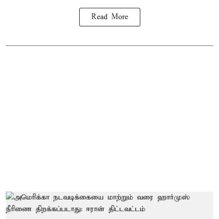
Read More