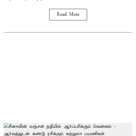
Read More