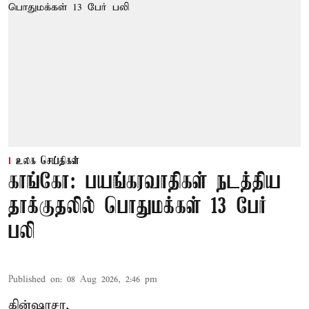
உலக செய்திகள்
காங்கோ: பயங்கரவாதிகள் நடத்திய
தாக்குதலில் பொதுமக்கள் 13 பேர்
பலி
Published on
:
08 Aug 2026, 2:46 pm
கின்ஷாசா,