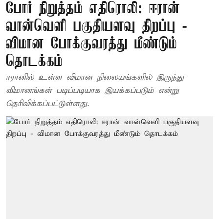
போர் நிறுத்தம் எதிரொலி: ஈரான்
வான்வெளி பகுதியளவு திறப்பு -
விமான போக்குவரத்து மீண்டும்
தொடக்கம்
ஈரானில் உள்ள விமான நிலையங்களில் இருந்து
விமானங்கள் படிப்படியாக இயக்கப்படும் என்று
தெரிவிக்கப்பட்டுள்ளது.