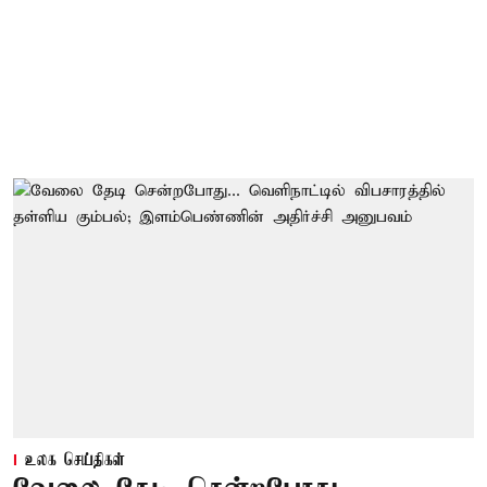
உலக செய்திகள்