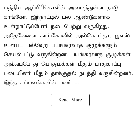
மத்திய ஆப்பிரிக்காவில் அமைந்துள்ள நாடு
காங்கோ
. இந்நாட்டில் பல ஆண்டுகளாக
உள்நாட்டுப்போர் நடைபெற்று வருகிறது.
அதேவேளை காங்கோவில் அல்கொய்தா, ஐஎஸ்
உள்பட பல்வேறு பயங்கரவாத குழுக்களும்
செயல்பட்டு வருகின்றன. பயங்கரவாத குழுக்கள்
அவ்வப்போது பொதுமக்கள் மீதும் பாதுகாப்பு
படையினர் மீதும் தாக்குதல் நடத்தி வருகின்றனர்.
இந்த சம்பவங்களில் பலர் ...
Read More