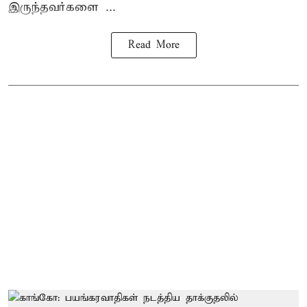
இருந்தவர்களை ...
Read More