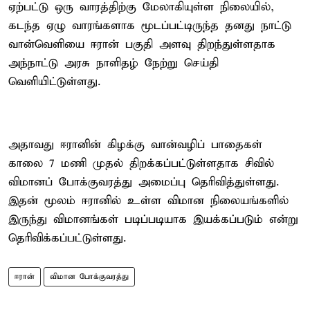
ஏற்பட்டு ஒரு வாரத்திற்கு மேலாகியுள்ள நிலையில்,
கடந்த ஏழு வாரங்களாக மூடப்பட்டிருந்த தனது நாட்டு
வான்வெளியை ஈரான் பகுதி அளவு திறந்துள்ளதாக
அந்நாட்டு அரசு நாளிதழ் நேற்று செய்தி
வெளியிட்டுள்ளது.
அதாவது ஈரானின் கிழக்கு வான்வழிப் பாதைகள்
காலை 7 மணி முதல் திறக்கப்பட்டுள்ளதாக சிவில்
விமானப் போக்குவரத்து அமைப்பு தெரிவித்துள்ளது.
இதன் மூலம் ஈரானில் உள்ள விமான நிலையங்களில்
இருந்து விமானங்கள் படிப்படியாக இயக்கப்படும் என்று
தெரிவிக்கப்பட்டுள்ளது.
ஈரான்
விமான போக்குவரத்து