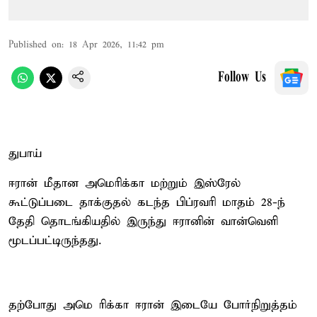
Published on
:
18 Apr 2026, 11:42 pm
Follow Us
துபாய்
ஈரான் மீதான அமெரிக்கா மற்றும் இஸ்ரேல்
கூட்டுப்படை தாக்குதல் கடந்த பிப்ரவரி மாதம் 28-ந்
தேதி தொடங்கியதில் இருந்து ஈரானின் வான்வெளி
மூடப்பட்டிருந்தது.
தற்போது அமெ ரிக்கா ஈரான் இடையே போர்நிறுத்தம்