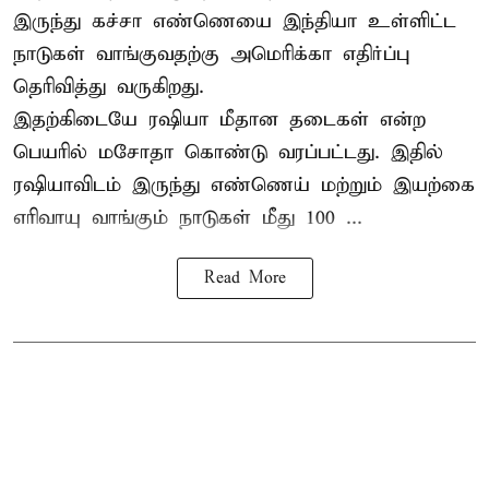
இருந்து கச்சா எண்ணெயை இந்தியா உள்ளிட்ட
நாடுகள் வாங்குவதற்கு அமெரிக்கா எதிர்ப்பு
தெரிவித்து வருகிறது.
இதற்கிடையே ரஷியா மீதான தடைகள் என்ற
பெயரில் மசோதா கொண்டு வரப்பட்டது. இதில்
ரஷியாவிடம் இருந்து எண்ணெய் மற்றும் இயற்கை
எரிவாயு வாங்கும் நாடுகள் மீது 100 ...
Read More