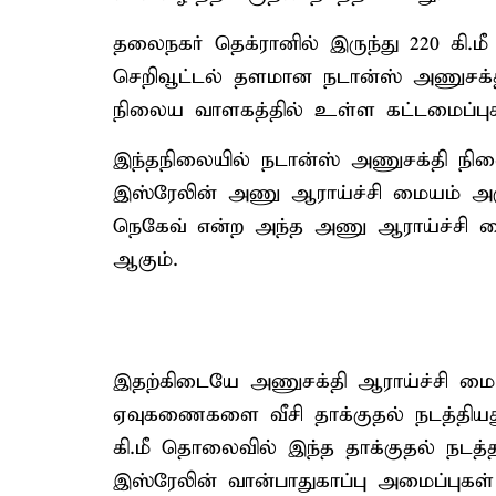
தலைநகர் தெக்ரானில் இருந்து 220 கி.
செறிவூட்டல் தளமான நடான்ஸ் அணுசக்தி
நிலைய வாளகத்தில் உள்ள கட்டமைப்பு
இந்தநிலையில் நடான்ஸ் அணுசக்தி நிலை
இஸ்ரேலின் அணு ஆராய்ச்சி மையம் அர
நெகேவ் என்ற அந்த அணு ஆராய்ச்சி மைய
ஆகும்.
இதற்கிடையே அணுசக்தி ஆராய்ச்சி மை
ஏவுகணைகளை வீசி தாக்குதல் நடத்தியது
கி.மீ தொலைவில் இந்த தாக்குதல் நடத
இஸ்ரேலின் வான்பாதுகாப்பு அமைப்புகள