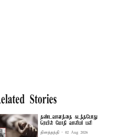
elated Stories
தண்டவாளத்தை கடந்தபோது
ரெயில் மோதி வாலிபர் பலி
தினத்தந்தி
02 Aug 2026