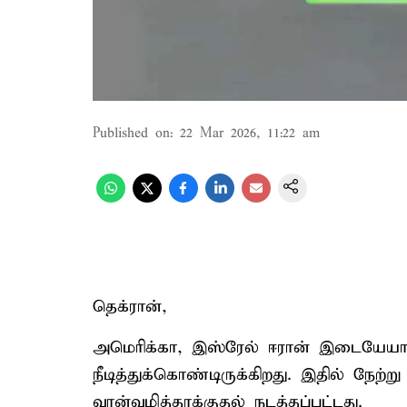
Published on
:
22 Mar 2026, 11:22 am
தெக்ரான்,
அமெரிக்கா, இஸ்ரேல் ஈரான் இடையேயா
நீடித்துக்கொண்டிருக்கிறது. இதில் நேற
வான்வழித்தாக்குதல் நடத்தப்பட்டது.