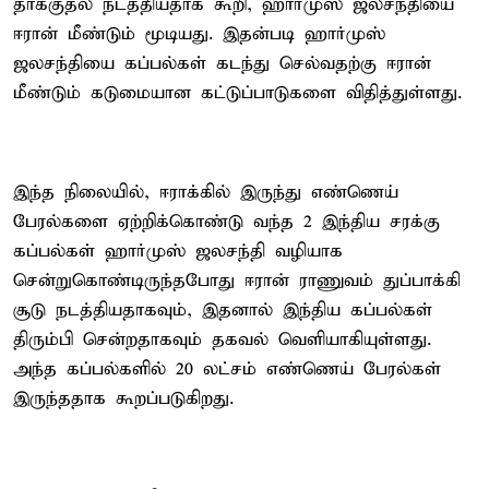
தாக்குதல் நடத்தியதாக கூறி, ஹார்முஸ் ஜலசந்தியை
ஈரான் மீண்டும் மூடியது. இதன்படி ஹார்முஸ்
ஜலசந்தியை கப்பல்கள் கடந்து செல்வதற்கு ஈரான்
மீண்டும் கடுமையான கட்டுப்பாடுகளை விதித்துள்ளது.
இந்த நிலையில், ஈராக்கில் இருந்து எண்ணெய்
பேரல்களை ஏற்றிக்கொண்டு வந்த 2 இந்திய சரக்கு
கப்பல்கள் ஹார்முஸ் ஜலசந்தி வழியாக
சென்றுகொண்டிருந்தபோது ஈரான் ராணுவம் துப்பாக்கி
சூடு நடத்தியதாகவும், இதனால் இந்திய கப்பல்கள்
திரும்பி சென்றதாகவும் தகவல் வெளியாகியுள்ளது.
அந்த கப்பல்களில் 20 லட்சம் எண்ணெய் பேரல்கள்
இருந்ததாக கூறப்படுகிறது.