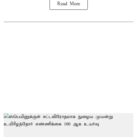
Read More