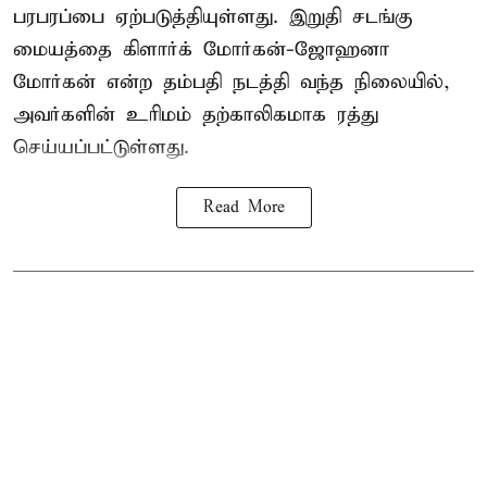
பரபரப்பை ஏற்படுத்தியுள்ளது. இறுதி சடங்கு
மையத்தை கிளார்க் மோர்கன்-ஜோஹனா
மோர்கன் என்ற தம்பதி நடத்தி வந்த நிலையில்,
அவர்களின் உரிமம் தற்காலிகமாக ரத்து
செய்யப்பட்டுள்ளது.
Read More