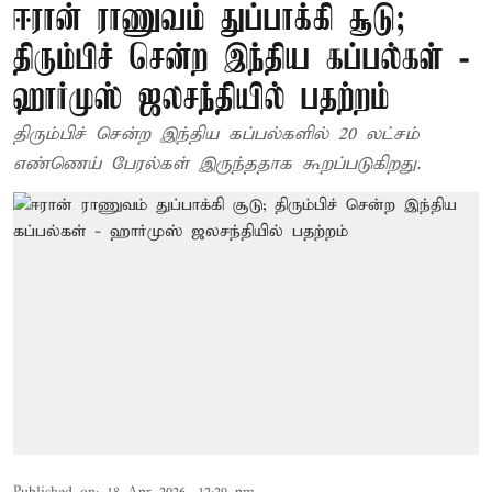
ஈரான் ராணுவம் துப்பாக்கி சூடு;
திரும்பிச் சென்ற இந்திய கப்பல்கள் -
ஹார்முஸ் ஜலசந்தியில் பதற்றம்
திரும்பிச் சென்ற இந்திய கப்பல்களில் 20 லட்சம்
எண்ணெய் பேரல்கள் இருந்ததாக கூறப்படுகிறது.