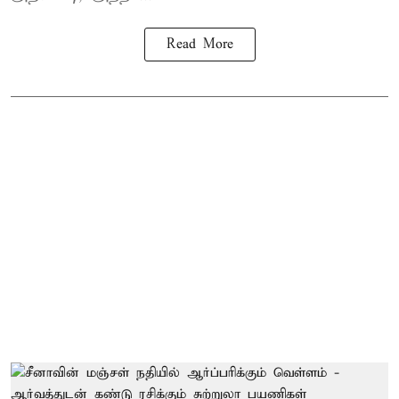
Read More